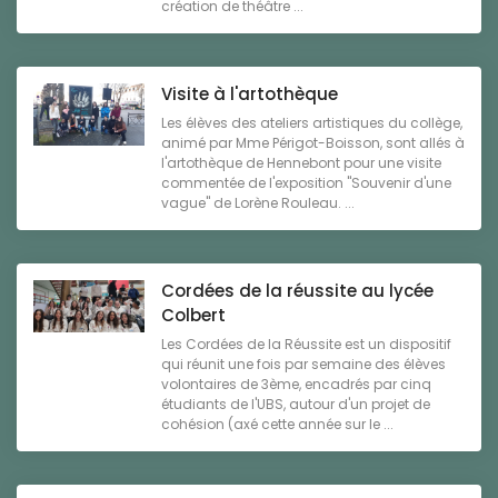
création de théâtre ...
Visite à l'artothèque
Les élèves des ateliers artistiques du collège,
animé par Mme Périgot-Boisson, sont allés à
l'artothèque de Hennebont pour une visite
commentée de l'exposition "Souvenir d'une
vague" de Lorène Rouleau. ...
Cordées de la réussite au lycée
Colbert
Les Cordées de la Réussite est un dispositif
qui réunit une fois par semaine des élèves
volontaires de 3ème, encadrés par cinq
étudiants de l'UBS, autour d'un projet de
cohésion (axé cette année sur le ...