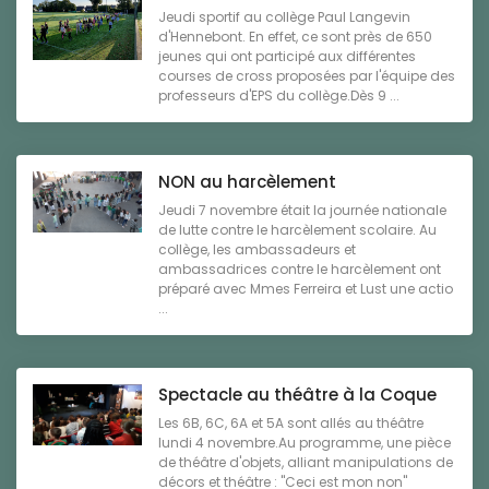
Jeudi sportif au collège Paul Langevin
d'Hennebont. En effet, ce sont près de 650
jeunes qui ont participé aux différentes
courses de cross proposées par l'équipe des
professeurs d'EPS du collège.Dès 9 ...
NON au harcèlement
Jeudi 7 novembre était la journée nationale
de lutte contre le harcèlement scolaire. Au
collège, les ambassadeurs et
ambassadrices contre le harcèlement ont
préparé avec Mmes Ferreira et Lust une actio
...
Spectacle au théâtre à la Coque
Les 6B, 6C, 6A et 5A sont allés au théâtre
lundi 4 novembre.Au programme, une pièce
de théâtre d'objets, alliant manipulations de
décors et théâtre : "Ceci est mon non"