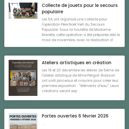
Collecte de jouets pour le secours
populaire
Les 5A ont organisé une collecte pour
l'opération Père Noël Vert du Secours
Populaire. Sous la houlette de Madame
Marette, cette opération a été préparée dès le
mois de novembre, avec la réalisation d’ ...
Ateliers artistiques en création
Les 19 et 20 décembre les élèves de 5ème de
l'atelier artistique de Mme Périgot-Boisson
ont sorti pinceaux et crayons pour créer leur
première exposition : "éléments d'eau". Leurs
créations seront exp ...
Portes ouvertes 6 février 2026
...