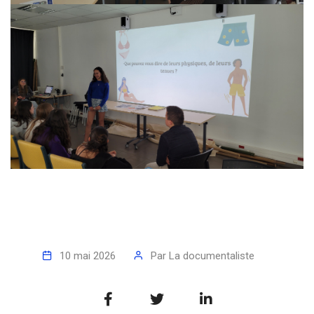
10 mai 2026
Par
La documentaliste