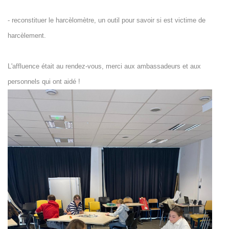
- reconstituer le harcèlomètre, un outil pour savoir si est victime de
harcèlement.
L'affluence était au rendez-vous, merci aux ambassadeurs et aux
personnels qui ont aidé !