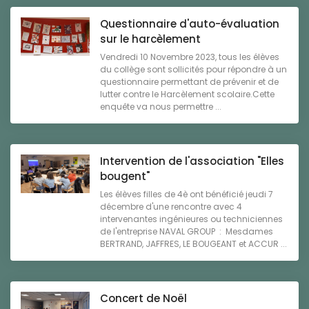
Questionnaire d'auto-évaluation
sur le harcèlement
Vendredi 10 Novembre 2023, tous les élèves
du collège sont sollicités pour répondre à un
questionnaire permettant de prévenir et de
lutter contre le Harcèlement scolaire.Cette
enquête va nous permettre ...
Intervention de l'association "Elles
bougent"
Les élèves filles de 4è ont bénéficié jeudi 7
décembre d'une rencontre avec 4
intervenantes ingénieures ou techniciennes
de l'entreprise NAVAL GROUP : Mesdames
BERTRAND, JAFFRES, LE BOUGEANT et ACCUR ...
Concert de Noël