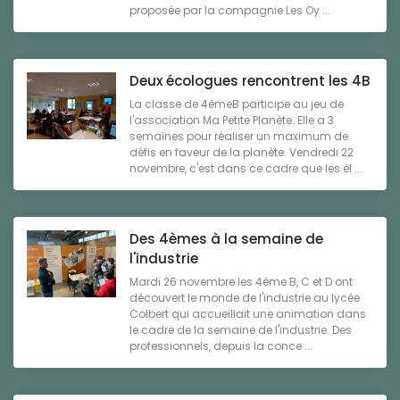
proposée par la compagnie Les Oy ...
Deux écologues rencontrent les 4B
La classe de 4èmeB participe au jeu de
l'association Ma Petite Planète. Elle a 3
semaines pour réaliser un maximum de
défis en faveur de la planète. Vendredi 22
novembre, c'est dans ce cadre que les él ...
Des 4èmes à la semaine de
l'industrie
Mardi 26 novembre les 4ème B, C et D ont
découvert le monde de l'industrie au lycée
Colbert qui accueillait une animation dans
le cadre de la semaine de l'industrie. Des
professionnels, depuis la conce ...