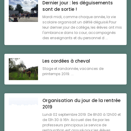
Dernier jour : les déguisements
sont de sortie !
Mardi midi, comme chaque année, la vie
scolaire organisait un défilé déguisé.Pour
leur dernier jour de collège, les élèves ont mis
l'ambiance dans la cour, accompagnés
des enseignants et du personnel d ...
Les cordées à cheval
Stage et randonnée, vacances de
printemps 2019. ...
Organisation du jour de la rentrée
2019
Lundi 02 septembre 2019 :De 8h30 à 12h00 et
de 13h 30 à 16h: Accueil des 6e par les
professeurs principaux.Le service de
restauration est assuré pour les élèves