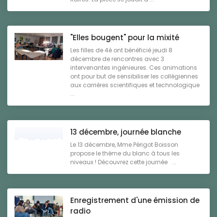
"Elles bougent" pour la mixité
Les filles de 4è ont bénéficié jeudi 8
décembre de rencontres avec 3
intervenantes ingénieures. Ces animations
ont pour but de sensibiliser les collégiennes
aux carrières scientifiques et technologique
...
13 décembre, journée blanche
Le 13 décembre, Mme Périgot Boisson
propose le thème du blanc à tous les
niveaux ! Découvrez cette journée ...
Enregistrement d'une émission de
radio