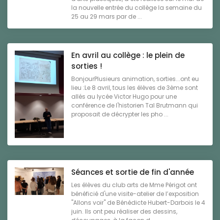
la nouvelle entrée du collège la semaine du
25 au 29 mars par de ...
En avril au collège : le plein de
sorties !
BonjourPlusieurs animation, sorties...ont eu
lieu :Le 8 avril, tous les élèves de 3ème sont
allés au lycée Victor Hugo pour une
conférence de l'historien Tal Brutmann qui
proposait de décrypter les pho ...
Séances et sortie de fin d'année
Les élèves du club arts de Mme Périgot ont
bénéficié d'une visite-atelier de l’exposition
"Allons voir" de Bénédicte Hubert-Darbois le 4
juin. Ils ont peu réaliser des dessins,