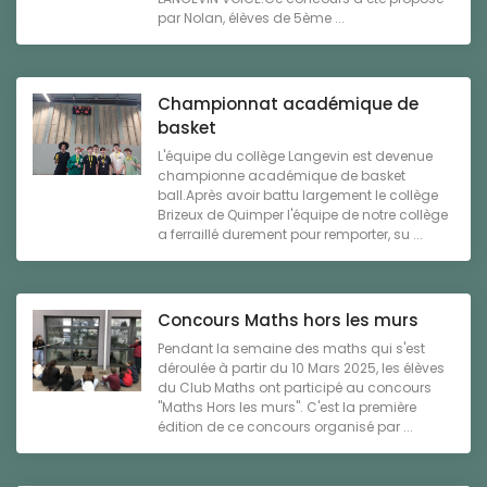
par Nolan, élèves de 5ème ...
Championnat académique de
basket
L'équipe du collège Langevin est devenue
championne académique de basket
ball.Après avoir battu largement le collège
Brizeux de Quimper l'équipe de notre collège
a ferraillé durement pour remporter, su ...
Concours Maths hors les murs
Pendant la semaine des maths qui s'est
déroulée à partir du 10 Mars 2025, les élèves
du Club Maths ont participé au concours
"Maths Hors les murs". C'est la première
édition de ce concours organisé par ...