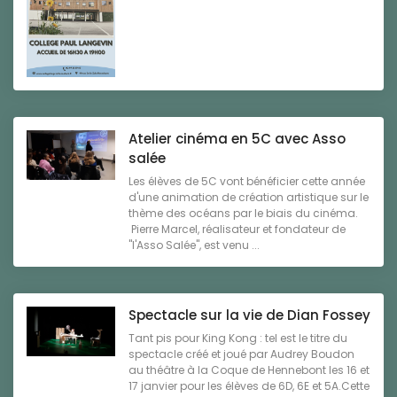
Atelier cinéma en 5C avec Asso
salée
Les élèves de 5C vont bénéficier cette année
d'une animation de création artistique sur le
thème des océans par le biais du cinéma.
Pierre Marcel, réalisateur et fondateur de
"l'Asso Salée", est venu ...
Spectacle sur la vie de Dian Fossey
Tant pis pour King Kong : tel est le titre du
spectacle créé et joué par Audrey Boudon
au théâtre à la Coque de Hennebont les 16 et
17 janvier pour les élèves de 6D, 6E et 5A.Cette