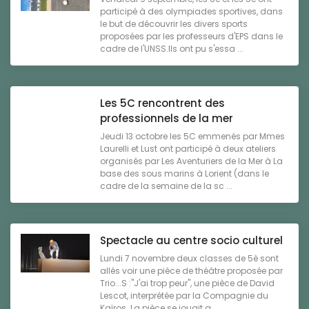
participé à des olympiades sportives, dans
le but de découvrir les divers sports
proposées par les professeurs d'EPS dans le
cadre de l'UNSS.Ils ont pu s'essa ...
Les 5C rencontrent des
professionnels de la mer
Jeudi 13 octobre les 5C emmenés par Mmes
Laurelli et Lust ont participé à deux ateliers
organisés par Les Aventuriers de la Mer à La
base des sous marins à Lorient (dans le
cadre de la semaine de la sc ...
Spectacle au centre socio culturel
Lundi 7 novembre deux classes de 5è sont
allés voir une pièce de théâtre proposée par
Trio...S :"J'ai trop peur", une pièce de David
Lescot, interprétée par la Compagnie du
Kaïros. La pièce se jouait a ...