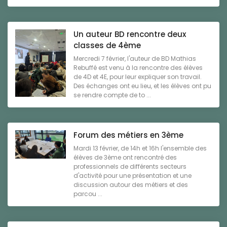
Un auteur BD rencontre deux
classes de 4ème
Mercredi 7 février, l'auteur de BD Mathias
Rebuffé est venu à la rencontre des élèves
de 4D et 4E, pour leur expliquer son travail.
Des échanges ont eu lieu, et les élèves ont pu
se rendre compte de to ...
Forum des métiers en 3ème
Mardi 13 février, de 14h et 16h l'ensemble des
élèves de 3ème ont rencontré des
professionnels de différents secteurs
d'activité pour une présentation et une
discussion autour des métiers et des
parcou ...