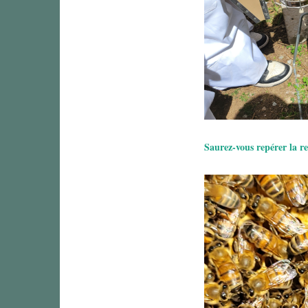
Saurez-vous repérer la r