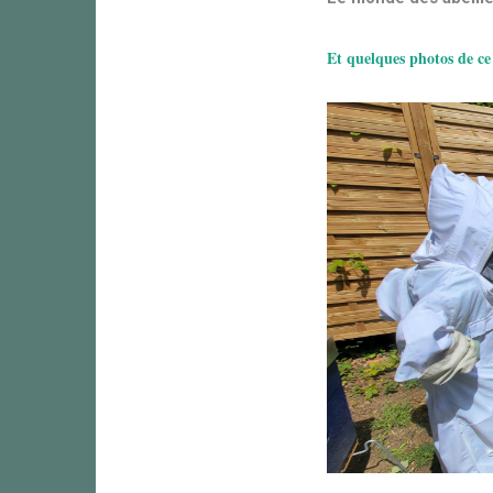
Et quelques photos de c