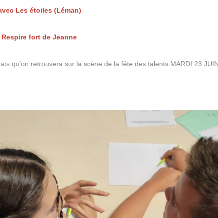
 avec Les étoiles (Léman)
Respire fort de Jeanne
ats qu'on retrouvera sur la scène de la fête des talents MARDI 23 JUI