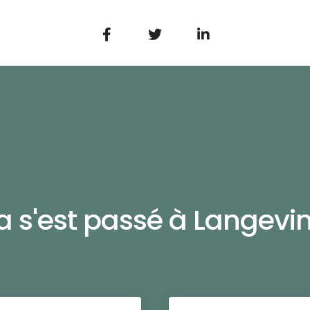
a s'est passé à Langevin.