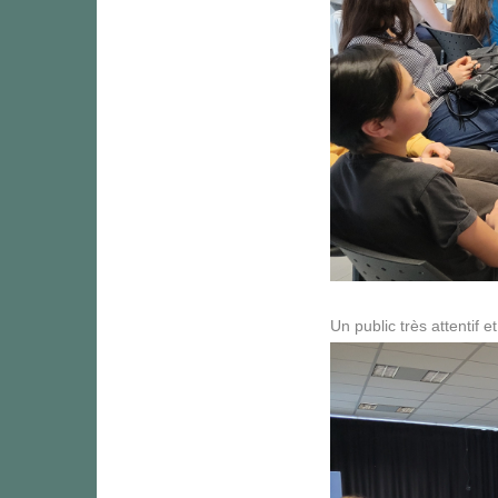
Un public très attentif 