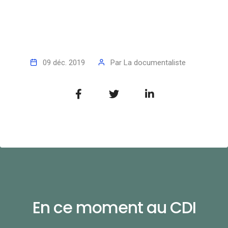
09 déc. 2019
Par
La documentaliste
En ce moment au CDI