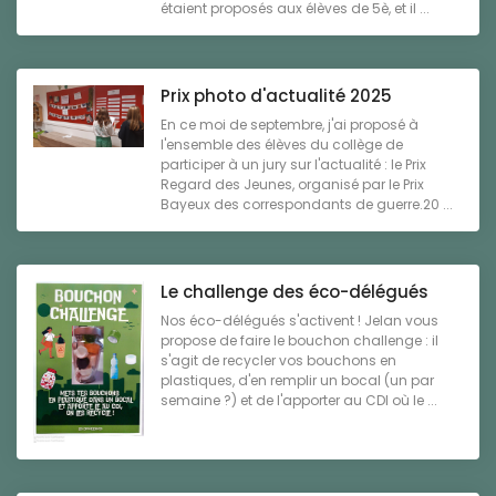
étaient proposés aux élèves de 5è, et il ...
Prix photo d'actualité 2025
En ce moi de septembre, j'ai proposé à
l'ensemble des élèves du collège de
participer à un jury sur l'actualité : le Prix
Regard des Jeunes, organisé par le Prix
Bayeux des correspondants de guerre.20 ...
Le challenge des éco-délégués
Nos éco-délégués s'activent ! Jelan vous
propose de faire le bouchon challenge : il
s'agit de recycler vos bouchons en
plastiques, d'en remplir un bocal (un par
semaine ?) et de l'apporter au CDI où le ...