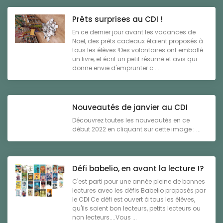
Prêts surprises au CDI !
En ce dernier jour avant les vacances de
Noël, des prêts cadeaux étaient proposés à
tous les élèves !Des volontaires ont emballé
un livre, et écrit un petit résumé et avis qui
donne envie d'emprunter c ...
Nouveautés de janvier au CDI
Découvrez toutes les nouveautés en ce
début 2022 en cliquant sur cette image : ...
Défi babelio, en avant la lecture !?
C'est parti pour une année pleine de bonnes
lectures avec les défis Babelio proposés par
le CDI Ce défi est ouvert à tous les élèves,
qu'ils soient bon lecteurs, petits lecteurs ou
non lecteurs....Vous ...