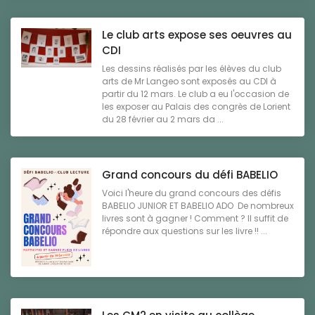
Le club arts expose ses oeuvres au
CDI
Les dessins réalisés par les élèves du club
arts de Mr Langeo sont exposés au CDI à
partir du 12 mars. Le club a eu l'occasion de
les exposer au Palais des congrès de Lorient
du 28 février au 2 mars da ...
Grand concours du défi BABELIO
Voici l'heure du grand concours des défis
BABELIO JUNIOR ET BABELIO ADO De nombreux
livres sont à gagner ! Comment ? Il suffit de
répondre aux questions sur les livre !! ...