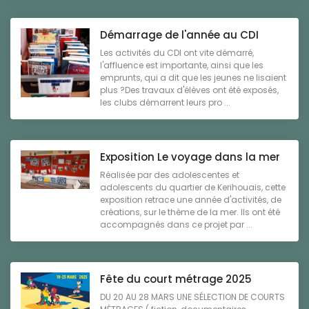
Démarrage de l'année au CDI
Les activités du CDI ont vite démarré,
l'affluence est importante, ainsi que les
emprunts, qui a dit que les jeunes ne lisaient
plus ?Des travaux d'élèves ont été exposés,
les clubs démarrent leurs pro ...
Exposition Le voyage dans la mer
Réalisée par des adolescentes et
adolescents du quartier de Kerihouais, cette
exposition retrace une année d'activités, de
créations, sur le thème de la mer. Ils ont été
accompagnés dans ce projet par ...
Fête du court métrage 2025
DU 20 AU 28 MARS UNE SÉLECTION DE COURTS