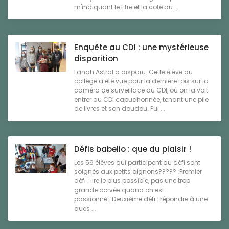
m'indiquant le titre et la cote du ...
Enquête au CDI : une mystérieuse
disparition
Lanah Astral a disparu. Cette élève du
collège a été vue pour la dernière fois sur la
caméra de surveillace du CDI, où on la voit
entrer au CDI capuchonnée, tenant une pile
de livres et son doudou. Pui ...
Défis babelio : que du plaisir !
Les 56 élèves qui participent au défi sont
soignés aux petits oignons????? :Premier
défi : lire le plus possible, pas une trop
grande corvée quand on est
passionné...Deuxième défi : répondre à une
ques ...