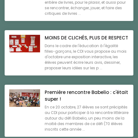
entière de livres, pour le plaisir, et aussi pour
se rencontrer, échanger, jouer, et faire des
critiques de livres ...
MOINS DE CLICHÉS, PLUS DE RESPECT
Dans le cadre de l'éducation à l'égalité
filles-garçons, le CDI vous propose au mois
d'octobre une exposition interactive, les
élèves peuvent écrire leurs avis, dessiner,
proposer leurs idées sur les p ...
Première rencontre Babelio : c'était
super !
En ce 20 octobre, 27 élèves se sont précipités
au CDI pour participer à la rencontre littéraire
autour du défi Babelio, un peu moins de la
moitié des membres de ce défi (70 élèves
inscrits cette année ...