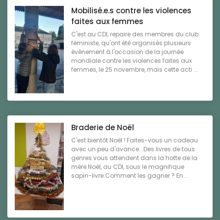
Mobilisé.e.s contre les violences
faites aux femmes
C'est au CDI, repaire des membres du club
féministe, qu'ont été organisés plusieurs
évènement à l'occasion de la journée
mondiale contre les violences faites aux
femmes, le 25 novembre, mais cette acti ...
Braderie de Noël
C'est bientôt Noël ! Faites-vous un cadeau
avec un peu d'avance...Des livres de tous
genres vous attendent dans la hotte de la
mère Noël, au CDI, sous le magnifique
sapin-livre.Comment les gagner ? En ...