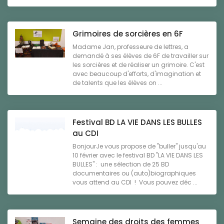
Grimoires de sorcières en 6F
Madame Jan, professeure de lettres, a
demandé à ses élèves de 6F de travailler sur
les sorcières et de réaliser un grimoire. C'est
avec beaucoup d'efforts, d'imagination et
de talents que les élèves on ...
Festival BD LA VIE DANS LES BULLES
au CDI
BonjourJe vous propose de "buller" jusqu'au
10 février avec le festival BD "LA VIE DANS LES
BULLES" : une sélection de 25 BD
documentaires ou (auto)biographiques
vous attend au CDI ! Vous pouvez déc ...
Semaine des droits des femmes