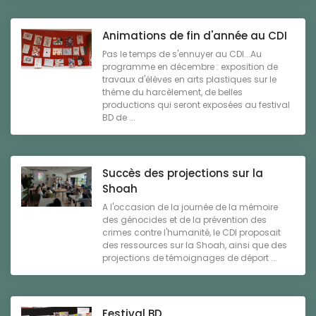
Animations de fin d'année au CDI
Pas le temps de s'ennuyer au CDI...Au
programme en décembre : exposition de
travaux d'élèves en arts plastiques sur le
thème du harcèlement, de belles
productions qui seront exposées au festival
BD de ...
Succès des projections sur la
Shoah
A l'occasion de la journée de la mémoire
des génocides et de la prévention des
crimes contre l'humanité, le CDI proposait
des ressources sur la Shoah, ainsi que des
projections de témoignages de déport ...
Festival BD