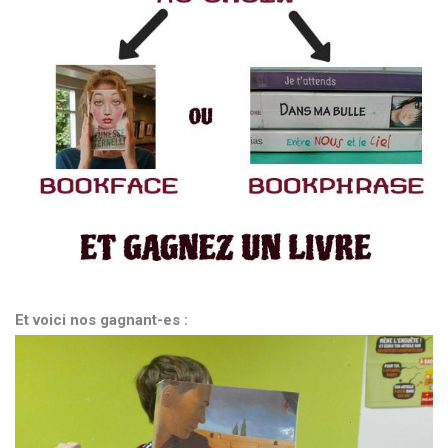
Et voici nos gagnant-es :