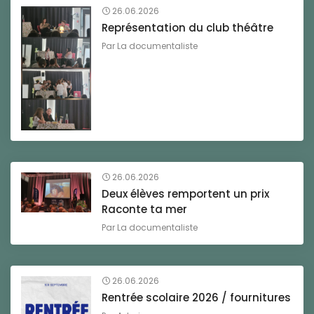
26.06.2026
Représentation du club théâtre
Par
La documentaliste
26.06.2026
Deux élèves remportent un prix
Raconte ta mer
Par
La documentaliste
26.06.2026
Rentrée scolaire 2026 / fournitures