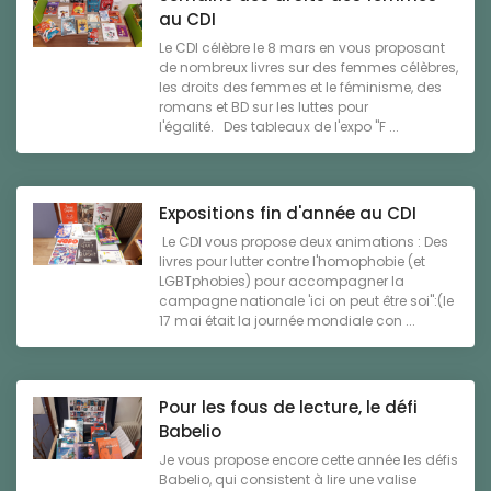
au CDI
Le CDI célèbre le 8 mars en vous proposant
de nombreux livres sur des femmes célèbres,
les droits des femmes et le féminisme, des
romans et BD sur les luttes pour
l'égalité. Des tableaux de l'expo "F ...
Expositions fin d'année au CDI
Le CDI vous propose deux animations : Des
livres pour lutter contre l'homophobie (et
LGBTphobies) pour accompagner la
campagne nationale 'ici on peut être soi":(le
17 mai était la journée mondiale con ...
Pour les fous de lecture, le défi
Babelio
Je vous propose encore cette année les défis
Babelio, qui consistent à lire une valise