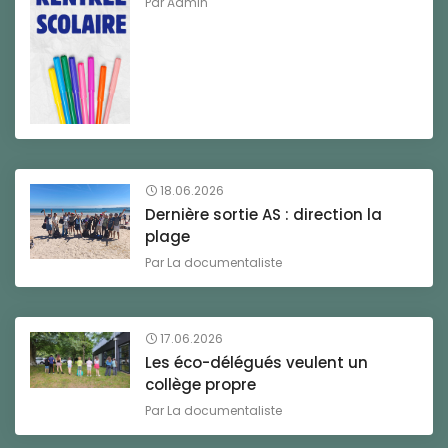
Par
Admin
18.06.2026
Dernière sortie AS : direction la
plage
Par
La documentaliste
17.06.2026
Les éco-délégués veulent un
collège propre
Par
La documentaliste