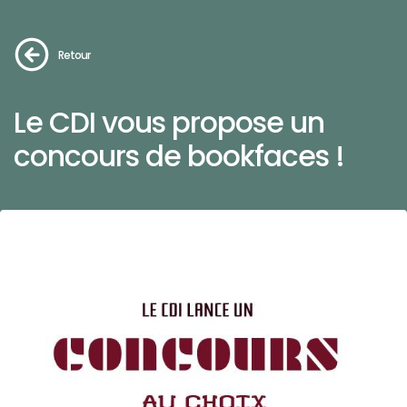
Retour
Le CDI vous propose un
concours de bookfaces !