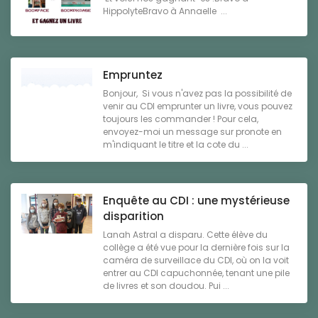
HippolyteBravo à Annaelle ...
Empruntez
Bonjour, Si vous n'avez pas la possibilité de
venir au CDI emprunter un livre, vous pouvez
toujours les commander ! Pour cela,
envoyez-moi un message sur pronote en
m'indiquant le titre et la cote du ...
Enquête au CDI : une mystérieuse
disparition
Lanah Astral a disparu. Cette élève du
collège a été vue pour la dernière fois sur la
caméra de surveillace du CDI, où on la voit
entrer au CDI capuchonnée, tenant une pile
de livres et son doudou. Pui ...