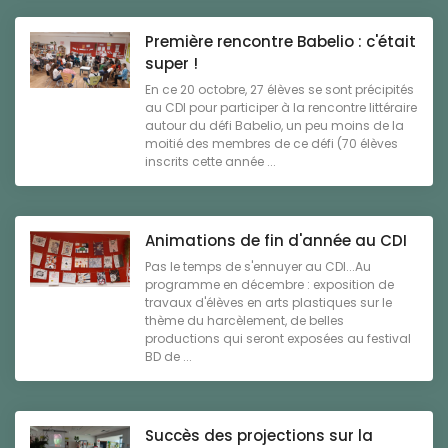
Première rencontre Babelio : c'était
super !
En ce 20 octobre, 27 élèves se sont précipités
au CDI pour participer à la rencontre littéraire
autour du défi Babelio, un peu moins de la
moitié des membres de ce défi (70 élèves
inscrits cette année ...
Animations de fin d'année au CDI
Pas le temps de s'ennuyer au CDI...Au
programme en décembre : exposition de
travaux d'élèves en arts plastiques sur le
thème du harcèlement, de belles
productions qui seront exposées au festival
BD de ...
Succès des projections sur la