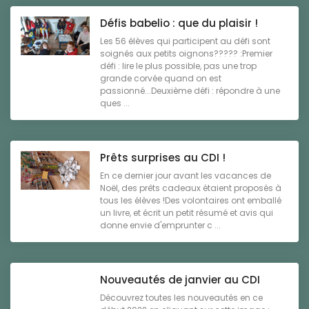
Défis babelio : que du plaisir !
Les 56 élèves qui participent au défi sont
soignés aux petits oignons????? :Premier
défi : lire le plus possible, pas une trop
grande corvée quand on est
passionné...Deuxième défi : répondre à une
ques ...
Prêts surprises au CDI !
En ce dernier jour avant les vacances de
Noël, des prêts cadeaux étaient proposés à
tous les élèves !Des volontaires ont emballé
un livre, et écrit un petit résumé et avis qui
donne envie d'emprunter c ...
Nouveautés de janvier au CDI
Découvrez toutes les nouveautés en ce