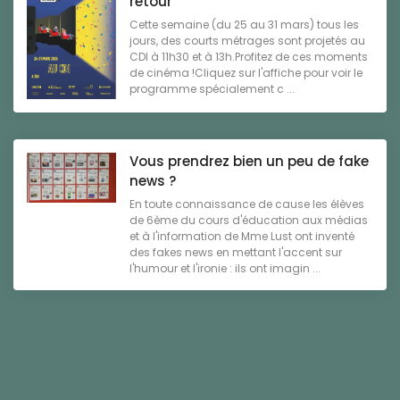
retour
Cette semaine (du 25 au 31 mars) tous les
jours, des courts métrages sont projetés au
CDI à 11h30 et à 13h.Profitez de ces moments
de cinéma !Cliquez sur l'affiche pour voir le
programme spécialement c ...
Vous prendrez bien un peu de fake
news ?
En toute connaissance de cause les élèves
de 6ème du cours d'éducation aux médias
et à l'information de Mme Lust ont inventé
des fakes news en mettant l'accent sur
l'humour et l'ironie : ils ont imagin ...