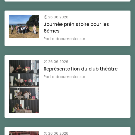
26.06.2026
Journée préhistoire pour les
6èmes
Par
La documentaliste
26.06.2026
Représentation du club théâtre
Par
La documentaliste
26.06.2026