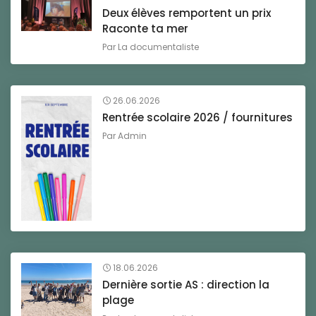
Deux élèves remportent un prix
Raconte ta mer
Par
La documentaliste
26.06.2026
Rentrée scolaire 2026 / fournitures
Par
Admin
18.06.2026
Dernière sortie AS : direction la
plage