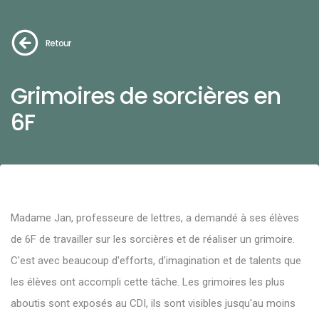
Retour
Grimoires de sorcières en
6F
Madame Jan, professeure de lettres, a demandé à ses élèves
de 6F de travailler sur les sorcières et de réaliser un grimoire.
C'est avec beaucoup d'efforts, d'imagination et de talents que
les élèves ont accompli cette tâche. Les grimoires les plus
aboutis sont exposés au CDI, ils sont visibles jusqu'au moins