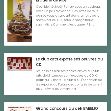
Braderie de Noël
C'est bientôt Noël ! Faites-vous un cadeau
avec un peu d'avance...Des livres de tous
genres vous attendent dans la hotte de la
mère Noël, au CDI, sous le magnifique
sapin-livre.Comment les gagner ? En ...
Le club arts expose ses oeuvres au
CDI
Les dessins réalisés par les élèves du club
arts de Mr Langeo sont exposés au CDI à
partir du 12 mars. Le club a eu l'occasion de
les exposer au Palais des congrès de Lorient
du 28 février au 2 mars da ...
Grand concours du défi BABELIO