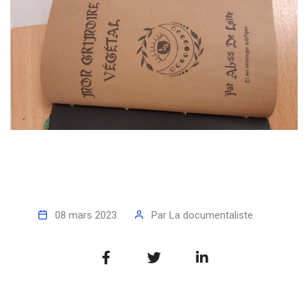
08 mars 2023
Par
La documentaliste