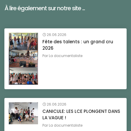
À lire également sur notre site ...
26.06.2026
Fête des talents : un grand cru
2026
Par
La documentaliste
26.06.2026
CANICULE: LES LCE PLONGENT DANS
LA VAGUE !
Par
La documentaliste