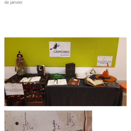
de janvier.