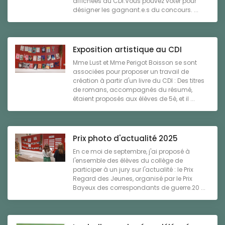
affichées au CDI.Vous pouvez voter pour
désigner les gagnant.e.s du concours. ...
Exposition artistique au CDI
Mme Lust et Mme Perigot Boisson se sont
associées pour proposer un travail de
création à partir d'un livre du CDI : Des titres
de romans, accompagnés du résumé,
étaient proposés aux élèves de 5è, et il ...
Prix photo d'actualité 2025
En ce moi de septembre, j'ai proposé à
l'ensemble des élèves du collège de
participer à un jury sur l'actualité : le Prix
Regard des Jeunes, organisé par le Prix
Bayeux des correspondants de guerre.20 ...