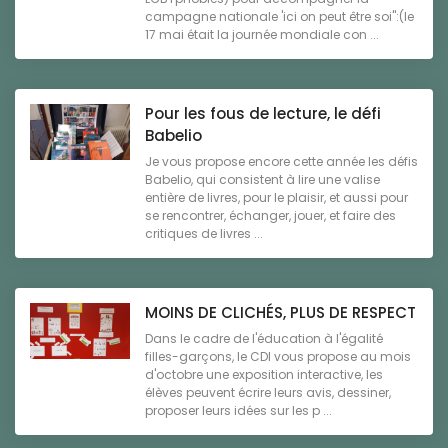
campagne nationale 'ici on peut être soi":(le
17 mai était la journée mondiale con ...
Pour les fous de lecture, le défi
Babelio
Je vous propose encore cette année les défis
Babelio, qui consistent à lire une valise
entière de livres, pour le plaisir, et aussi pour
se rencontrer, échanger, jouer, et faire des
critiques de livres ...
MOINS DE CLICHÉS, PLUS DE RESPECT
Dans le cadre de l'éducation à l'égalité
filles-garçons, le CDI vous propose au mois
d'octobre une exposition interactive, les
élèves peuvent écrire leurs avis, dessiner,
proposer leurs idées sur les p ...