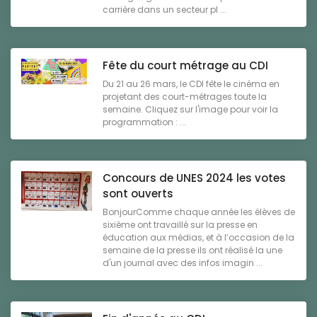
carrière dans un secteur pl ...
Fête du court métrage au CDI
Du 21 au 26 mars, le CDI fête le cinéma en
projetant des court-métrages toute la
semaine. Cliquez sur l'image pour voir la
programmation : ...
Concours de UNES 2024 les votes
sont ouverts
BonjourComme chaque année les élèves de
sixième ont travaillé sur la presse en
éducation aux médias, et à l’occasion de la
semaine de la presse ils ont réalisé la une
d'un journal avec des infos imagin ...