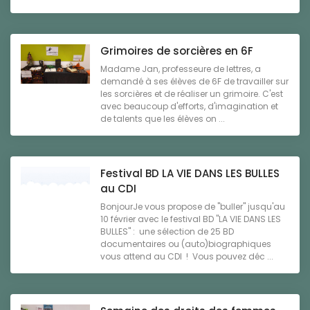
Grimoires de sorcières en 6F
Madame Jan, professeure de lettres, a
demandé à ses élèves de 6F de travailler sur
les sorcières et de réaliser un grimoire. C'est
avec beaucoup d'efforts, d'imagination et
de talents que les élèves on ...
Festival BD LA VIE DANS LES BULLES
au CDI
BonjourJe vous propose de "buller" jusqu'au
10 février avec le festival BD "LA VIE DANS LES
BULLES" : une sélection de 25 BD
documentaires ou (auto)biographiques
vous attend au CDI ! Vous pouvez déc ...