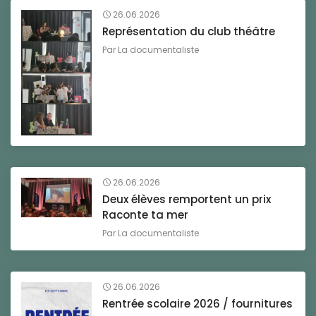
26.06.2026
Représentation du club théâtre
Par
La documentaliste
26.06.2026
Deux élèves remportent un prix
Raconte ta mer
Par
La documentaliste
26.06.2026
Rentrée scolaire 2026 / fournitures