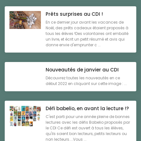
Prêts surprises au CDI !
En ce dernier jour avant les vacances de
Noël, des prêts cadeaux étaient proposés à
tous les élèves !Des volontaires ont emballé
un livre, et écrit un petit résumé et avis qui
donne envie d'emprunter c ...
Nouveautés de janvier au CDI
Découvrez toutes les nouveautés en ce
début 2022 en cliquant sur cette image : ...
Défi babelio, en avant la lecture !?
C'est parti pour une année pleine de bonnes
lectures avec les défis Babelio proposés par
le CDI Ce défi est ouvert à tous les élèves,
qu'ils soient bon lecteurs, petits lecteurs ou
non lecteurs....Vous ...