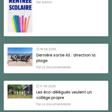
Par
Admin
18.06.2026
Dernière sortie AS : direction la
plage
Par
La documentaliste
17.06.2026
Les éco-délégués veulent un
collège propre
Par
La documentaliste