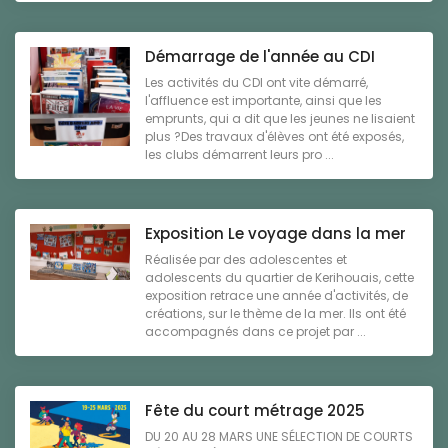
Démarrage de l'année au CDI
Les activités du CDI ont vite démarré,
l'affluence est importante, ainsi que les
emprunts, qui a dit que les jeunes ne lisaient
plus ?Des travaux d'élèves ont été exposés,
les clubs démarrent leurs pro ...
Exposition Le voyage dans la mer
Réalisée par des adolescentes et
adolescents du quartier de Kerihouais, cette
exposition retrace une année d'activités, de
créations, sur le thème de la mer. Ils ont été
accompagnés dans ce projet par ...
Fête du court métrage 2025
DU 20 AU 28 MARS UNE SÉLECTION DE COURTS