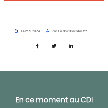
14 mai 2024
Par
La documentaliste
En ce moment au CDI