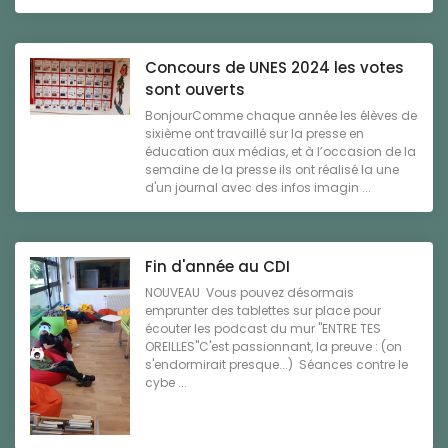
Concours de UNES 2024 les votes
sont ouverts
BonjourComme chaque année les élèves de
sixième ont travaillé sur la presse en
éducation aux médias, et à l’occasion de la
semaine de la presse ils ont réalisé la une
d'un journal avec des infos imagin ...
Fin d'année au CDI
NOUVEAU Vous pouvez désormais
emprunter des tablettes sur place pour
écouter les podcast du mur "ENTRE TES
OREILLES"C'est passionnant, la preuve : (on
s'endormirait presque...) Séances contre le
cybe ...