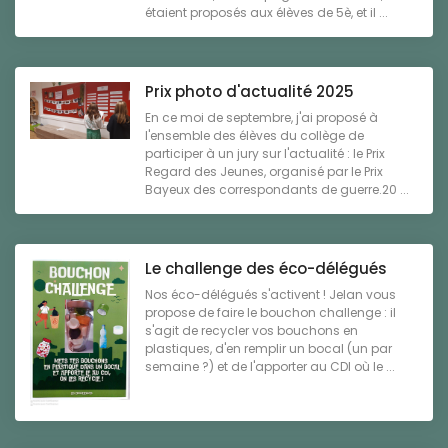
étaient proposés aux élèves de 5è, et il ...
Prix photo d'actualité 2025
En ce moi de septembre, j'ai proposé à
l'ensemble des élèves du collège de
participer à un jury sur l'actualité : le Prix
Regard des Jeunes, organisé par le Prix
Bayeux des correspondants de guerre.20 ...
Le challenge des éco-délégués
Nos éco-délégués s'activent ! Jelan vous
propose de faire le bouchon challenge : il
s'agit de recycler vos bouchons en
plastiques, d'en remplir un bocal (un par
semaine ?) et de l'apporter au CDI où le ...