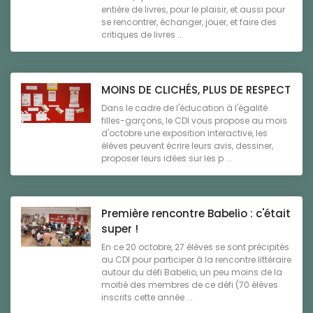
entière de livres, pour le plaisir, et aussi pour
se rencontrer, échanger, jouer, et faire des
critiques de livres ...
MOINS DE CLICHÉS, PLUS DE RESPECT
Dans le cadre de l'éducation à l'égalité
filles-garçons, le CDI vous propose au mois
d'octobre une exposition interactive, les
élèves peuvent écrire leurs avis, dessiner,
proposer leurs idées sur les p ...
Première rencontre Babelio : c'était
super !
En ce 20 octobre, 27 élèves se sont précipités
au CDI pour participer à la rencontre littéraire
autour du défi Babelio, un peu moins de la
moitié des membres de ce défi (70 élèves
inscrits cette année ...