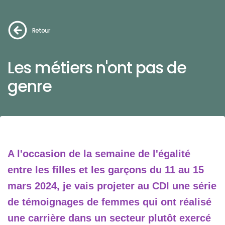
Retour
Les métiers n'ont pas de
genre
A l'occasion de la semaine de l'égalité
entre les filles et les garçons du 11 au 15
mars 2024, je vais projeter au CDI une série
de témoignages de femmes qui ont réalisé
une carrière dans un secteur plutôt exercé