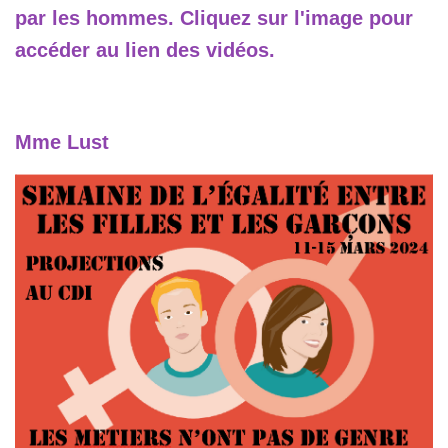
par les hommes. Cliquez sur l'image pour
accéder au lien des vidéos.
Mme Lust