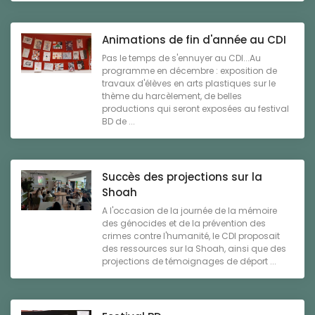
Animations de fin d'année au CDI
Pas le temps de s'ennuyer au CDI...Au
programme en décembre : exposition de
travaux d'élèves en arts plastiques sur le
thème du harcèlement, de belles
productions qui seront exposées au festival
BD de ...
Succès des projections sur la
Shoah
A l'occasion de la journée de la mémoire
des génocides et de la prévention des
crimes contre l'humanité, le CDI proposait
des ressources sur la Shoah, ainsi que des
projections de témoignages de déport ...