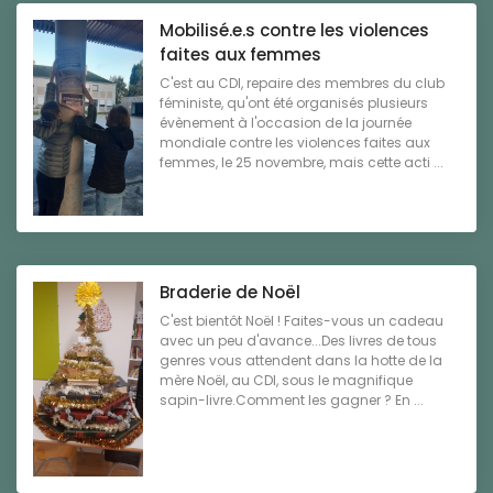
Mobilisé.e.s contre les violences
faites aux femmes
C'est au CDI, repaire des membres du club
féministe, qu'ont été organisés plusieurs
évènement à l'occasion de la journée
mondiale contre les violences faites aux
femmes, le 25 novembre, mais cette acti ...
Braderie de Noël
C'est bientôt Noël ! Faites-vous un cadeau
avec un peu d'avance...Des livres de tous
genres vous attendent dans la hotte de la
mère Noël, au CDI, sous le magnifique
sapin-livre.Comment les gagner ? En ...