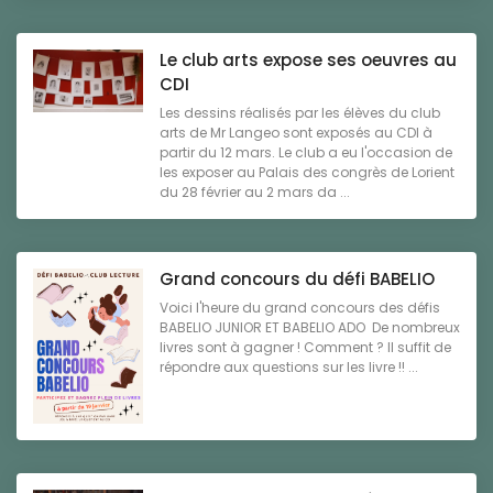
Le club arts expose ses oeuvres au
CDI
Les dessins réalisés par les élèves du club
arts de Mr Langeo sont exposés au CDI à
partir du 12 mars. Le club a eu l'occasion de
les exposer au Palais des congrès de Lorient
du 28 février au 2 mars da ...
Grand concours du défi BABELIO
Voici l'heure du grand concours des défis
BABELIO JUNIOR ET BABELIO ADO De nombreux
livres sont à gagner ! Comment ? Il suffit de
répondre aux questions sur les livre !! ...