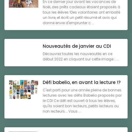
En ce dernier jour avant les vacances de
Noël, des prêts cadeaux étaient proposés à
tous les élèves !Des volontaires ont emballé
un livre, et écrit un petit résumé et avis qui
donne envie d'emprunter c ...
Nouveautés de janvier au CDI
Découvrez toutes les nouveautés en ce
début 2022 en cliquant sur cette image : ...
Défi babelio, en avant la lecture !?
C'est parti pour une année pleine de bonnes
lectures avec les défis Babelio proposés par
le CDI Ce défi est ouvert à tous les élèves,
qu'ils soient bon lecteurs, petits lecteurs ou
non lecteurs....Vous ...