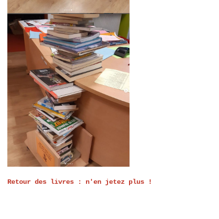
Retour des livres : n'en jetez plus !