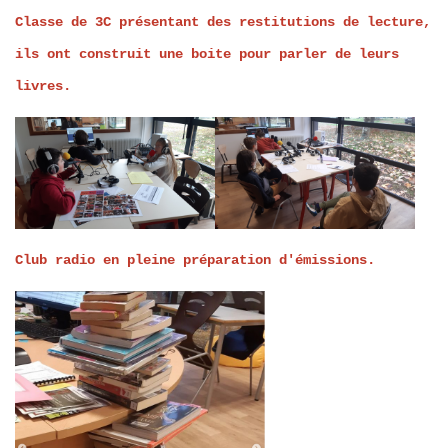
Classe de 3C présentant des restitutions de lecture,
ils ont construit une boite pour parler de leurs
livres.
Club radio en pleine préparation d'émissions.