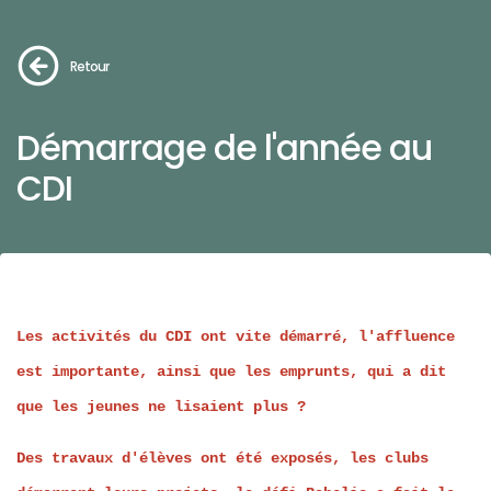
Retour
Démarrage de l'année au
CDI
Les activités du CDI ont vite démarré, l'affluence
est importante, ainsi que les emprunts, qui a dit
que les jeunes ne lisaient plus ?
Des travaux d'élèves ont été exposés, les clubs