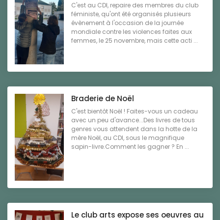
C'est au CDI, repaire des membres du club
féministe, qu'ont été organisés plusieurs
évènement à l'occasion de la journée
mondiale contre les violences faites aux
femmes, le 25 novembre, mais cette acti ...
Braderie de Noël
C'est bientôt Noël ! Faites-vous un cadeau
avec un peu d'avance...Des livres de tous
genres vous attendent dans la hotte de la
mère Noël, au CDI, sous le magnifique
sapin-livre.Comment les gagner ? En ...
Le club arts expose ses oeuvres au