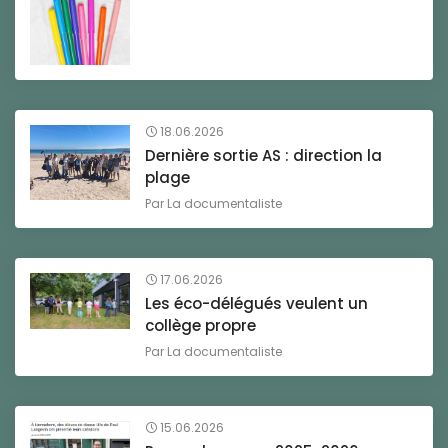
18.06.2026
Dernière sortie AS : direction la
plage
Par
La documentaliste
17.06.2026
Les éco-délégués veulent un
collège propre
Par
La documentaliste
15.06.2026