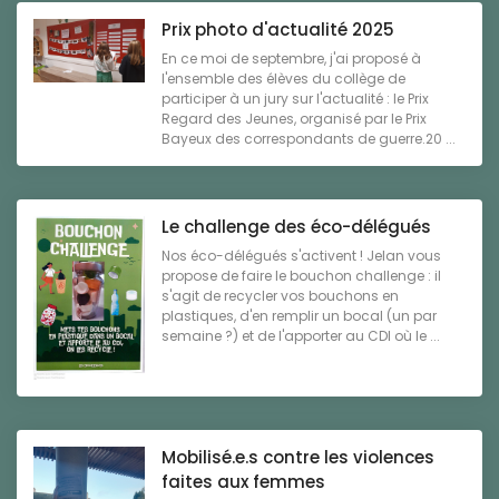
Prix photo d'actualité 2025
En ce moi de septembre, j'ai proposé à
l'ensemble des élèves du collège de
participer à un jury sur l'actualité : le Prix
Regard des Jeunes, organisé par le Prix
Bayeux des correspondants de guerre.20 ...
Le challenge des éco-délégués
Nos éco-délégués s'activent ! Jelan vous
propose de faire le bouchon challenge : il
s'agit de recycler vos bouchons en
plastiques, d'en remplir un bocal (un par
semaine ?) et de l'apporter au CDI où le ...
Mobilisé.e.s contre les violences
faites aux femmes