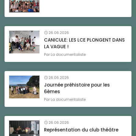
26.06.2026
CANICULE: LES LCE PLONGENT DANS
LA VAGUE !
Par
La documentaliste
26.06.2026
Journée préhistoire pour les
6èmes
Par
La documentaliste
26.06.2026
Représentation du club théâtre