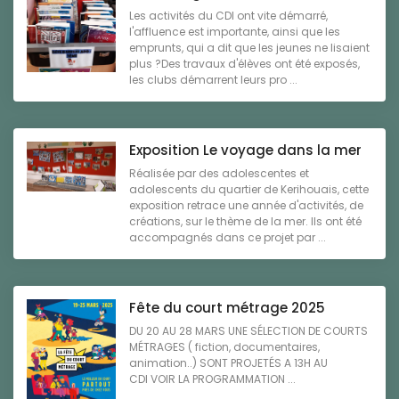
Les activités du CDI ont vite démarré,
l'affluence est importante, ainsi que les
emprunts, qui a dit que les jeunes ne lisaient
plus ?Des travaux d'élèves ont été exposés,
les clubs démarrent leurs pro ...
Exposition Le voyage dans la mer
Réalisée par des adolescentes et
adolescents du quartier de Kerihouais, cette
exposition retrace une année d'activités, de
créations, sur le thème de la mer. Ils ont été
accompagnés dans ce projet par ...
Fête du court métrage 2025
DU 20 AU 28 MARS UNE SÉLECTION DE COURTS
MÉTRAGES ( fiction, documentaires,
animation..) SONT PROJETÉS A 13H AU
CDI VOIR LA PROGRAMMATION ...