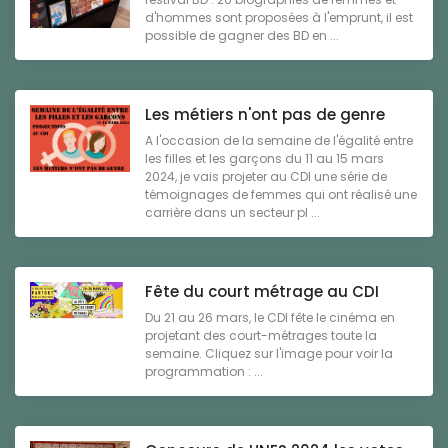
d'hommes sont proposées à l'emprunt, il est
possible de gagner des BD en ...
Les métiers n'ont pas de genre
A l'occasion de la semaine de l'égalité entre
les filles et les garçons du 11 au 15 mars
2024, je vais projeter au CDI une série de
témoignages de femmes qui ont réalisé une
carrière dans un secteur pl ...
Fête du court métrage au CDI
Du 21 au 26 mars, le CDI fête le cinéma en
projetant des court-métrages toute la
semaine. Cliquez sur l'image pour voir la
programmation : ...