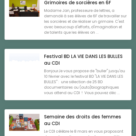
Grimoires de sorcières en 6F
Madame Jan, professeure de lettres, a
demandé à ses élèves de 6F de travailler sur
les sorcières et de réaliser un grimoire. C'est
avec beaucoup d'efforts, d'imagination et
de talents que les élèves on ...
Festival BD LA VIE DANS LES BULLES
au CDI
BonjourJe vous propose de "buller" jusqu'au
10 février avec le festival BD "LA VIE DANS LES
BULLES" : une sélection de 25 BD
documentaires ou (auto)biographiques
vous attend au CDI ! Vous pouvez déc ...
Semaine des droits des femmes
au CDI
Le CDI célèbre le 8 mars en vous proposant