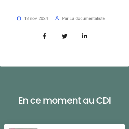
18 nov. 2024
Par
La documentaliste
En ce moment au CDI