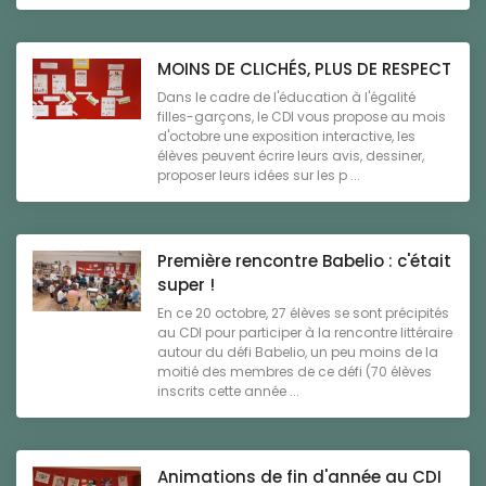
MOINS DE CLICHÉS, PLUS DE RESPECT
Dans le cadre de l'éducation à l'égalité
filles-garçons, le CDI vous propose au mois
d'octobre une exposition interactive, les
élèves peuvent écrire leurs avis, dessiner,
proposer leurs idées sur les p ...
Première rencontre Babelio : c'était
super !
En ce 20 octobre, 27 élèves se sont précipités
au CDI pour participer à la rencontre littéraire
autour du défi Babelio, un peu moins de la
moitié des membres de ce défi (70 élèves
inscrits cette année ...
Animations de fin d'année au CDI