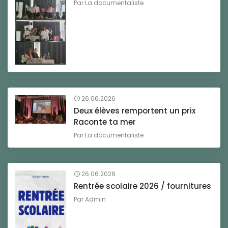
Par
La documentaliste
26.06.2026
Deux élèves remportent un prix
Raconte ta mer
Par
La documentaliste
26.06.2026
Rentrée scolaire 2026 / fournitures
Par
Admin