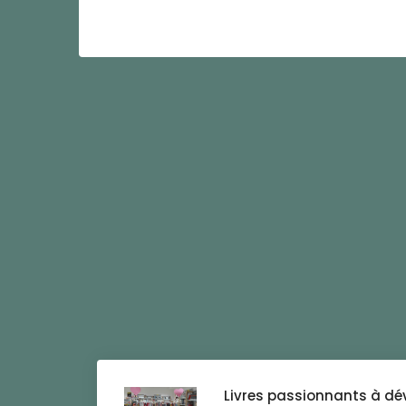
Livres passionnants à dé