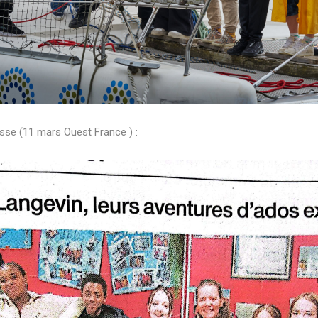
sse (11 mars Ouest France ) :