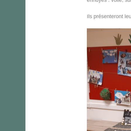
Ils présenteront le