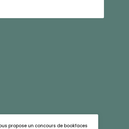
vous propose un concours de bookfaces