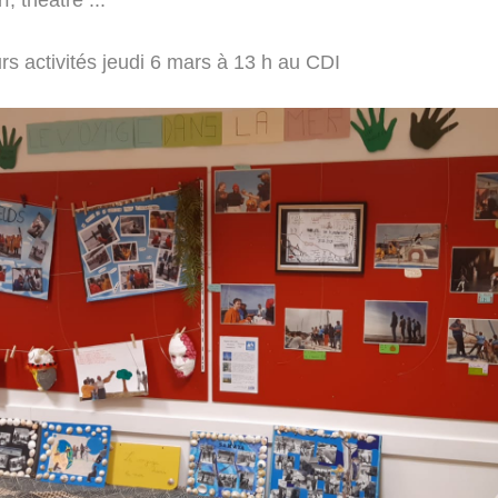
urs activités jeudi 6 mars à 13 h au CDI