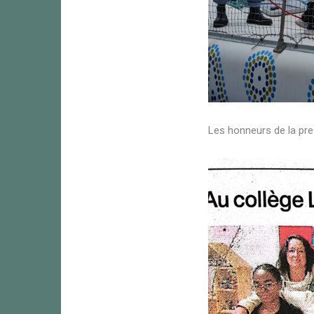
Les honneurs de la pre