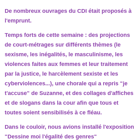
De nombreux ouvrages du CDI était proposés à
l'emprunt.
Temps forts de cette semaine : des projections
de court-métrages sur différents thèmes (le
sexisme, les inégalités, le masculinisme, les
violences faites aux femmes et leur traitement
par la justice, le harcèlement sexiste et les
cyberviolences...), une chorale qui a repris "je
t'accuse" de Suzanne, et des collages d'affiches
et de slogans dans la cour afin que tous et
toutes soient sensibilisés à ce fléau.
Dans le couloir, nous avions installé l'exposition
"Dessine moi l'égalité des genres"