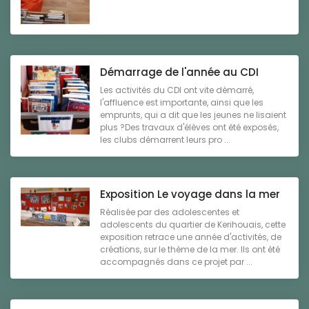
Démarrage de l'année au CDI
Les activités du CDI ont vite démarré,
l'affluence est importante, ainsi que les
emprunts, qui a dit que les jeunes ne lisaient
plus ?Des travaux d'élèves ont été exposés,
les clubs démarrent leurs pro ...
Exposition Le voyage dans la mer
Réalisée par des adolescentes et
adolescents du quartier de Kerihouais, cette
exposition retrace une année d'activités, de
créations, sur le thème de la mer. Ils ont été
accompagnés dans ce projet par ...