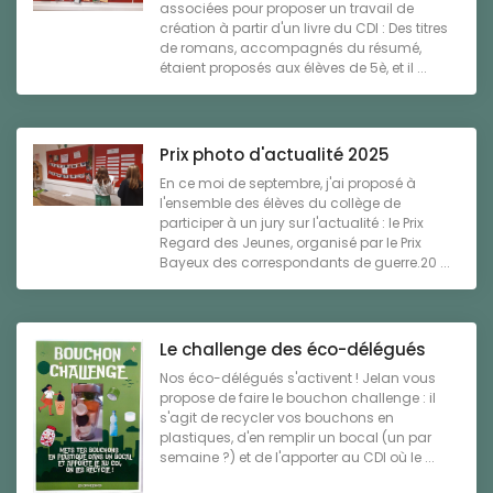
associées pour proposer un travail de
création à partir d'un livre du CDI : Des titres
de romans, accompagnés du résumé,
étaient proposés aux élèves de 5è, et il ...
Prix photo d'actualité 2025
En ce moi de septembre, j'ai proposé à
l'ensemble des élèves du collège de
participer à un jury sur l'actualité : le Prix
Regard des Jeunes, organisé par le Prix
Bayeux des correspondants de guerre.20 ...
Le challenge des éco-délégués
Nos éco-délégués s'activent ! Jelan vous
propose de faire le bouchon challenge : il
s'agit de recycler vos bouchons en
plastiques, d'en remplir un bocal (un par
semaine ?) et de l'apporter au CDI où le ...