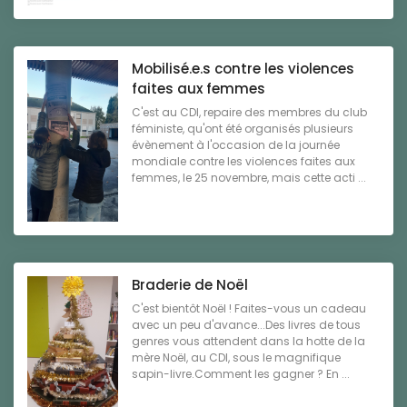
Mobilisé.e.s contre les violences
faites aux femmes
C'est au CDI, repaire des membres du club
féministe, qu'ont été organisés plusieurs
évènement à l'occasion de la journée
mondiale contre les violences faites aux
femmes, le 25 novembre, mais cette acti ...
Braderie de Noël
C'est bientôt Noël ! Faites-vous un cadeau
avec un peu d'avance...Des livres de tous
genres vous attendent dans la hotte de la
mère Noël, au CDI, sous le magnifique
sapin-livre.Comment les gagner ? En ...