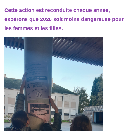
Cette action est reconduite chaque année,
espérons que 2026 soit moins dangereuse pour
les femmes et les filles.