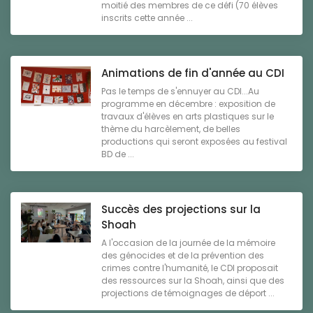
moitié des membres de ce défi (70 élèves
inscrits cette année ...
Animations de fin d'année au CDI
Pas le temps de s'ennuyer au CDI...Au
programme en décembre : exposition de
travaux d'élèves en arts plastiques sur le
thème du harcèlement, de belles
productions qui seront exposées au festival
BD de ...
Succès des projections sur la
Shoah
A l'occasion de la journée de la mémoire
des génocides et de la prévention des
crimes contre l'humanité, le CDI proposait
des ressources sur la Shoah, ainsi que des
projections de témoignages de déport ...