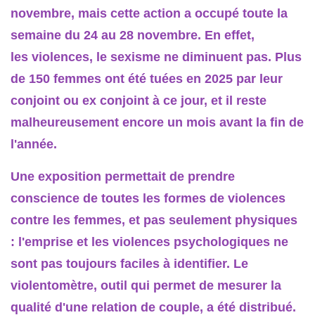
novembre, mais cette action a occupé toute la
semaine du 24 au 28 novembre. En effet,
les violences, le sexisme ne diminuent pas. Plus
de 150 femmes ont été tuées en 2025 par leur
conjoint ou ex conjoint à ce jour, et il reste
malheureusement encore un mois avant la fin de
l'année.
Une exposition permettait de prendre
conscience de toutes les formes de violences
contre les femmes, et pas seulement physiques
: l'emprise et les violences psychologiques ne
sont pas toujours faciles à identifier. Le
violentomètre, outil qui permet de mesurer la
qualité d'une relation de couple, a été distribué.