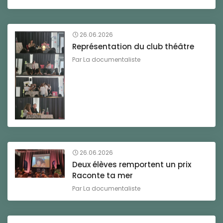
26.06.2026
Représentation du club théâtre
Par
La documentaliste
26.06.2026
Deux élèves remportent un prix
Raconte ta mer
Par
La documentaliste