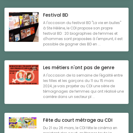
Festival BD
A l'occasion du festival BD "La vie en bulles"
à Ste Hélène, le CDI propose son propre
festival BD : 20 biographies de femmes et
d'hommes sont proposées à l'emprunt, il est
possible de gagner des BD en ...
Les métiers n'ont pas de genre
A l'occasion de la semaine de l'égalité entre
les filles et les garçons du 11 au 15 mars
2024, je vais projeter au CDI une série de
témoignages de femmes qui ont réalisé une
carrière dans un secteur pl ...
Fête du court métrage au CDI
Du 21 au 26 mars, le CDI fête le cinéma en