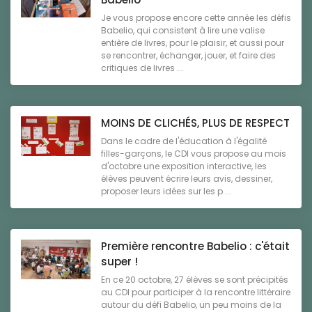
Je vous propose encore cette année les défis
Babelio, qui consistent à lire une valise
entière de livres, pour le plaisir, et aussi pour
se rencontrer, échanger, jouer, et faire des
critiques de livres ...
MOINS DE CLICHÉS, PLUS DE RESPECT
Dans le cadre de l'éducation à l'égalité
filles-garçons, le CDI vous propose au mois
d'octobre une exposition interactive, les
élèves peuvent écrire leurs avis, dessiner,
proposer leurs idées sur les p ...
Première rencontre Babelio : c'était
super !
En ce 20 octobre, 27 élèves se sont précipités
au CDI pour participer à la rencontre littéraire
autour du défi Babelio, un peu moins de la