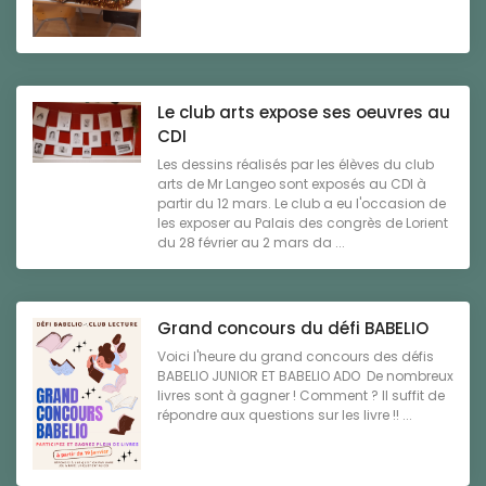
Le club arts expose ses oeuvres au
CDI
Les dessins réalisés par les élèves du club
arts de Mr Langeo sont exposés au CDI à
partir du 12 mars. Le club a eu l'occasion de
les exposer au Palais des congrès de Lorient
du 28 février au 2 mars da ...
Grand concours du défi BABELIO
Voici l'heure du grand concours des défis
BABELIO JUNIOR ET BABELIO ADO De nombreux
livres sont à gagner ! Comment ? Il suffit de
répondre aux questions sur les livre !! ...