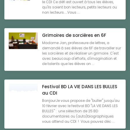
le CDI Ce défi est ouvert à tous les élèves,
qu'ils soient bon lecteurs, petits lecteurs ou
non lecteurs....Vous ...
Grimoires de sorcières en 6F
Madame Jan, professeure de lettres, a
demandé à ses élèves de 6F de travailler sur
les sorcières et de réaliser un grimoire. C'est
avec beaucoup d'efforts, d'imagination et
de talents que les élèves on ...
Festival BD LA VIE DANS LES BULLES
au CDI
BonjourJe vous propose de "buller" jusqu'au
10 février avec le festival BD "LA VIE DANS LES
BULLES" : une sélection de 25 BD
documentaires ou (auto)biographiques
vous attend au CDI ! Vous pouvez déc ...