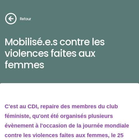
Retour
Mobilisé.e.s contre les
violences faites aux
femmes
C'est au CDI, repaire des membres du club
féministe, qu'ont été organisés plusieurs
évènement à l'occasion de la journée mondiale
contre les violences faites aux femmes, le 25