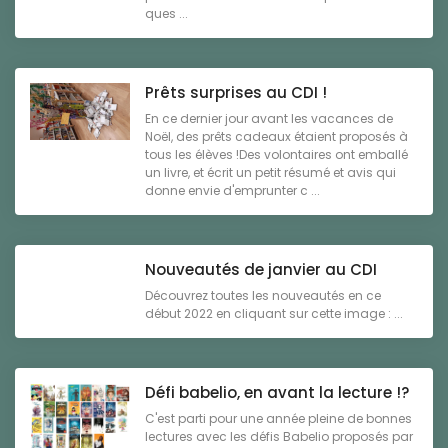
ques ...
Prêts surprises au CDI !
En ce dernier jour avant les vacances de
Noël, des prêts cadeaux étaient proposés à
tous les élèves !Des volontaires ont emballé
un livre, et écrit un petit résumé et avis qui
donne envie d'emprunter c ...
Nouveautés de janvier au CDI
Découvrez toutes les nouveautés en ce
début 2022 en cliquant sur cette image : ...
Défi babelio, en avant la lecture !?
C'est parti pour une année pleine de bonnes
lectures avec les défis Babelio proposés par