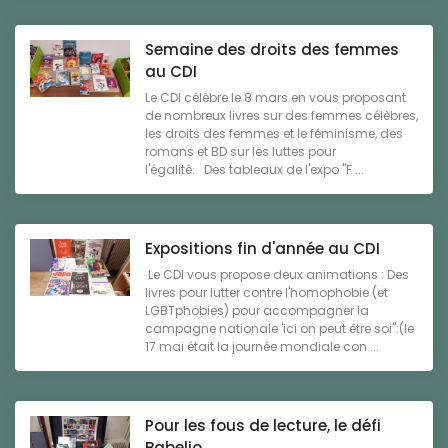
Semaine des droits des femmes
au CDI
Le CDI célèbre le 8 mars en vous proposant
de nombreux livres sur des femmes célèbres,
les droits des femmes et le féminisme, des
romans et BD sur les luttes pour
l'égalité. Des tableaux de l'expo "F ...
Expositions fin d'année au CDI
Le CDI vous propose deux animations : Des
livres pour lutter contre l'homophobie (et
LGBTphobies) pour accompagner la
campagne nationale 'ici on peut être soi":(le
17 mai était la journée mondiale con ...
Pour les fous de lecture, le défi
Babelio