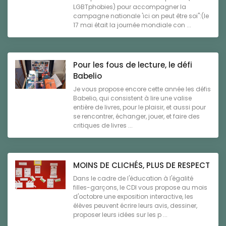
LGBTphobies) pour accompagner la
campagne nationale 'ici on peut être soi":(le
17 mai était la journée mondiale con ...
Pour les fous de lecture, le défi
Babelio
Je vous propose encore cette année les défis
Babelio, qui consistent à lire une valise
entière de livres, pour le plaisir, et aussi pour
se rencontrer, échanger, jouer, et faire des
critiques de livres ...
MOINS DE CLICHÉS, PLUS DE RESPECT
Dans le cadre de l'éducation à l'égalité
filles-garçons, le CDI vous propose au mois
d'octobre une exposition interactive, les
élèves peuvent écrire leurs avis, dessiner,
proposer leurs idées sur les p ...