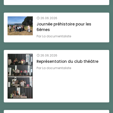
26.06.2026
Journée préhistoire pour les
6èmes
Par
La documentaliste
26.06.2026
Représentation du club théâtre
Par
La documentaliste