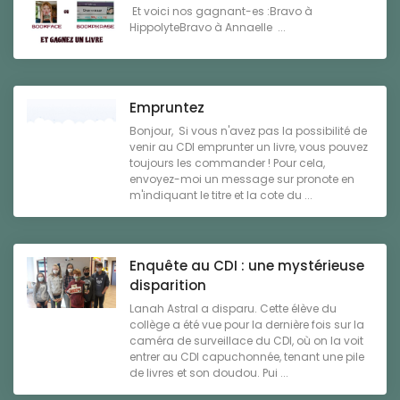
Et voici nos gagnant-es :Bravo à
HippolyteBravo à Annaelle ...
Empruntez
Bonjour, Si vous n'avez pas la possibilité de
venir au CDI emprunter un livre, vous pouvez
toujours les commander ! Pour cela,
envoyez-moi un message sur pronote en
m'indiquant le titre et la cote du ...
Enquête au CDI : une mystérieuse
disparition
Lanah Astral a disparu. Cette élève du
collège a été vue pour la dernière fois sur la
caméra de surveillace du CDI, où on la voit
entrer au CDI capuchonnée, tenant une pile
de livres et son doudou. Pui ...