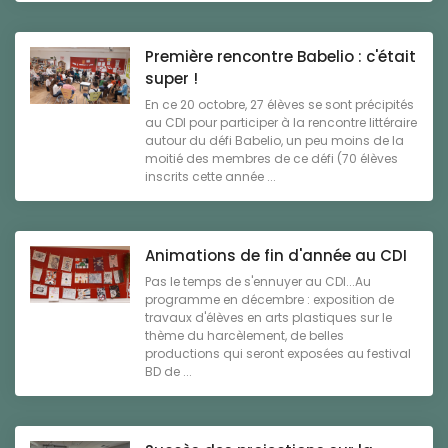
Première rencontre Babelio : c'était
super !
En ce 20 octobre, 27 élèves se sont précipités
au CDI pour participer à la rencontre littéraire
autour du défi Babelio, un peu moins de la
moitié des membres de ce défi (70 élèves
inscrits cette année ...
Animations de fin d'année au CDI
Pas le temps de s'ennuyer au CDI...Au
programme en décembre : exposition de
travaux d'élèves en arts plastiques sur le
thème du harcèlement, de belles
productions qui seront exposées au festival
BD de ...