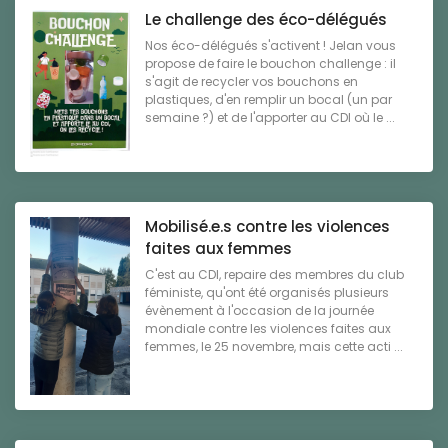
Le challenge des éco-délégués
Nos éco-délégués s'activent ! Jelan vous
propose de faire le bouchon challenge : il
s'agit de recycler vos bouchons en
plastiques, d'en remplir un bocal (un par
semaine ?) et de l'apporter au CDI où le ...
Mobilisé.e.s contre les violences
faites aux femmes
C'est au CDI, repaire des membres du club
féministe, qu'ont été organisés plusieurs
évènement à l'occasion de la journée
mondiale contre les violences faites aux
femmes, le 25 novembre, mais cette acti ...