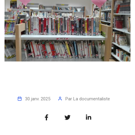
30 janv. 2025
Par
La documentaliste