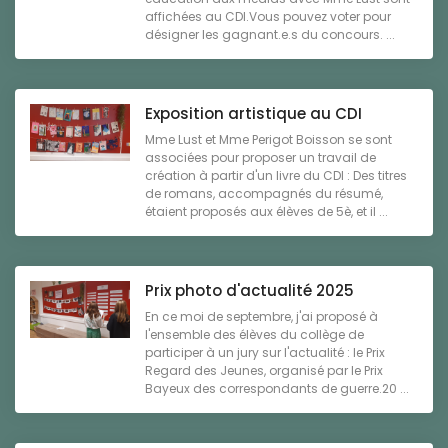
affichées au CDI.Vous pouvez voter pour
désigner les gagnant.e.s du concours. ...
Exposition artistique au CDI
Mme Lust et Mme Perigot Boisson se sont
associées pour proposer un travail de
création à partir d'un livre du CDI : Des titres
de romans, accompagnés du résumé,
étaient proposés aux élèves de 5è, et il ...
Prix photo d'actualité 2025
En ce moi de septembre, j'ai proposé à
l'ensemble des élèves du collège de
participer à un jury sur l'actualité : le Prix
Regard des Jeunes, organisé par le Prix
Bayeux des correspondants de guerre.20 ...