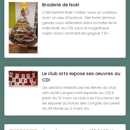
Braderie de Noël
C'est bientôt Noël ! Faites-vous un cadeau
avec un peu d'avance...Des livres de tous
genres vous attendent dans la hotte de la
mère Noël, au CDI, sous le magnifique
sapin-livre.Comment les gagner ? En ...
Le club arts expose ses oeuvres au
CDI
Les dessins réalisés par les élèves du club
arts de Mr Langeo sont exposés au CDI à
partir du 12 mars. Le club a eu l'occasion de
les exposer au Palais des congrès de Lorient
du 28 février au 2 mars da ...