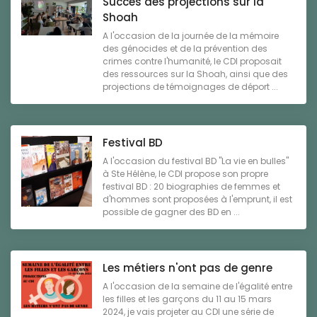
Succès des projections sur la
Shoah
A l'occasion de la journée de la mémoire
des génocides et de la prévention des
crimes contre l'humanité, le CDI proposait
des ressources sur la Shoah, ainsi que des
projections de témoignages de déport ...
Festival BD
A l'occasion du festival BD "La vie en bulles"
à Ste Hélène, le CDI propose son propre
festival BD : 20 biographies de femmes et
d'hommes sont proposées à l'emprunt, il est
possible de gagner des BD en ...
Les métiers n'ont pas de genre
A l'occasion de la semaine de l'égalité entre
les filles et les garçons du 11 au 15 mars
2024, je vais projeter au CDI une série de