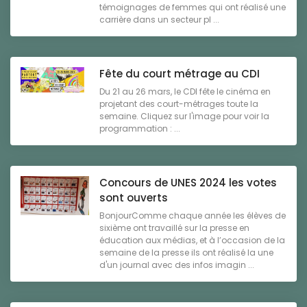
témoignages de femmes qui ont réalisé une
carrière dans un secteur pl ...
Fête du court métrage au CDI
Du 21 au 26 mars, le CDI fête le cinéma en
projetant des court-métrages toute la
semaine. Cliquez sur l'image pour voir la
programmation : ...
Concours de UNES 2024 les votes
sont ouverts
BonjourComme chaque année les élèves de
sixième ont travaillé sur la presse en
éducation aux médias, et à l’occasion de la
semaine de la presse ils ont réalisé la une
d'un journal avec des infos imagin ...