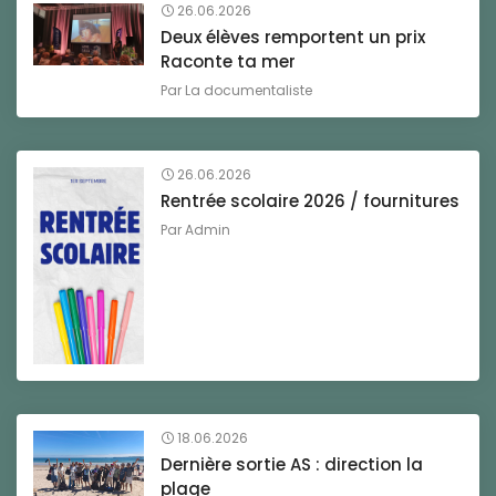
26.06.2026
Deux élèves remportent un prix
Raconte ta mer
Par
La documentaliste
26.06.2026
Rentrée scolaire 2026 / fournitures
Par
Admin
18.06.2026
Dernière sortie AS : direction la
plage