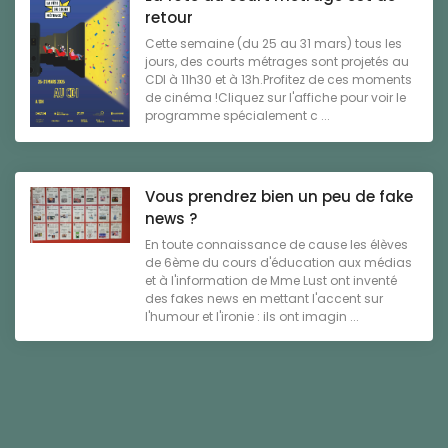
retour
Cette semaine (du 25 au 31 mars) tous les
jours, des courts métrages sont projetés au
CDI à 11h30 et à 13h.Profitez de ces moments
de cinéma !Cliquez sur l'affiche pour voir le
programme spécialement c ...
Vous prendrez bien un peu de fake
news ?
En toute connaissance de cause les élèves
de 6ème du cours d'éducation aux médias
et à l'information de Mme Lust ont inventé
des fakes news en mettant l'accent sur
l'humour et l'ironie : ils ont imagin ...