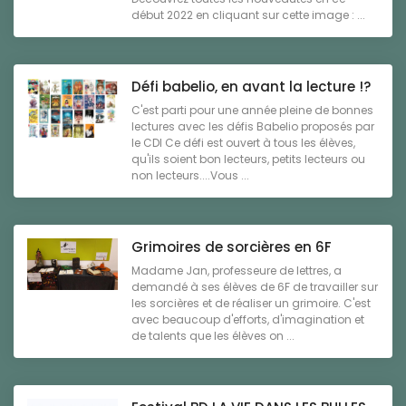
début 2022 en cliquant sur cette image : ...
Défi babelio, en avant la lecture !?
C'est parti pour une année pleine de bonnes
lectures avec les défis Babelio proposés par
le CDI Ce défi est ouvert à tous les élèves,
qu'ils soient bon lecteurs, petits lecteurs ou
non lecteurs....Vous ...
Grimoires de sorcières en 6F
Madame Jan, professeure de lettres, a
demandé à ses élèves de 6F de travailler sur
les sorcières et de réaliser un grimoire. C'est
avec beaucoup d'efforts, d'imagination et
de talents que les élèves on ...