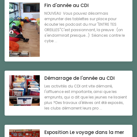
Fin d'année au CDI
NOUVEAU Vous pouvez désormais
emprunter des tablettes sur place pour
écouter les podcast du mur "ENTRE TES
OREILLES"C'est passionnant, la preuve : (on
s'endormirait presque...) Séances contre le
cybe ...
Démarrage de l'année au CDI
Les activités du CDI ont vite démarré,
l'affluence est importante, ainsi que les
emprunts, qui a dit que les jeunes ne lisaient
plus ?Des travaux d'élèves ont été exposés,
les clubs démarrent leurs pro ...
Exposition Le voyage dans la mer