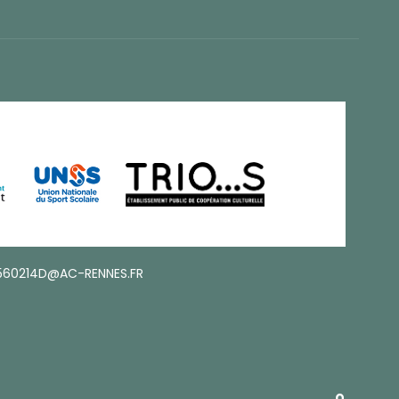
560214D@AC-RENNES.FR