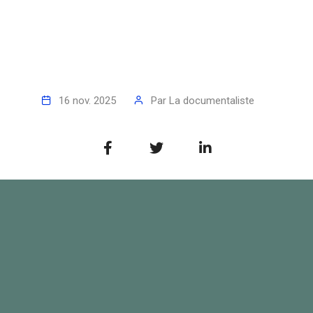
16 nov. 2025
Par
La documentaliste