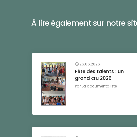
À lire également sur notre site 
26.06.2026
Fête des talents : un
grand cru 2026
Par
La documentaliste