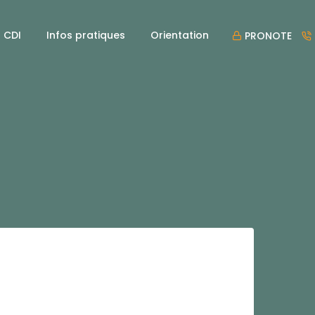
CDI
Infos pratiques
Orientation
PRONOTE