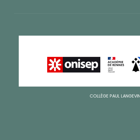
COLLÈGE PAUL LANGEVIN