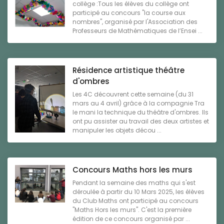
collège :Tous les élèves du collège ont
participé au concours "la course aux
nombres", organisé par l'Association des
Professeurs de Mathématiques de l’Ensei ...
Résidence artistique théâtre
d'ombres
Les 4C découvrent cette semaine (du 31
mars au 4 avril) grâce à la compagnie Tra
le mani la technique du théâtre d'ombres. Ils
ont pu assister au travail des deux artistes et
manipuler les objets décou ...
Concours Maths hors les murs
Pendant la semaine des maths qui s'est
déroulée à partir du 10 Mars 2025, les élèves
du Club Maths ont participé au concours
"Maths Hors les murs". C'est la première
édition de ce concours organisé par ...