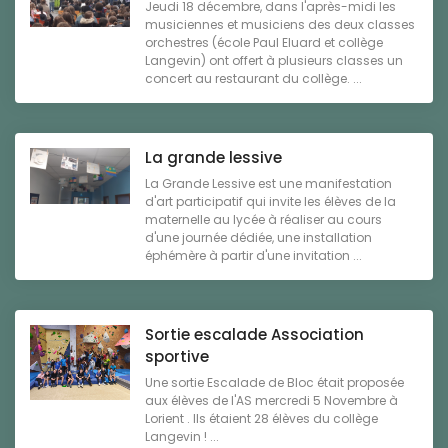
Jeudi 18 décembre, dans l'après-midi les
musiciennes et musiciens des deux classes
orchestres (école Paul Eluard et collège
Langevin) ont offert à plusieurs classes un
concert au restaurant du collège. ...
La grande lessive
La Grande Lessive est une manifestation
d'art participatif qui invite les élèves de la
maternelle au lycée à réaliser au cours
d'une journée dédiée, une installation
éphémère à partir d'une invitation ...
Sortie escalade Association
sportive
Une sortie Escalade de Bloc était proposée
aux élèves de l'AS mercredi 5 Novembre à
Lorient . Ils étaient 28 élèves du collège
Langevin ! ...