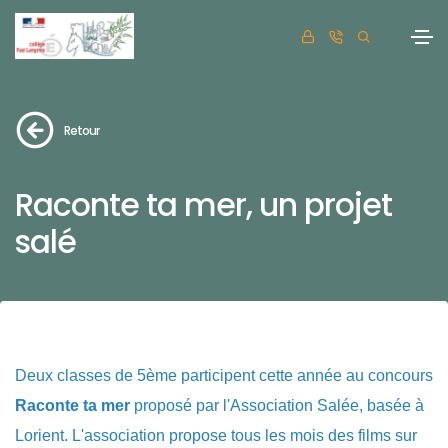
Retour
Raconte ta mer, un projet
salé
Deux classes de 5ème participent cette année au concours
Raconte ta mer
proposé par l'Association Salée, basée à
Lorient. L'association propose tous les mois des films sur