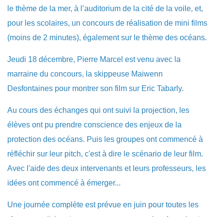
le thème de la mer, à l’auditorium de la cité de la voile, et,
pour les scolaires, un concours de réalisation de mini films
(moins de 2 minutes), également sur le thème des océans.
Jeudi 18 décembre, Pierre Marcel est venu avec la
marraine du concours, la skippeuse Maiwenn
Desfontaines pour montrer son film sur Eric Tabarly.
Au cours des échanges qui ont suivi la projection, les
élèves ont pu prendre conscience des enjeux de la
protection des océans. Puis les groupes ont commencé à
réfléchir sur leur pitch, c'est à dire le scénario de leur film.
Avec l'aide des deux intervenants et leurs professeurs, les
idées ont commencé à émerger...
Une journée complète est prévue en juin pour toutes les