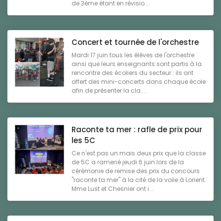
de 3ème étant en révisio ...
Concert et tournée de l'orchestre
Mardi 17 juin tous les élèves de l'orchestre
ainsi que leurs enseignants sont partis à la
rencontre des écoliers du secteur : ils ont
offert des mini-concerts dans chaque école
afin de présenter la cla ...
Raconte ta mer : rafle de prix pour
les 5C
Ce n'est pas un mais deux prix que la classe
de 5C a ramené jeudi 6 juin lors de la
cérémonie de remise des prix du concours
"raconte ta mer" à la cité de la voile à Lorient.
Mme Lust et Chesnier ont i ...