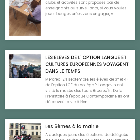
clubs et activités sont proposés par de
enseignants ou surveillants, si vous voulez
jouer, bouger, créer, vous engager, v ...
LES ELEVES DE L' OPTION LANGUE ET
CULTURES EUROPEENNES VOYAGENT
DANS LE TEMPS
Mercredi 24 septembre, les élèves de 3° et 4°
de l'option LCE du collège P. Langevin ont
visité le musée des tours Broerec'h . De la
Préhistoire à l'époque Contemporaine, ils ont
découvert la vie à Hen ...
Les 6èmes à la mairie
A quelques jours des élections de délégués