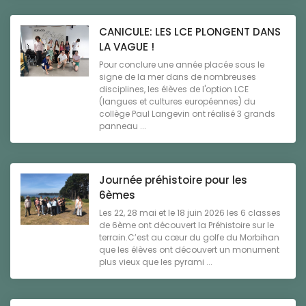
CANICULE: LES LCE PLONGENT DANS
LA VAGUE !
Pour conclure une année placée sous le
signe de la mer dans de nombreuses
disciplines, les élèves de l'option LCE
(langues et cultures européennes) du
collège Paul Langevin ont réalisé 3 grands
panneau ...
Journée préhistoire pour les
6èmes
Les 22, 28 mai et le 18 juin 2026 les 6 classes
de 6ème ont découvert la Préhistoire sur le
terrain.C’est au cœur du golfe du Morbihan
que les élèves ont découvert un monument
plus vieux que les pyrami ...