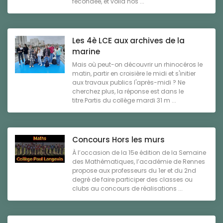
fécondée, et voilà nos ...
Les 4è LCE aux archives de la
marine
Mais où peut-on découvrir un rhinocéros le
matin, partir en croisière le midi et s'initier
aux travaux publics l'après-midi ? Ne
cherchez plus, la réponse est dans le
titre.Partis du collège mardi 31 m ...
Concours Hors les murs
À l’occasion de la 15e édition de la Semaine
des Mathématiques, l’académie de Rennes
propose aux professeurs du 1er et du 2nd
degré de faire participer des classes ou
clubs au concours de réalisations ...