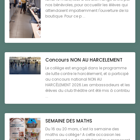
nos bénévoles, pour accueillir les élèves qui
attendaient impatiemment l'ouverture de la
boutique. Pour ce p ...
Concours NON AU HARCELEMENT
Le collège est engagé dans le programme
de lutte contre le harcèlement, et a participé
au concours national NON AU
HARCÈLEMENT 2026.Les ambassadeurs et les
élèves du club théâtre ont été mis à contribu
...
SEMAINE DES MATHS
Du 16 au 20 mars, c'est la semaine des
maths au collège ! A cette occasion les