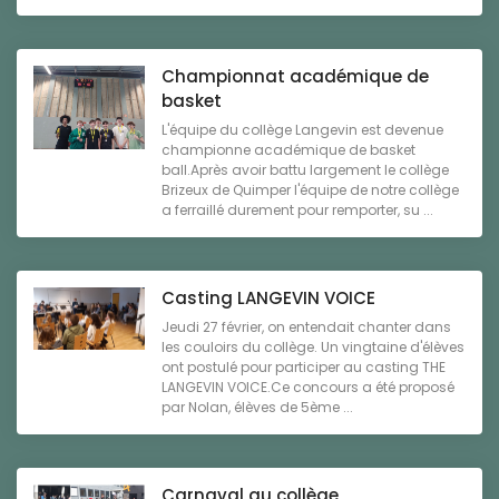
Championnat académique de
basket
L'équipe du collège Langevin est devenue
championne académique de basket
ball.Après avoir battu largement le collège
Brizeux de Quimper l'équipe de notre collège
a ferraillé durement pour remporter, su ...
Casting LANGEVIN VOICE
Jeudi 27 février, on entendait chanter dans
les couloirs du collège. Un vingtaine d'élèves
ont postulé pour participer au casting THE
LANGEVIN VOICE.Ce concours a été proposé
par Nolan, élèves de 5ème ...
Carnaval au collège