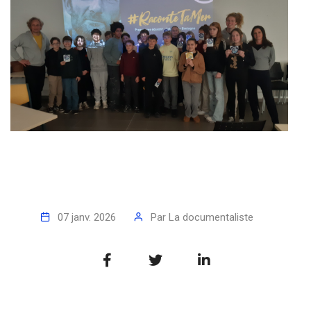
07 janv. 2026
Par
La documentaliste