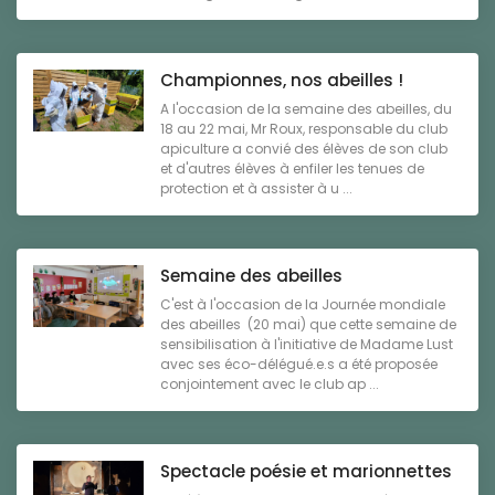
Championnes, nos abeilles !
A l'occasion de la semaine des abeilles, du
18 au 22 mai, Mr Roux, responsable du club
apiculture a convié des élèves de son club
et d'autres élèves à enfiler les tenues de
protection et à assister à u ...
Semaine des abeilles
C'est à l'occasion de la Journée mondiale
des abeilles (20 mai) que cette semaine de
sensibilisation à l'initiative de Madame Lust
avec ses éco-délégué.e.s a été proposée
conjointement avec le club ap ...
Spectacle poésie et marionnettes