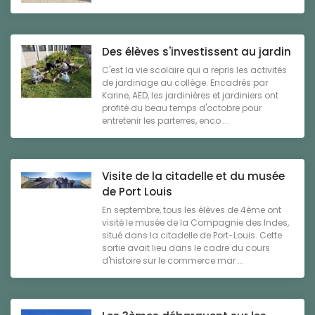
Des élèves s'investissent au jardin
C'est la vie scolaire qui a repris les activités
de jardinage au collège. Encadrés par
Karine, AED, les jardinières et jardiniers ont
profité du beau temps d'octobre pour
entretenir les parterres, enco ...
Visite de la citadelle et du musée
de Port Louis
En septembre, tous les élèves de 4ème ont
visité le musée de la Compagnie des Indes,
situé dans la citadelle de Port-Louis. Cette
sortie avait lieu dans le cadre du cours
d'histoire sur le commerce mar ...