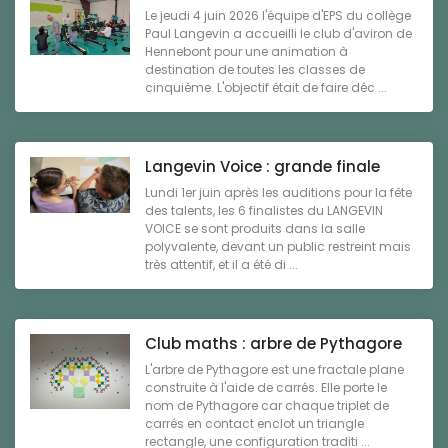
Le jeudi 4 juin 2026 l'équipe d'EPS du collège
Paul Langevin a accueilli le club d'aviron de
Hennebont pour une animation à
destination de toutes les classes de
cinquième. L'objectif était de faire déc ...
Langevin Voice : grande finale
Lundi 1er juin après les auditions pour la fête
des talents, les 6 finalistes du LANGEVIN
VOICE se sont produits dans la salle
polyvalente, devant un public restreint mais
très attentif, et il a été di ...
Club maths : arbre de Pythagore
L'arbre de Pythagore est une fractale plane
construite à l'aide de carrés. Elle porte le
nom de Pythagore car chaque triplet de
carrés en contact enclot un triangle
rectangle, une configuration traditi ...