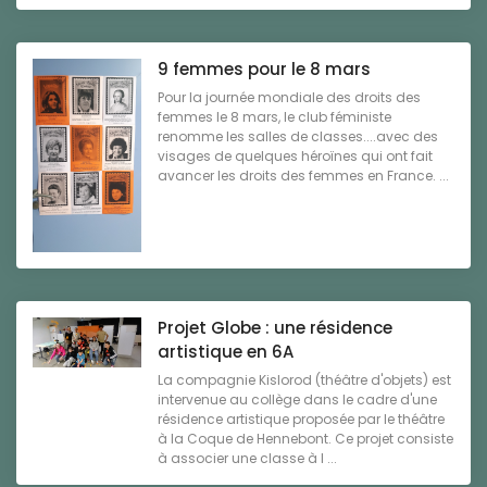
9 femmes pour le 8 mars
Pour la journée mondiale des droits des
femmes le 8 mars, le club féministe
renomme les salles de classes....avec des
visages de quelques héroïnes qui ont fait
avancer les droits des femmes en France. ...
Projet Globe : une résidence
artistique en 6A
La compagnie Kislorod (théâtre d'objets) est
intervenue au collège dans le cadre d'une
résidence artistique proposée par le théâtre
à la Coque de Hennebont. Ce projet consiste
à associer une classe à l ...