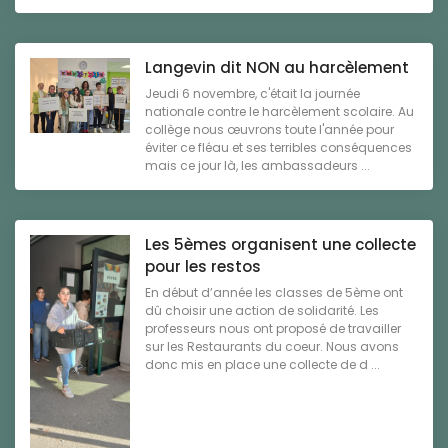
Langevin dit NON au harcèlement
Jeudi 6 novembre, c'était la journée
nationale contre le harcèlement scolaire. Au
collège nous œuvrons toute l'année pour
éviter ce fléau et ses terribles conséquences
mais ce jour là, les ambassadeurs ...
Les 5èmes organisent une collecte
pour les restos
En début d’année les classes de 5ème ont
dû choisir une action de solidarité. Les
professeurs nous ont proposé de travailler
sur les Restaurants du coeur. Nous avons
donc mis en place une collecte de d ...