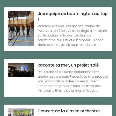
Une équipe de badmington au top
!
Mercredi 4 février l'équipe benjamine de
l'Association Sportive du collège a fini 3ème
sur le podium à la compétition de
badminton du District à Plœmeur. Ils sont
donc donc qualifiés pour la suite, c'e ...
Raconte ta mer, un projet salé
Deux classes de 5ème participent cette
année au concours Raconte ta mer proposé
par l'Association Salée, basée à Lorient.
L'association propose tous les mois des
films sur le thème de la mer, à l’audit ...
Concert de la classe orchestre