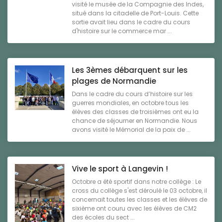
visité le musée de la Compagnie des Indes,
situé dans la citadelle de Port-Louis. Cette
sortie avait lieu dans le cadre du cours
d'histoire sur le commerce mar ...
Les 3èmes débarquent sur les
plages de Normandie
Dans le cadre du cours d’histoire sur les
guerres mondiales, en octobre tous les
élèves des classes de troisièmes ont eu la
chance de séjourner en Normandie. Nous
avons visité le Mémorial de la paix de ...
Vive le sport à Langevin !
Octobre a été sportif dans notre collège : Le
cross du collège s'est déroulé le 03 octobre, il
concernait toutes les classes et les élèves de
sixième ont couru avec les élèves de CM2
des écoles du sect ...