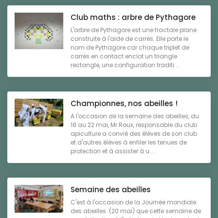
Club maths : arbre de Pythagore
L'arbre de Pythagore est une fractale plane
construite à l'aide de carrés. Elle porte le
nom de Pythagore car chaque triplet de
carrés en contact enclot un triangle
rectangle, une configuration traditi ...
Championnes, nos abeilles !
A l'occasion de la semaine des abeilles, du
18 au 22 mai, Mr Roux, responsable du club
apiculture a convié des élèves de son club
et d'autres élèves à enfiler les tenues de
protection et à assister à u ...
Semaine des abeilles
C'est à l'occasion de la Journée mondiale
des abeilles (20 mai) que cette semaine de