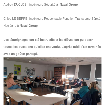
Audrey DUCLOS, ingénieure Sécurité
à Naval Group
Chloe LE BERRE ingénieure Responsable Fonction Transverse Sûreté
Nucléaire à
Naval Group
Les témoignages ont été instructifs et les élèves ont pu poser
toutes les questions qu'elles ont voulu. L'après midi s'est terminée
avec un goûter partagé.