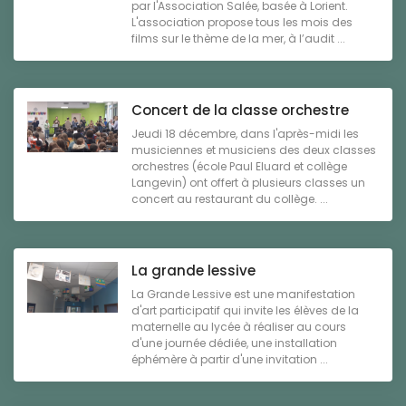
par l'Association Salée, basée à Lorient.
L'association propose tous les mois des
films sur le thème de la mer, à l’audit ...
Concert de la classe orchestre
Jeudi 18 décembre, dans l'après-midi les
musiciennes et musiciens des deux classes
orchestres (école Paul Eluard et collège
Langevin) ont offert à plusieurs classes un
concert au restaurant du collège. ...
La grande lessive
La Grande Lessive est une manifestation
d'art participatif qui invite les élèves de la
maternelle au lycée à réaliser au cours
d'une journée dédiée, une installation
éphémère à partir d'une invitation ...