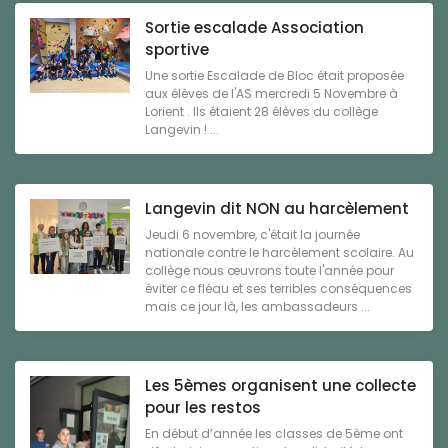
Sortie escalade Association
sportive
Une sortie Escalade de Bloc était proposée
aux élèves de l'AS mercredi 5 Novembre à
Lorient . Ils étaient 28 élèves du collège
Langevin ! ...
Langevin dit NON au harcèlement
Jeudi 6 novembre, c'était la journée
nationale contre le harcèlement scolaire. Au
collège nous œuvrons toute l'année pour
éviter ce fléau et ses terribles conséquences
mais ce jour là, les ambassadeurs ...
Les 5èmes organisent une collecte
pour les restos
En début d’année les classes de 5ème ont