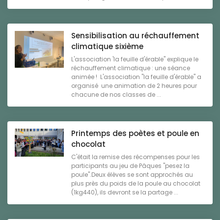
Sensibilisation au réchauffement
climatique sixième
L'association 'la feuille d'érable" explique le
réchauffement climatique : une séance
animée ! L'association "la feuille d'érable" a
organisé une animation de 2 heures pour
chacune de nos classes de ...
Printemps des poètes et poule en
chocolat
C'était la remise des récompenses pour les
participants au jeu de Pâques "pesez la
poule".Deux élèves se sont approchés au
plus près du poids de la poule au chocolat
(1kg440), ils devront se la partage ...