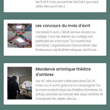
les 5 et 6 mai, ce sont les 3è D et E qui sont
allés découvrir les s ...
Les concours du mois d'avril
Vendredi 5 avril, c'était remise de prix au
collège :Tous les élèves du collège ont
participé au concours "la course aux
nombres", organisé par l'Association des
Professeurs de Mathématiques de l’Ensei ...
Résidence artistique théâtre
d'ombres
Les 4C découvrent cette semaine (du 31
mars au 4 avril) grâce à la compagnie Tra
le mani la technique du théâtre d'ombres. Ils
ont pu assister au travail des deux artistes et
manipuler les objets décou ...