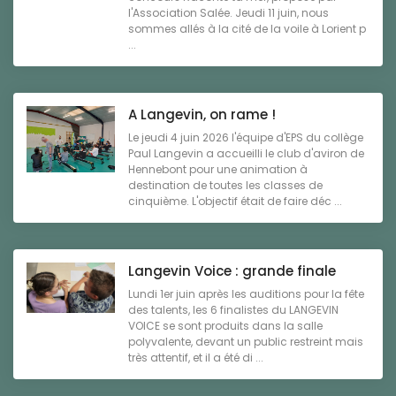
l'Association Salée. Jeudi 11 juin, nous
sommes allés à la cité de la voile à Lorient p
...
A Langevin, on rame !
Le jeudi 4 juin 2026 l'équipe d'EPS du collège
Paul Langevin a accueilli le club d'aviron de
Hennebont pour une animation à
destination de toutes les classes de
cinquième. L'objectif était de faire déc ...
Langevin Voice : grande finale
Lundi 1er juin après les auditions pour la fête
des talents, les 6 finalistes du LANGEVIN
VOICE se sont produits dans la salle
polyvalente, devant un public restreint mais
très attentif, et il a été di ...