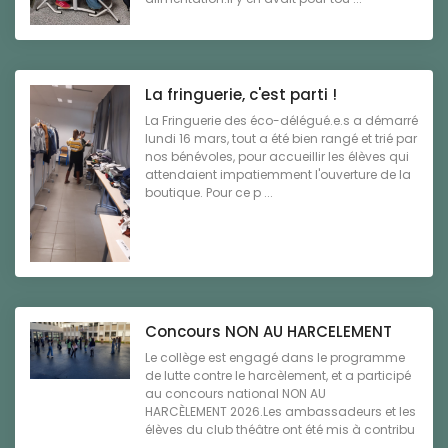
La fringuerie, c'est parti !
La Fringuerie des éco-délégué.e.s a démarré
lundi 16 mars, tout a été bien rangé et trié par
nos bénévoles, pour accueillir les élèves qui
attendaient impatiemment l'ouverture de la
boutique. Pour ce p ...
Concours NON AU HARCELEMENT
Le collège est engagé dans le programme
de lutte contre le harcèlement, et a participé
au concours national NON AU
HARCÈLEMENT 2026.Les ambassadeurs et les
élèves du club théâtre ont été mis à contribu
...