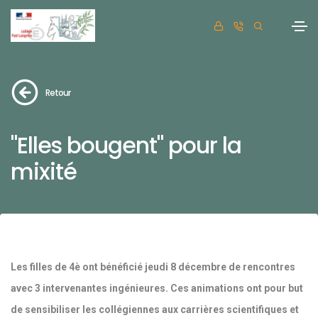
Retour
"Elles bougent" pour la
mixité
Les filles de 4è ont bénéficié jeudi 8 décembre de rencontres
avec 3 intervenantes ingénieures. Ces animations ont pour but
de sensibiliser les collégiennes aux carrières scientifiques et