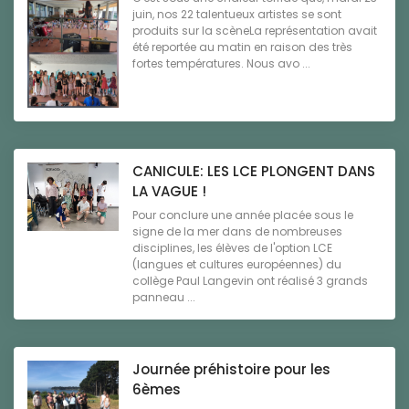
juin, nos 22 talentueux artistes se sont
produits sur la scèneLa représentation avait
été reportée au matin en raison des très
fortes températures. Nous avo ...
CANICULE: LES LCE PLONGENT DANS
LA VAGUE !
Pour conclure une année placée sous le
signe de la mer dans de nombreuses
disciplines, les élèves de l'option LCE
(langues et cultures européennes) du
collège Paul Langevin ont réalisé 3 grands
panneau ...
Journée préhistoire pour les
6èmes