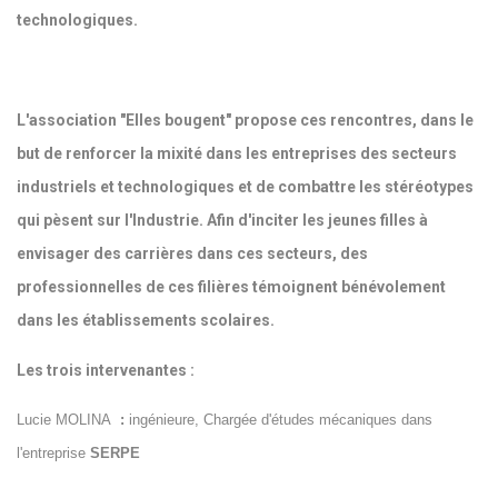
technologiques.
L'association "Elles bougent" propose ces rencontres, dans le
but de renforcer la mixité dans les entreprises des secteurs
industriels et technologiques et de combattre les stéréotypes
qui pèsent sur l'Industrie. Afin d'inciter les jeunes filles à
envisager des carrières dans ces secteurs, des
professionnelles de ces filières témoignent bénévolement
dans les établissements scolaires.
Les trois intervenantes :
Lucie MOLINA
:
ingénieure, Chargée d'études mécaniques dans
l'entreprise
SERPE