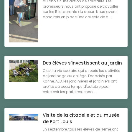
dû choisir une action de solidarité. Les
professeurs nous ont proposé de travailler
sur les Restaurants du coeur. Nous avons
donc mis en place une collecte de d ...
Des élèves s'investissent au jardin
C'est la vie scolaire qui a repris les activités
de jardinage au collège. Encadrés par
Karine, AED, les jardinières et jardiniers ont
profité du beau temps d'octobre pour
entretenir les parterres, enco ...
Visite de la citadelle et du musée
de Port Louis
En septembre, tous les élèves de 4ème ont