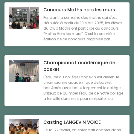
Concours Maths hors les murs
Pendant la semaine des maths qui s'est
déroulée à partir du 10 Mars 2025, les élèves
du Club Maths ont participé au concours
"Maths Hors les murs". C'est la première
édition de ce concours organisé par ...
Championnat académique de
basket
L'équipe du collège Langevin est devenue
championne académique de basket
ball.Après avoir battu largement le collège
Brizeux de Quimper l'équipe de notre collège
a ferraillé durement pour remporter, su ...
Casting LANGEVIN VOICE
Jeudi 27 février, on entendait chanter dans