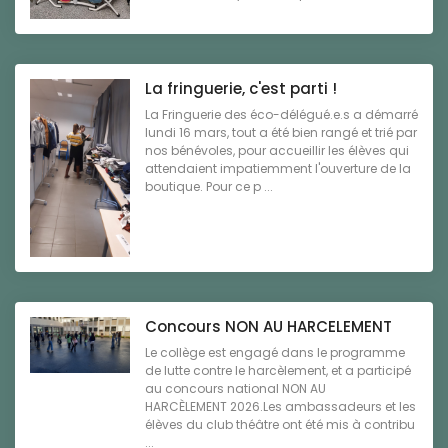
La fringuerie, c'est parti !
La Fringuerie des éco-délégué.e.s a démarré
lundi 16 mars, tout a été bien rangé et trié par
nos bénévoles, pour accueillir les élèves qui
attendaient impatiemment l'ouverture de la
boutique. Pour ce p ...
Concours NON AU HARCELEMENT
Le collège est engagé dans le programme
de lutte contre le harcèlement, et a participé
au concours national NON AU
HARCÈLEMENT 2026.Les ambassadeurs et les
élèves du club théâtre ont été mis à contribu
...