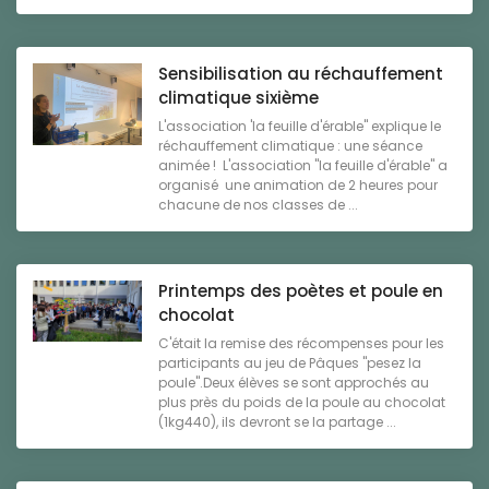
Sensibilisation au réchauffement
climatique sixième
L'association 'la feuille d'érable" explique le
réchauffement climatique : une séance
animée ! L'association "la feuille d'érable" a
organisé une animation de 2 heures pour
chacune de nos classes de ...
Printemps des poètes et poule en
chocolat
C'était la remise des récompenses pour les
participants au jeu de Pâques "pesez la
poule".Deux élèves se sont approchés au
plus près du poids de la poule au chocolat
(1kg440), ils devront se la partage ...