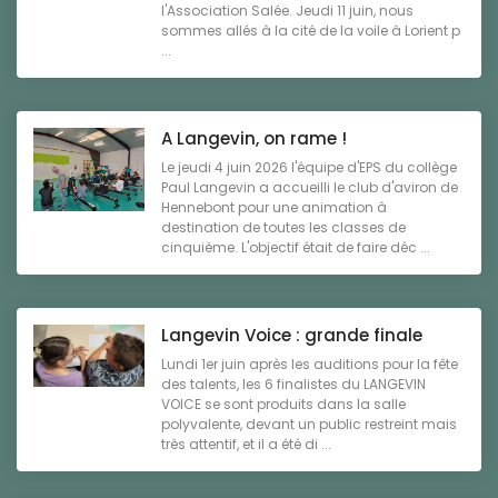
l'Association Salée. Jeudi 11 juin, nous
sommes allés à la cité de la voile à Lorient p
...
A Langevin, on rame !
Le jeudi 4 juin 2026 l'équipe d'EPS du collège
Paul Langevin a accueilli le club d'aviron de
Hennebont pour une animation à
destination de toutes les classes de
cinquième. L'objectif était de faire déc ...
Langevin Voice : grande finale
Lundi 1er juin après les auditions pour la fête
des talents, les 6 finalistes du LANGEVIN
VOICE se sont produits dans la salle
polyvalente, devant un public restreint mais
très attentif, et il a été di ...