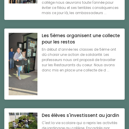
collège nous œuvrons toute l'année pour
éviter ce fléau et ses terribles conséquences
mais ce jour là, les ambassadeurs ...
Les 5èmes organisent une collecte
pour les restos
En début d’année les classes de 5ème ont
dû choisir une action de solidarité. Les
professeurs nous ont proposé de travailler
sur les Restaurants du coeur. Nous avons
donc mis en place une collecte de d ...
Des élèves s'investissent au jardin
C'est la vie scolaire qui a repris les activités
de jardinage au collège. Encadrés par