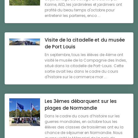
Karine, AED, les jardinières et jardiniers ont
profité du beau temps d'octobre pour
entretenir les parterres, enco ...
Visite de la citadelle et du musée
de Port Louis
En septembre, tous les élèves de 4ème ont
visité le musée de la Compagnie des Indes,
situé dans la citadelle de Port-Louis. Cette
sortie avait lieu dans le cadre du cours
d'histoire sur le commerce mar ...
Les 3èmes débarquent sur les
plages de Normandie
Dans le cadre du cours d’histoire sur les
guerres mondiales, en octobre tous les
élèves des classes de troisièmes ont eu la
chance de séjourner en Normandie. Nous