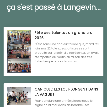
ça s'est passé à Langevin...
Fête des talents : un grand cru
2026
C'est sous une chaleur torride que, mardi 23
juin, nos 22 talentueux artistes se sont
produits sur la scèneLa représentation avait
été reportée au matin en raison des très
fortes températures. Nous avo ...
CANICULE: LES LCE PLONGENT DANS
LA VAGUE !
Pour conclure une année placée sous le
signe de la mer dans de nombreuses