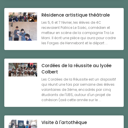
Résidence artistique théâtrale
Les 5, 6 et 7 février, les élèves de 4C
recevaient Patrice Le Saëc, comédien et
metteur en scène de la compagnie Tra Le
Mani. Il écrit une pièce qui aura pour cadre
les Forges de Hennebont et le départ ...
Cordées de la réussite au lycée
Colbert
Les Cordées de la Réussite est un dispositif
qui réunit une fois par semaine des élèves
volontaires de 3ème, encadrés par cinq
étudiants de l'UBS, autour d'un projet de
cohésion (axé cette année sur le ...
Visite à l'artothèque