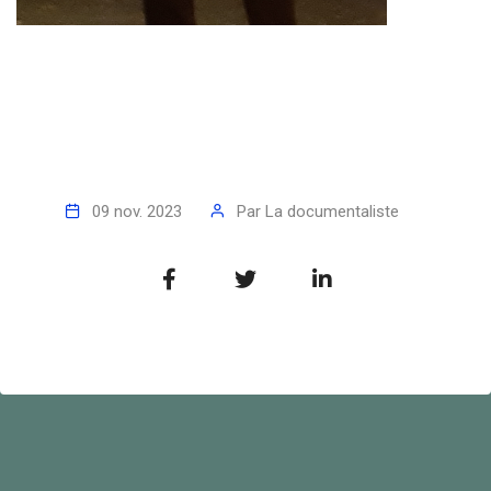
09 nov. 2023
Par
La documentaliste