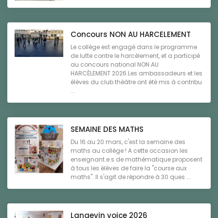
Concours NON AU HARCELEMENT
Le collège est engagé dans le programme
de lutte contre le harcèlement, et a participé
au concours national NON AU
HARCÈLEMENT 2026.Les ambassadeurs et les
élèves du club théâtre ont été mis à contribu
...
SEMAINE DES MATHS
Du 16 au 20 mars, c'est la semaine des
maths au collège ! A cette occasion les
enseignant.e.s de mathématique proposent
à tous les élèves de faire la "course aux
maths". Il s'agit de répondre à 30 ques ...
Langevin voice 2026