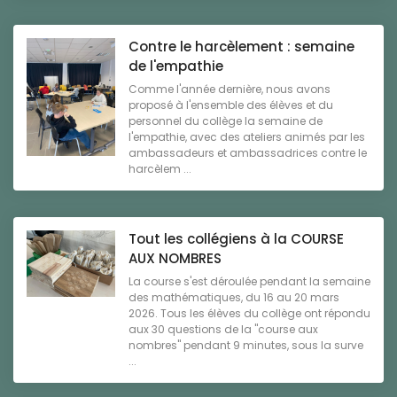
Contre le harcèlement : semaine
de l'empathie
Comme l'année dernière, nous avons
proposé à l'ensemble des élèves et du
personnel du collège la semaine de
l'empathie, avec des ateliers animés par les
ambassadeurs et ambassadrices contre le
harcèlem ...
Tout les collégiens à la COURSE
AUX NOMBRES
La course s'est déroulée pendant la semaine
des mathématiques, du 16 au 20 mars
2026. Tous les élèves du collège ont répondu
aux 30 questions de la "course aux
nombres" pendant 9 minutes, sous la surve
...