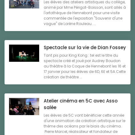
Les élèves des ateliers artistiques du collège,
animé par Mme Périgot-Boisson, sont allés à
l'artothèque de Hennebont pour une visite
commentée de l'exposition "Souvenir d'une
vague" de Lorène Rouleau. ...
Spectacle sur la vie de Dian Fossey
Tant pis pour King Kong : tel est le titre du
spectacle créé et joué par Audrey Boudon
au théâtre à la Coque de Hennebont les 16 et
17 janvier pour les élèves de 6D, 6E et 5A.Cette
création de théâtre ...
Atelier cinéma en 5C avec Asso
salée
Les élèves de 5C vont bénéficier cette année
d'une animation de création artistique sur le
thème des océans par le biais du cinéma.
Pierre Marcel, réalisateur et fondateur de