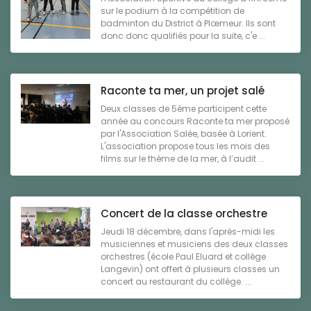
sur le podium à la compétition de
badminton du District à Plœmeur. Ils sont
donc donc qualifiés pour la suite, c'e ...
Raconte ta mer, un projet salé
Deux classes de 5ème participent cette
année au concours Raconte ta mer proposé
par l'Association Salée, basée à Lorient.
L'association propose tous les mois des
films sur le thème de la mer, à l’audit ...
Concert de la classe orchestre
Jeudi 18 décembre, dans l'après-midi les
musiciennes et musiciens des deux classes
orchestres (école Paul Eluard et collège
Langevin) ont offert à plusieurs classes un
concert au restaurant du collège. ...