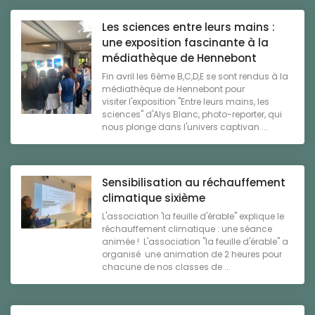
Les sciences entre leurs mains :
une exposition fascinante à la
médiathèque de Hennebont
Fin avril les 6ème B,C,D,E se sont rendus à la
médiathèque de Hennebont pour
visiter l'exposition "Entre leurs mains, les
sciences" d'Alys Blanc, photo-reporter, qui
nous plonge dans l'univers captivan ...
Sensibilisation au réchauffement
climatique sixième
L'association 'la feuille d'érable" explique le
réchauffement climatique : une séance
animée ! L'association "la feuille d'érable" a
organisé une animation de 2 heures pour
chacune de nos classes de ...