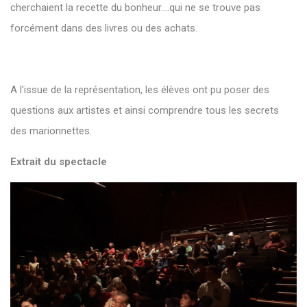
cherchaient la recette du bonheur....qui ne se trouve pas
forcément dans des livres ou des achats.
A l'issue de la représentation, les élèves ont pu poser des
questions aux artistes et ainsi comprendre tous les secrets
des marionnettes.
Extrait du spectacle