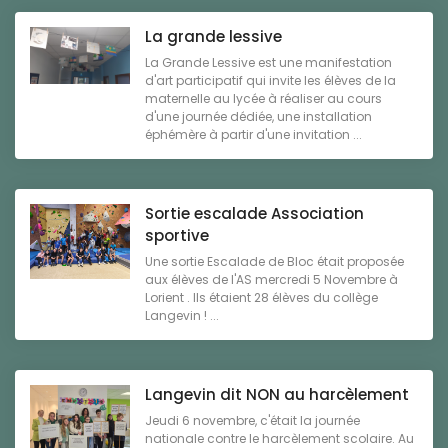
La grande lessive
La Grande Lessive est une manifestation
d'art participatif qui invite les élèves de la
maternelle au lycée à réaliser au cours
d'une journée dédiée, une installation
éphémère à partir d'une invitation ...
Sortie escalade Association
sportive
Une sortie Escalade de Bloc était proposée
aux élèves de l'AS mercredi 5 Novembre à
Lorient . Ils étaient 28 élèves du collège
Langevin ! ...
Langevin dit NON au harcèlement
Jeudi 6 novembre, c'était la journée
nationale contre le harcèlement scolaire. Au