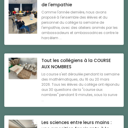
de l'empathie
Comme l'année dernière, nous avons
proposé à l'ensemble des élèves et du
personnel du collège la semaine de
l'empathie, avec des ateliers animés par les
ambassadeurs et ambassadrices contre le
harcèlem ...
Tout les collégiens à la COURSE
AUX NOMBRES
La course s'est déroulée pendant la semaine
des mathématiques, du 16 au 20 mars
2026. Tous les élèves du collège ont répondu
aux 30 questions de la "course aux
nombres" pendant 9 minutes, sous la surve
...
Les sciences entre leurs mains :