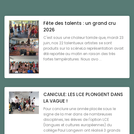
Fête des talents : un grand cru
2026
C'est sous une chaleur torride que, mardi 23
juin, nos 22 talentueux artistes se sont
produits sur la scèneLa représentation avait
été reportée au matin en raison des très
fortes températures. Nous avo ...
CANICULE: LES LCE PLONGENT DANS
LA VAGUE !
Pour conclure une année placée sous le
signe de la mer dans de nombreuses
disciplines, les élèves de l'option LCE
(langues et cultures européennes) du
collège Paul Langevin ont réalisé 3 grands