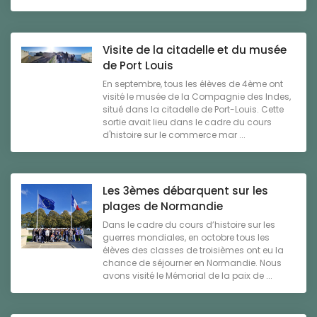
Visite de la citadelle et du musée
de Port Louis
En septembre, tous les élèves de 4ème ont
visité le musée de la Compagnie des Indes,
situé dans la citadelle de Port-Louis. Cette
sortie avait lieu dans le cadre du cours
d'histoire sur le commerce mar ...
Les 3èmes débarquent sur les
plages de Normandie
Dans le cadre du cours d’histoire sur les
guerres mondiales, en octobre tous les
élèves des classes de troisièmes ont eu la
chance de séjourner en Normandie. Nous
avons visité le Mémorial de la paix de ...