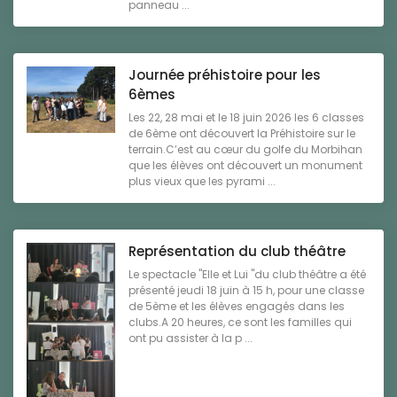
panneau ...
Journée préhistoire pour les
6èmes
Les 22, 28 mai et le 18 juin 2026 les 6 classes
de 6ème ont découvert la Préhistoire sur le
terrain.C’est au cœur du golfe du Morbihan
que les élèves ont découvert un monument
plus vieux que les pyrami ...
Représentation du club théâtre
Le spectacle "Elle et Lui "du club théâtre a été
présenté jeudi 18 juin à 15 h, pour une classe
de 5ème et les élèves engagés dans les
clubs.A 20 heures, ce sont les familles qui
ont pu assister à la p ...