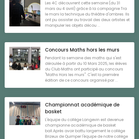
Les 4C découvrent cette semaine (du 31
mars au 4 avril) grâce à la compagnie Tra
le mani la technique du théâtre d'ombres. Ils
ont pu assister au travail des deux artistes et
manipuler les objets décou ...
Concours Maths hors les murs
Pendant la semaine des maths qui s'est
déroulée à partir du 10 Mars 2025, les élèves
du Club Maths ont participé au concours
"Maths Hors les murs". C'est la première
édition de ce concours organisé par ...
Championnat académique de
basket
L'équipe du collège Langevin est devenue
championne académique de basket
ball.Après avoir battu largement le collège
Brizeux de Quimper l'équipe de notre collège