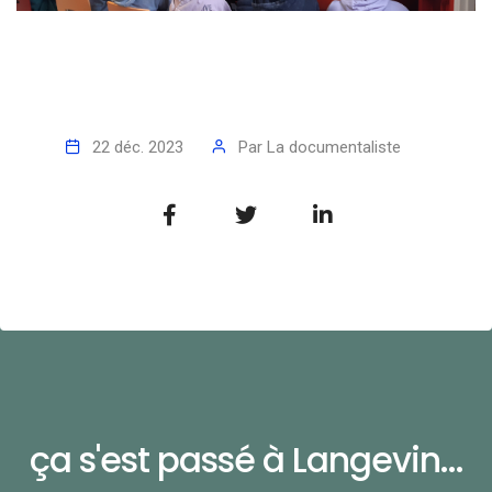
22 déc. 2023
Par
La documentaliste
ça s'est passé à Langevin...