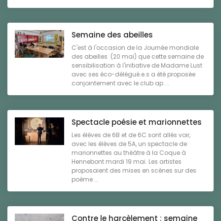
Semaine des abeilles
C'est à l'occasion de la Journée mondiale
des abeilles (20 mai) que cette semaine de
sensibilisation à l'initiative de Madame Lust
avec ses éco-délégué.e.s a été proposée
conjointement avec le club ap ...
Spectacle poésie et marionnettes
Les élèves de 6B et de 6C sont allés voir,
avec les élèves de 5A, un spectacle de
marionnettes au théâtre à la Coque à
Hennebont mardi 19 mai. Les artistes
proposaient des mises en scènes sur des
poème ...
Contre le harcèlement : semaine