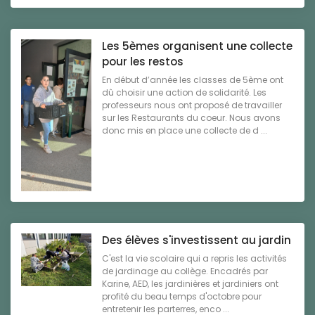
Les 5èmes organisent une collecte
pour les restos
En début d’année les classes de 5ème ont
dû choisir une action de solidarité. Les
professeurs nous ont proposé de travailler
sur les Restaurants du coeur. Nous avons
donc mis en place une collecte de d ...
Des élèves s'investissent au jardin
C'est la vie scolaire qui a repris les activités
de jardinage au collège. Encadrés par
Karine, AED, les jardinières et jardiniers ont
profité du beau temps d'octobre pour
entretenir les parterres, enco ...