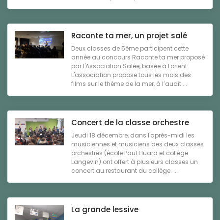
Raconte ta mer, un projet salé
Deux classes de 5ème participent cette
année au concours Raconte ta mer proposé
par l'Association Salée, basée à Lorient.
L'association propose tous les mois des
films sur le thème de la mer, à l’audit ...
Concert de la classe orchestre
Jeudi 18 décembre, dans l'après-midi les
musiciennes et musiciens des deux classes
orchestres (école Paul Eluard et collège
Langevin) ont offert à plusieurs classes un
concert au restaurant du collège. ...
La grande lessive