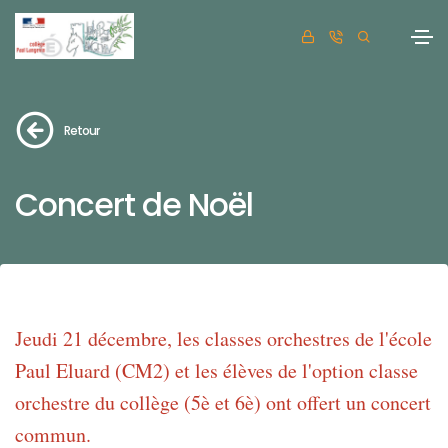
Retour
Concert de Noël
Jeudi 21 décembre, les classes orchestres de l'école
Paul Eluard (CM2) et les élèves de l'option classe
orchestre du collège (5è et 6è) ont offert un concert
commun.