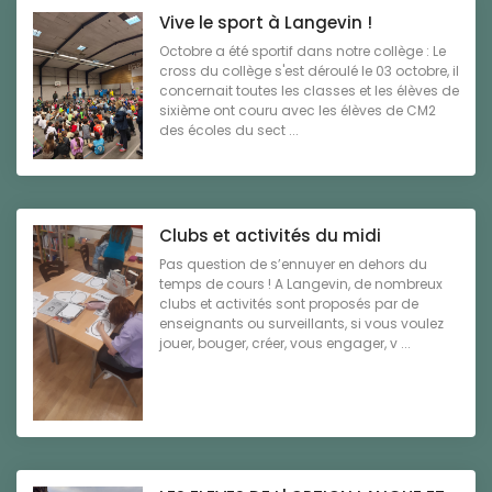
Vive le sport à Langevin !
Octobre a été sportif dans notre collège : Le
cross du collège s'est déroulé le 03 octobre, il
concernait toutes les classes et les élèves de
sixième ont couru avec les élèves de CM2
des écoles du sect ...
Clubs et activités du midi
Pas question de s’ennuyer en dehors du
temps de cours ! A Langevin, de nombreux
clubs et activités sont proposés par de
enseignants ou surveillants, si vous voulez
jouer, bouger, créer, vous engager, v ...