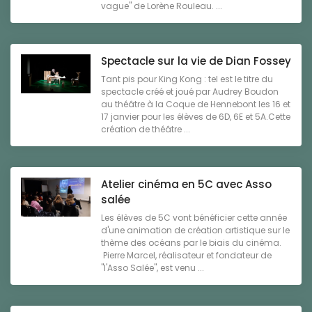
vague" de Lorène Rouleau. ...
Spectacle sur la vie de Dian Fossey
Tant pis pour King Kong : tel est le titre du
spectacle créé et joué par Audrey Boudon
au théâtre à la Coque de Hennebont les 16 et
17 janvier pour les élèves de 6D, 6E et 5A.Cette
création de théâtre ...
Atelier cinéma en 5C avec Asso
salée
Les élèves de 5C vont bénéficier cette année
d'une animation de création artistique sur le
thème des océans par le biais du cinéma.
Pierre Marcel, réalisateur et fondateur de
"l'Asso Salée", est venu ...