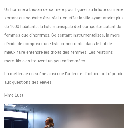
Un homme a besoin de sa mère pour figurer su la liste du maire
sortant qui souhaite être réélu, en effet la ville ayant atteint plus
de 1000 habitants, la liste municipale doit comporter autant de
femmes que d'hommes. Se sentant instrumentalisée, la mère
décide de composer une liste concurrente, dans le but de
mieux faire entendre les droits des femmes. Les relations
mère-fils s'en trouvent un peu enflammées...
La metteuse en scène ainsi que l'acteur et l'actrice ont répondu
aux questions des élèves.
Mme Lust