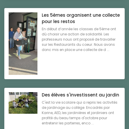
Les 5èmes organisent une collecte
pour les restos
En début d’année les classes de 5ème ont
dû choisir une action de solidarité. Les
professeurs nous ont proposé de travailler
sur les Restaurants du coeur. Nous avons
donc mis en place une collecte de d ...
Des élèves s'investissent au jardin
C'est la vie scolaire qui a repris les activités
de jardinage au collège. Encadrés par
Karine, AED, les jardinières et jardiniers ont
profité du beau temps d'octobre pour
entretenir les parterres, enco ...