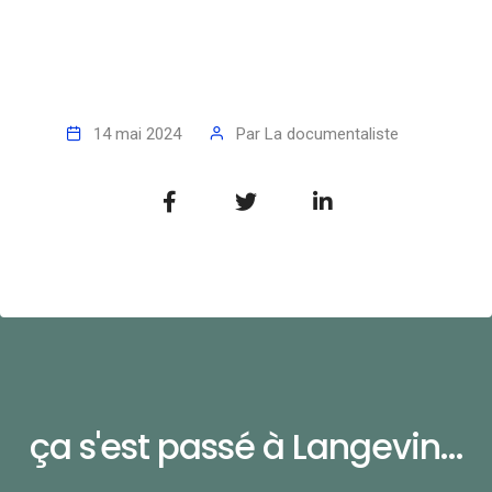
14 mai 2024
Par
La documentaliste
ça s'est passé à Langevin...