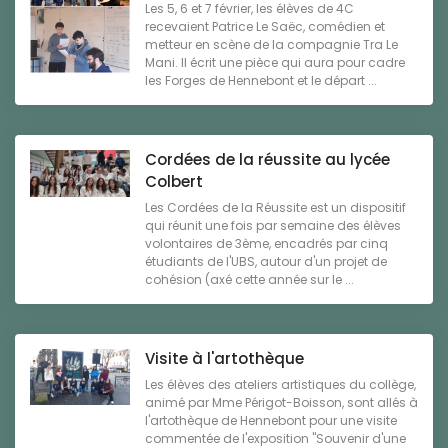
Les 5, 6 et 7 février, les élèves de 4C
recevaient Patrice Le Saëc, comédien et
metteur en scène de la compagnie Tra Le
Mani. Il écrit une pièce qui aura pour cadre
les Forges de Hennebont et le départ ...
Cordées de la réussite au lycée
Colbert
Les Cordées de la Réussite est un dispositif
qui réunit une fois par semaine des élèves
volontaires de 3ème, encadrés par cinq
étudiants de l'UBS, autour d'un projet de
cohésion (axé cette année sur le ...
Visite à l'artothèque
Les élèves des ateliers artistiques du collège,
animé par Mme Périgot-Boisson, sont allés à
l'artothèque de Hennebont pour une visite
commentée de l'exposition "Souvenir d'une