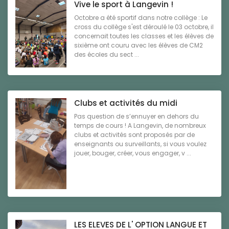
Vive le sport à Langevin !
Octobre a été sportif dans notre collège : Le
cross du collège s'est déroulé le 03 octobre, il
concernait toutes les classes et les élèves de
sixième ont couru avec les élèves de CM2
des écoles du sect ...
Clubs et activités du midi
Pas question de s’ennuyer en dehors du
temps de cours ! A Langevin, de nombreux
clubs et activités sont proposés par de
enseignants ou surveillants, si vous voulez
jouer, bouger, créer, vous engager, v ...
LES ELEVES DE L' OPTION LANGUE ET