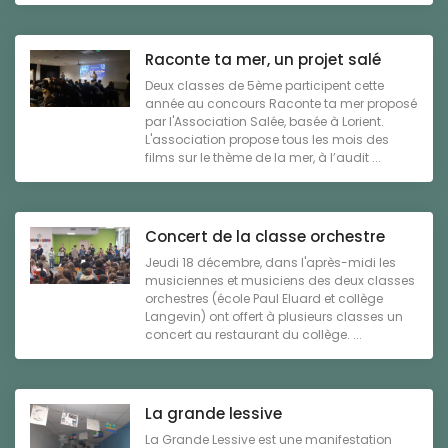
Raconte ta mer, un projet salé
Deux classes de 5ème participent cette
année au concours Raconte ta mer proposé
par l'Association Salée, basée à Lorient.
L'association propose tous les mois des
films sur le thème de la mer, à l’audit ...
Concert de la classe orchestre
Jeudi 18 décembre, dans l'après-midi les
musiciennes et musiciens des deux classes
orchestres (école Paul Eluard et collège
Langevin) ont offert à plusieurs classes un
concert au restaurant du collège. ...
La grande lessive
La Grande Lessive est une manifestation