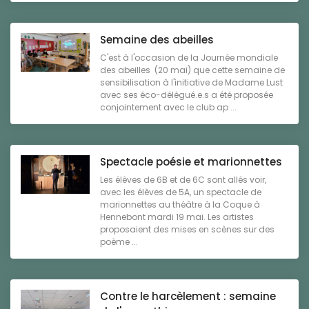
Semaine des abeilles
C'est à l'occasion de la Journée mondiale
des abeilles (20 mai) que cette semaine de
sensibilisation à l'initiative de Madame Lust
avec ses éco-délégué.e.s a été proposée
conjointement avec le club ap ...
Spectacle poésie et marionnettes
Les élèves de 6B et de 6C sont allés voir,
avec les élèves de 5A, un spectacle de
marionnettes au théâtre à la Coque à
Hennebont mardi 19 mai. Les artistes
proposaient des mises en scènes sur des
poème ...
Contre le harcèlement : semaine