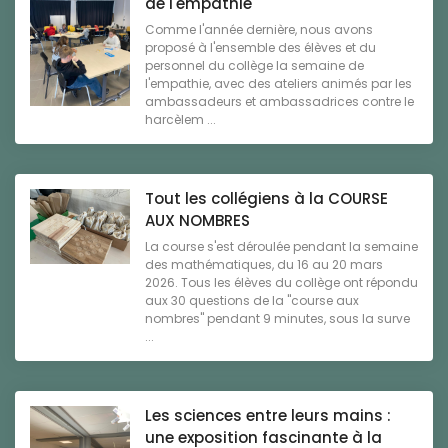
de l'empathie
Comme l'année dernière, nous avons
proposé à l'ensemble des élèves et du
personnel du collège la semaine de
l'empathie, avec des ateliers animés par les
ambassadeurs et ambassadrices contre le
harcèlem ...
Tout les collégiens à la COURSE
AUX NOMBRES
La course s'est déroulée pendant la semaine
des mathématiques, du 16 au 20 mars
2026. Tous les élèves du collège ont répondu
aux 30 questions de la "course aux
nombres" pendant 9 minutes, sous la surve
...
Les sciences entre leurs mains :
une exposition fascinante à la