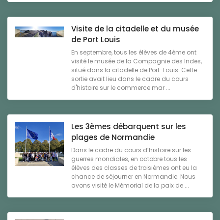
Visite de la citadelle et du musée
de Port Louis
En septembre, tous les élèves de 4ème ont
visité le musée de la Compagnie des Indes,
situé dans la citadelle de Port-Louis. Cette
sortie avait lieu dans le cadre du cours
d'histoire sur le commerce mar ...
Les 3èmes débarquent sur les
plages de Normandie
Dans le cadre du cours d’histoire sur les
guerres mondiales, en octobre tous les
élèves des classes de troisièmes ont eu la
chance de séjourner en Normandie. Nous
avons visité le Mémorial de la paix de ...