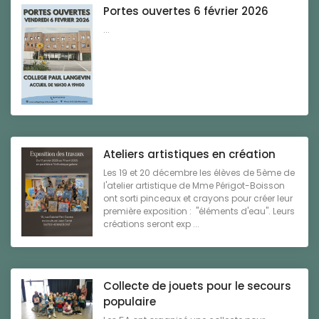
Portes ouvertes 6 février 2026
...
Ateliers artistiques en création
Les 19 et 20 décembre les élèves de 5ème de
l'atelier artistique de Mme Périgot-Boisson
ont sorti pinceaux et crayons pour créer leur
première exposition : "éléments d'eau". Leurs
créations seront exp ...
Collecte de jouets pour le secours
populaire