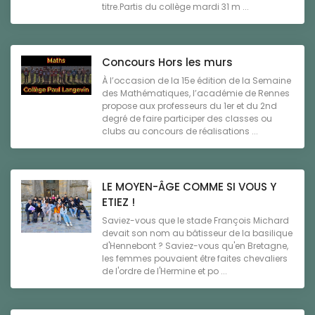
titre.Partis du collège mardi 31 m ...
Concours Hors les murs
À l’occasion de la 15e édition de la Semaine
des Mathématiques, l’académie de Rennes
propose aux professeurs du 1er et du 2nd
degré de faire participer des classes ou
clubs au concours de réalisations ...
LE MOYEN-ÂGE COMME SI VOUS Y
ETIEZ !
Saviez-vous que le stade François Michard
devait son nom au bâtisseur de la basilique
d'Hennebont ? Saviez-vous qu'en Bretagne,
les femmes pouvaient être faites chevaliers
de l'ordre de l'Hermine et po ...