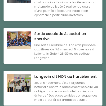
d'art participatif qui invite les élèves de la
maternelle au lycée à réaliser au cours
d'une journée dédiée, une installation
éphémère à partir d'une invitation ...
Sortie escalade Association
sportive
Une sortie Escalade de Bloc était proposée
aux élèves de l'AS mercredi 5 Novembre à
Lorient . Ils étaient 28 élèves du collège
Langevin ! ...
Langevin dit NON au harcèlement
Jeudi 6 novembre, c'était la journée
nationale contre le harcèlement scolaire. Au
collège nous œuvrons toute l'année pour
éviter ce fléau et ses terribles conséquences
mais ce jour là, les ambassadeurs ...