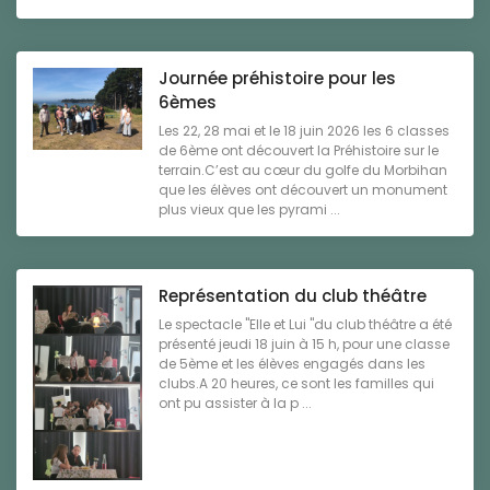
Journée préhistoire pour les
6èmes
Les 22, 28 mai et le 18 juin 2026 les 6 classes
de 6ème ont découvert la Préhistoire sur le
terrain.C’est au cœur du golfe du Morbihan
que les élèves ont découvert un monument
plus vieux que les pyrami ...
Représentation du club théâtre
Le spectacle "Elle et Lui "du club théâtre a été
présenté jeudi 18 juin à 15 h, pour une classe
de 5ème et les élèves engagés dans les
clubs.A 20 heures, ce sont les familles qui
ont pu assister à la p ...