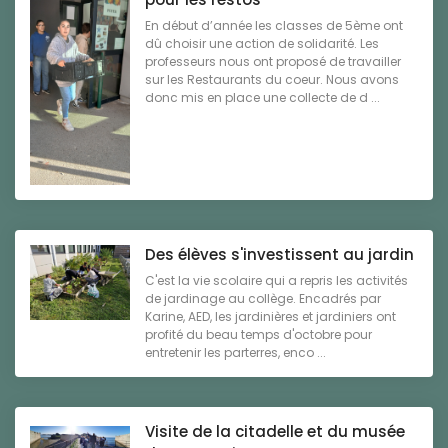
En début d’année les classes de 5ème ont
dû choisir une action de solidarité. Les
professeurs nous ont proposé de travailler
sur les Restaurants du coeur. Nous avons
donc mis en place une collecte de d ...
Des élèves s'investissent au jardin
C'est la vie scolaire qui a repris les activités
de jardinage au collège. Encadrés par
Karine, AED, les jardinières et jardiniers ont
profité du beau temps d'octobre pour
entretenir les parterres, enco ...
Visite de la citadelle et du musée