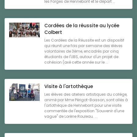
les Forges de Hennebont et le départ ...
Cordées de la réussite au lycée
Colbert
Les Cordées de la Réussite est un dispositif
qui réunit une fois par semaine des élèves
volontaires de 3ème, encadrés par cinq
étudiants de l'UBS, autour d'un projet de
cohésion (axé cette année sur le ...
Visite à l'artothèque
Les élèves des ateliers artistiques du collège,
animé par Mme Périgot-Boisson, sont allés à
l'artothèque de Hennebont pour une visite
commentée de l'exposition "Souvenir d'une
vague" de Lorène Rouleau. ...