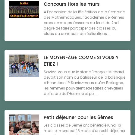
Concours Hors les murs
À l’occasion de la 15e édition de la Semaine
des Mathématiques, l’académie de Rennes
propose aux professeurs du 1er et du 2nd
degré de faire participer des classes ou
clubs au concours de réalisations ...
LE MOYEN-ÂGE COMME SI VOUS Y
ETIEZ !
Saviez-vous que le stade François Michard
devait son nom au bâtisseur de la basilique
d'Hennebont ? Saviez-vous qu'en Bretagne,
les femmes pouvaient être faites chevaliers
de l'ordre de l'Hermine et po ...
Petit déjeuner pour les 6èmes
Les classes de 6ème ont bénéficié lundi 16
mars et mercredi 18 mars d'un petit déjeuner