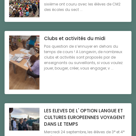
sixième ont couru avec les élèves de CM2
des écoles du sect ...
Clubs et activités du midi
Pas question de s’ennuyer en dehors du
temps de cours ! A Langevin, de nombreux
clubs et activités sont proposés par de
enseignants ou surveillants, si vous voulez
jouer, bouger, créer, vous engager, v ...
LES ELEVES DE L' OPTION LANGUE ET
CULTURES EUROPEENNES VOYAGENT
DANS LE TEMPS
Mercredi 24 septembre, les élèves de 3° et 4°