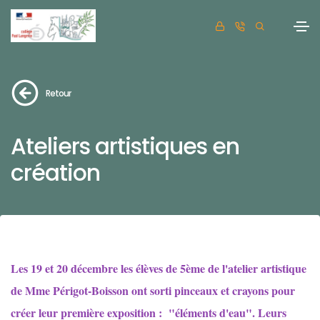
Retour
Ateliers artistiques en
création
Les 19 et 20 décembre les élèves de 5ème de l'atelier artistique
de Mme Périgot-Boisson ont sorti pinceaux et crayons pour
créer leur première exposition : "éléments d'eau". Leurs