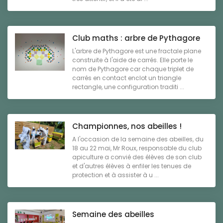
Club maths : arbre de Pythagore
L'arbre de Pythagore est une fractale plane
construite à l'aide de carrés. Elle porte le
nom de Pythagore car chaque triplet de
carrés en contact enclot un triangle
rectangle, une configuration traditi ...
Championnes, nos abeilles !
A l'occasion de la semaine des abeilles, du
18 au 22 mai, Mr Roux, responsable du club
apiculture a convié des élèves de son club
et d'autres élèves à enfiler les tenues de
protection et à assister à u ...
Semaine des abeilles