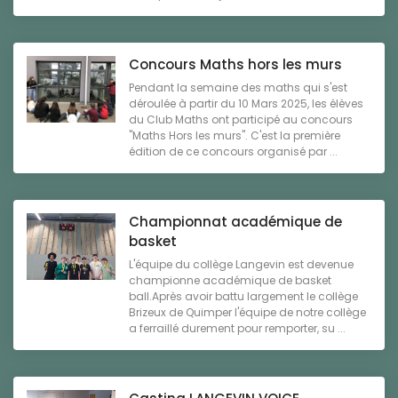
Concours Maths hors les murs
Pendant la semaine des maths qui s'est
déroulée à partir du 10 Mars 2025, les élèves
du Club Maths ont participé au concours
"Maths Hors les murs". C'est la première
édition de ce concours organisé par ...
Championnat académique de
basket
L'équipe du collège Langevin est devenue
championne académique de basket
ball.Après avoir battu largement le collège
Brizeux de Quimper l'équipe de notre collège
a ferraillé durement pour remporter, su ...