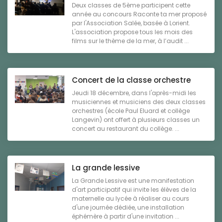
Deux classes de 5ème participent cette
année au concours Raconte ta mer proposé
par l'Association Salée, basée à Lorient.
L'association propose tous les mois des
films sur le thème de la mer, à l’audit ...
Concert de la classe orchestre
Jeudi 18 décembre, dans l'après-midi les
musiciennes et musiciens des deux classes
orchestres (école Paul Eluard et collège
Langevin) ont offert à plusieurs classes un
concert au restaurant du collège. ...
La grande lessive
La Grande Lessive est une manifestation
d'art participatif qui invite les élèves de la
maternelle au lycée à réaliser au cours
d'une journée dédiée, une installation
éphémère à partir d'une invitation ...