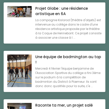
Projet Globe : une résidence
artistique en 6A
La compagnie Kislorod (théâtre d'objets) est
intervenue au collège dans le cadre d'une
résidence artistique proposée par le théâtre
à la Coque de Hennebont. Ce projet consiste
à associer une classe à l ...
Une équipe de badmington au top
!
Mercredi 4 février l'équipe benjamine de
l'Association Sportive du collège a fini 3ème
sur le podium à la compétition de
badminton du District à Plœmeur. Ils sont
donc donc qualifiés pour la suite, c'e ...
Raconte ta mer, un projet salé