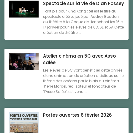
Spectacle sur la vie de Dian Fossey
Tant pis pour King Kong : tel est le titre du
spectacle créé et joué par Audrey Boudon
au théâtre à la Coque de Hennebont les 16 et
17 janvier pour les élèves de 6D, 6E et 5A.Cette
création de théâtre ...
Atelier cinéma en 5C avec Asso
salée
Les élèves de 5C vont bénéficier cette année
d'une animation de création artistique sur le
thème des océans par le biais du cinéma.
Pierre Marcel, réalisateur et fondateur de
"l'Asso Salée", est venu ...
Portes ouvertes 6 février 2026
...