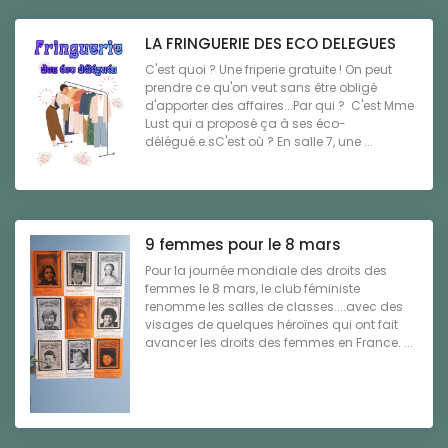
LA FRINGUERIE DES ECO DELEGUES
C'est quoi ? Une friperie gratuite ! On peut
prendre ce qu'on veut sans être obligé
d'apporter des affaires...Par qui ? C'est Mme
Lust qui a proposé ça à ses éco-
délégué.e.sC'est où ? En salle 7, une ...
9 femmes pour le 8 mars
Pour la journée mondiale des droits des
femmes le 8 mars, le club féministe
renomme les salles de classes....avec des
visages de quelques héroïnes qui ont fait
avancer les droits des femmes en France. ...