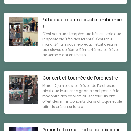
Fête des talents : quelle ambiance
!
C'est sous une température très estivale que
le spectacle "fête des talents" s'est tenu
mardi 24 juin sous le préau. Il était destiné
aux élèves de 6ème, 5ème, 4ème, les élèves
de 3ème étant en révisio ...
Concert et tournée de l'orchestre
Mardi 17 juin tous les élèves de l'orchestre
ainsi que leurs enseignants sont partis à la
rencontre des écoliers du secteur : ils ont
offert des mini-concerts dans chaque école
afin de présenter la cla ...
Raconte ta mer : rafle de prix pour