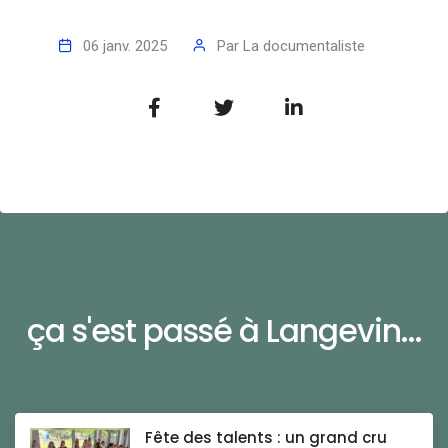
06 janv. 2025
Par
La documentaliste
ça s'est passé à Langevin...
Fête des talents : un grand cru