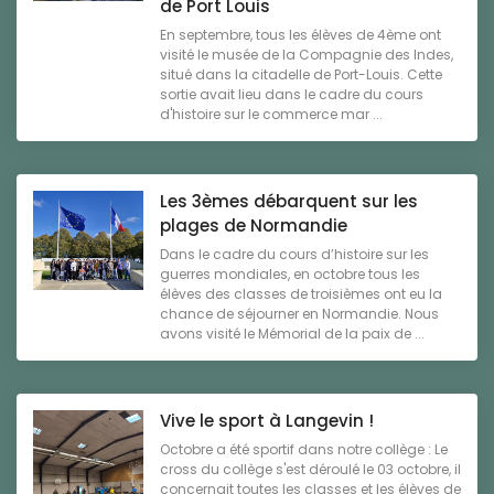
de Port Louis
En septembre, tous les élèves de 4ème ont
visité le musée de la Compagnie des Indes,
situé dans la citadelle de Port-Louis. Cette
sortie avait lieu dans le cadre du cours
d'histoire sur le commerce mar ...
Les 3èmes débarquent sur les
plages de Normandie
Dans le cadre du cours d’histoire sur les
guerres mondiales, en octobre tous les
élèves des classes de troisièmes ont eu la
chance de séjourner en Normandie. Nous
avons visité le Mémorial de la paix de ...
Vive le sport à Langevin !
Octobre a été sportif dans notre collège : Le
cross du collège s'est déroulé le 03 octobre, il
concernait toutes les classes et les élèves de