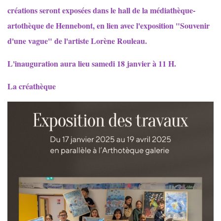
créations seront exposées dans le hall de la médiathèque-
artothèque de Hennebont, en lien avec l'exposition "Souvenir
d'une vague" de l'artiste Lorène Rouleau.
L'inauguration aura lieu samedi 18 janvier à 11 H.
La créathèque