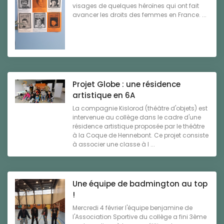
visages de quelques héroïnes qui ont fait
avancer les droits des femmes en France. ...
Projet Globe : une résidence
artistique en 6A
La compagnie Kislorod (théâtre d'objets) est
intervenue au collège dans le cadre d'une
résidence artistique proposée par le théâtre
à la Coque de Hennebont. Ce projet consiste
à associer une classe à l ...
Une équipe de badmington au top
!
Mercredi 4 février l'équipe benjamine de
l'Association Sportive du collège a fini 3ème