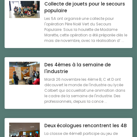
Collecte de jouets pour le secours
populaire
Les 5A ont organisé une collecte pour
l'opération Père Noël Vert du Secours
Populaire. Sous la houlette de Madame
Marette, cette opération a été préparée dès le
mois de novembre, avec la réalisation d’ ...
Des 4èmes à la semaine de
l'industrie
Mardi 26 novembre les 4ème B, C et D ont
découvert le monde de l'industrie au lycée
Colbert qui accueillait une animation dans
le cadre de la semaine de l'industrie. Des
professionnels, depuis la conce ...
Deux écologues rencontrent les 4B
La classe de 4èmeB participe au jeu de