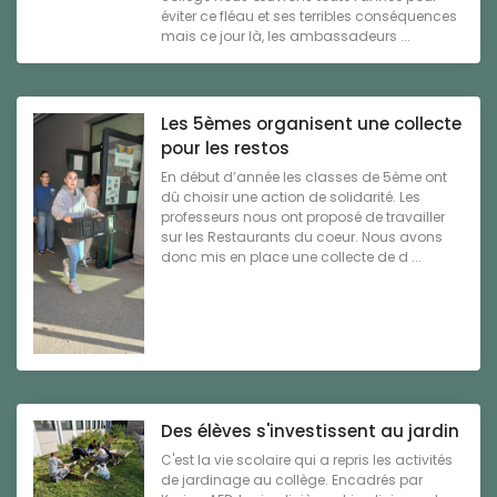
éviter ce fléau et ses terribles conséquences
mais ce jour là, les ambassadeurs ...
Les 5èmes organisent une collecte
pour les restos
En début d’année les classes de 5ème ont
dû choisir une action de solidarité. Les
professeurs nous ont proposé de travailler
sur les Restaurants du coeur. Nous avons
donc mis en place une collecte de d ...
Des élèves s'investissent au jardin
C'est la vie scolaire qui a repris les activités
de jardinage au collège. Encadrés par