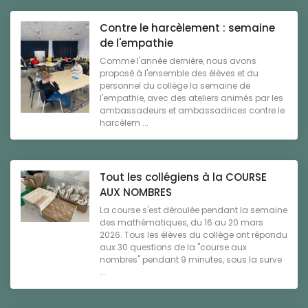
Contre le harcèlement : semaine
de l'empathie
Comme l'année dernière, nous avons
proposé à l'ensemble des élèves et du
personnel du collège la semaine de
l'empathie, avec des ateliers animés par les
ambassadeurs et ambassadrices contre le
harcèlem ...
Tout les collégiens à la COURSE
AUX NOMBRES
La course s'est déroulée pendant la semaine
des mathématiques, du 16 au 20 mars
2026. Tous les élèves du collège ont répondu
aux 30 questions de la "course aux
nombres" pendant 9 minutes, sous la surve
...