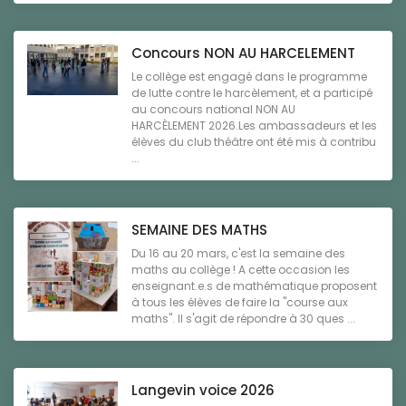
Concours NON AU HARCELEMENT
Le collège est engagé dans le programme
de lutte contre le harcèlement, et a participé
au concours national NON AU
HARCÈLEMENT 2026.Les ambassadeurs et les
élèves du club théâtre ont été mis à contribu
...
SEMAINE DES MATHS
Du 16 au 20 mars, c'est la semaine des
maths au collège ! A cette occasion les
enseignant.e.s de mathématique proposent
à tous les élèves de faire la "course aux
maths". Il s'agit de répondre à 30 ques ...
Langevin voice 2026