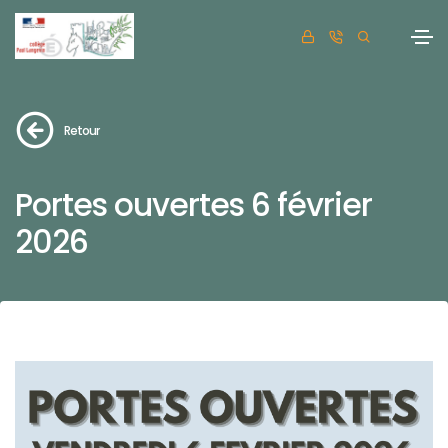
Retour
Portes ouvertes 6 février
2026