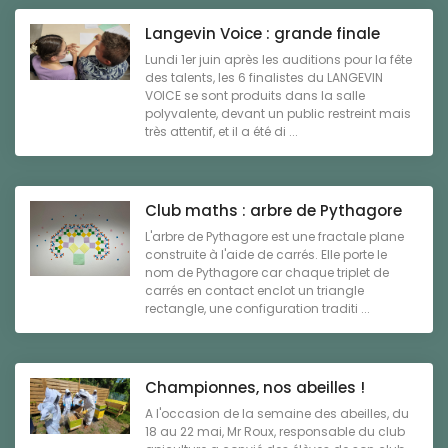
Langevin Voice : grande finale
Lundi 1er juin après les auditions pour la fête
des talents, les 6 finalistes du LANGEVIN
VOICE se sont produits dans la salle
polyvalente, devant un public restreint mais
très attentif, et il a été di ...
Club maths : arbre de Pythagore
L'arbre de Pythagore est une fractale plane
construite à l'aide de carrés. Elle porte le
nom de Pythagore car chaque triplet de
carrés en contact enclot un triangle
rectangle, une configuration traditi ...
Championnes, nos abeilles !
A l'occasion de la semaine des abeilles, du
18 au 22 mai, Mr Roux, responsable du club