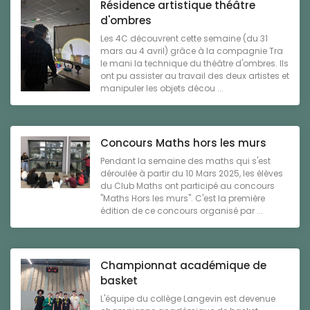
Résidence artistique théâtre
d'ombres
Les 4C découvrent cette semaine (du 31
mars au 4 avril) grâce à la compagnie Tra
le mani la technique du théâtre d'ombres. Ils
ont pu assister au travail des deux artistes et
manipuler les objets décou ...
Concours Maths hors les murs
Pendant la semaine des maths qui s'est
déroulée à partir du 10 Mars 2025, les élèves
du Club Maths ont participé au concours
"Maths Hors les murs". C'est la première
édition de ce concours organisé par ...
Championnat académique de
basket
L'équipe du collège Langevin est devenue