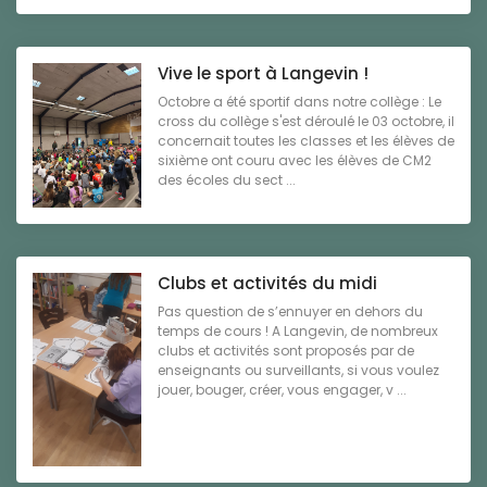
Vive le sport à Langevin !
Octobre a été sportif dans notre collège : Le
cross du collège s'est déroulé le 03 octobre, il
concernait toutes les classes et les élèves de
sixième ont couru avec les élèves de CM2
des écoles du sect ...
Clubs et activités du midi
Pas question de s’ennuyer en dehors du
temps de cours ! A Langevin, de nombreux
clubs et activités sont proposés par de
enseignants ou surveillants, si vous voulez
jouer, bouger, créer, vous engager, v ...