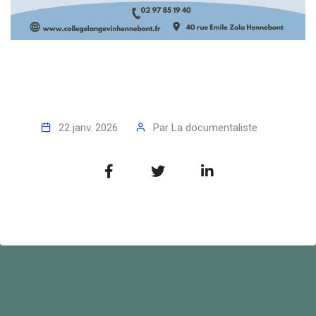
22 janv. 2026
Par
La documentaliste