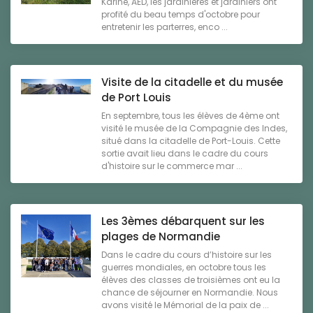
Karine, AED, les jardinières et jardiniers ont
profité du beau temps d'octobre pour
entretenir les parterres, enco ...
Visite de la citadelle et du musée
de Port Louis
En septembre, tous les élèves de 4ème ont
visité le musée de la Compagnie des Indes,
situé dans la citadelle de Port-Louis. Cette
sortie avait lieu dans le cadre du cours
d'histoire sur le commerce mar ...
Les 3èmes débarquent sur les
plages de Normandie
Dans le cadre du cours d’histoire sur les
guerres mondiales, en octobre tous les
élèves des classes de troisièmes ont eu la
chance de séjourner en Normandie. Nous
avons visité le Mémorial de la paix de ...