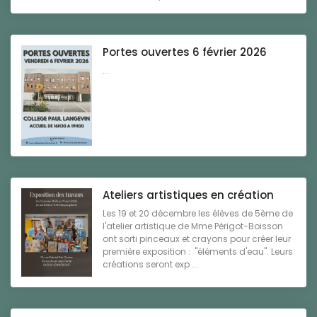
Portes ouvertes 6 février 2026
...
Ateliers artistiques en création
Les 19 et 20 décembre les élèves de 5ème de
l'atelier artistique de Mme Périgot-Boisson
ont sorti pinceaux et crayons pour créer leur
première exposition : "éléments d'eau". Leurs
créations seront exp ...