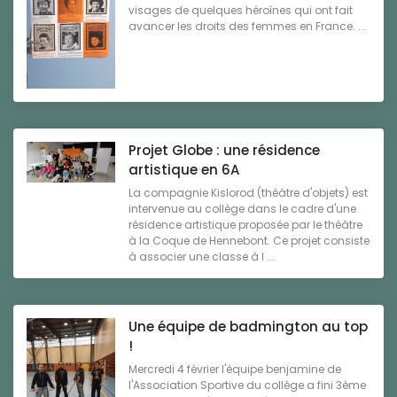
visages de quelques héroïnes qui ont fait
avancer les droits des femmes en France. ...
Projet Globe : une résidence
artistique en 6A
La compagnie Kislorod (théâtre d'objets) est
intervenue au collège dans le cadre d'une
résidence artistique proposée par le théâtre
à la Coque de Hennebont. Ce projet consiste
à associer une classe à l ...
Une équipe de badmington au top
!
Mercredi 4 février l'équipe benjamine de
l'Association Sportive du collège a fini 3ème