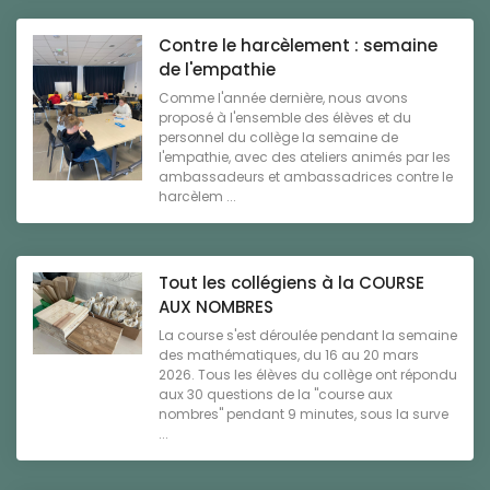
Contre le harcèlement : semaine
de l'empathie
Comme l'année dernière, nous avons
proposé à l'ensemble des élèves et du
personnel du collège la semaine de
l'empathie, avec des ateliers animés par les
ambassadeurs et ambassadrices contre le
harcèlem ...
Tout les collégiens à la COURSE
AUX NOMBRES
La course s'est déroulée pendant la semaine
des mathématiques, du 16 au 20 mars
2026. Tous les élèves du collège ont répondu
aux 30 questions de la "course aux
nombres" pendant 9 minutes, sous la surve
...