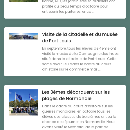
Karine, AED, les jardinières et jardiniers ont
profité du beau temps d'octobre pour
entretenir les parterres, enco ...
Visite de la citadelle et du musée
de Port Louis
En septembre, tous les élèves de 4ème ont
visité le musée de la Compagnie des Indes,
situé dans la citadelle de Port-Louis. Cette
sortie avait lieu dans le cadre du cours
d'histoire sur le commerce mar ...
Les 3èmes débarquent sur les
plages de Normandie
Dans le cadre du cours d’histoire sur les
guerres mondiales, en octobre tous les
élèves des classes de troisièmes ont eu la
chance de séjourner en Normandie. Nous
avons visité le Mémorial de la paix de ...