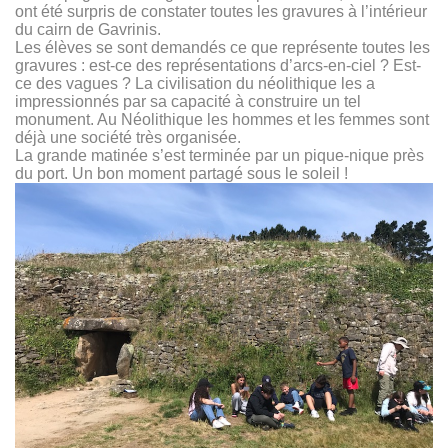
ont été surpris de constater toutes les gravures à l’intérieur
du cairn de Gavrinis.
Les élèves se sont demandés ce que représente toutes les
gravures : est-ce des représentations d’arcs-en-ciel ? Est-
ce des vagues ? La civilisation du néolithique les a
impressionnés par sa capacité à construire un tel
monument. Au Néolithique les hommes et les femmes sont
déjà une société très organisée.
La grande matinée s’est terminée par un pique-nique près
du port. Un bon moment partagé sous le soleil !