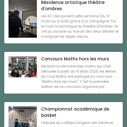
Résidence artistique théâtre
d'ombres
Les 4C découvrent cette semaine (du 31
mars au 4 avril) grâce à la compagnie Tra
le mani la technique du théâtre d'ombres. Ils
ont pu assister au travail des deux artistes et
manipuler les objets décou ...
Concours Maths hors les murs
Pendant la semaine des maths qui s'est
déroulée à partir du 10 Mars 2025, les élèves
du Club Maths ont participé au concours
"Maths Hors les murs". C'est la première
édition de ce concours organisé par ...
Championnat académique de
basket
L'équipe du collège Langevin est devenue