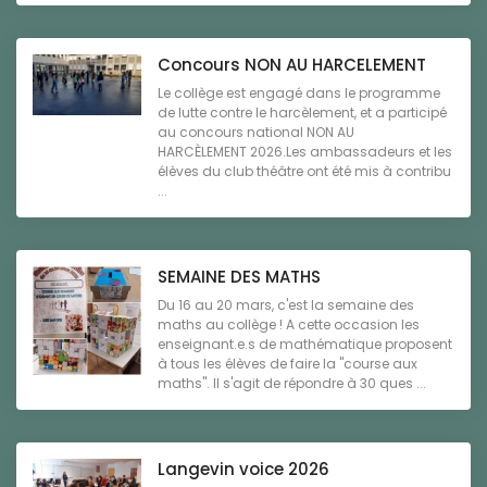
Concours NON AU HARCELEMENT
Le collège est engagé dans le programme
de lutte contre le harcèlement, et a participé
au concours national NON AU
HARCÈLEMENT 2026.Les ambassadeurs et les
élèves du club théâtre ont été mis à contribu
...
SEMAINE DES MATHS
Du 16 au 20 mars, c'est la semaine des
maths au collège ! A cette occasion les
enseignant.e.s de mathématique proposent
à tous les élèves de faire la "course aux
maths". Il s'agit de répondre à 30 ques ...
Langevin voice 2026