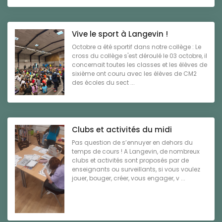
Vive le sport à Langevin !
Octobre a été sportif dans notre collège : Le
cross du collège s'est déroulé le 03 octobre, il
concernait toutes les classes et les élèves de
sixième ont couru avec les élèves de CM2
des écoles du sect ...
Clubs et activités du midi
Pas question de s’ennuyer en dehors du
temps de cours ! A Langevin, de nombreux
clubs et activités sont proposés par de
enseignants ou surveillants, si vous voulez
jouer, bouger, créer, vous engager, v ...