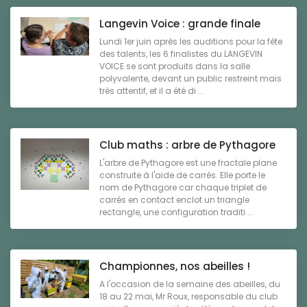
Langevin Voice : grande finale
Lundi 1er juin après les auditions pour la fête
des talents, les 6 finalistes du LANGEVIN
VOICE se sont produits dans la salle
polyvalente, devant un public restreint mais
très attentif, et il a été di ...
Club maths : arbre de Pythagore
L'arbre de Pythagore est une fractale plane
construite à l'aide de carrés. Elle porte le
nom de Pythagore car chaque triplet de
carrés en contact enclot un triangle
rectangle, une configuration traditi ...
Championnes, nos abeilles !
A l'occasion de la semaine des abeilles, du
18 au 22 mai, Mr Roux, responsable du club