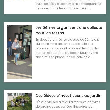
éviter ce fléau et ses terribles conséquences
mais ce jour là, les ambassadeurs ...
Les 5èmes organisent une collecte
pour les restos
En début d’année les classes de 5ème ont
dû choisir une action de solidarité. Les
professeurs nous ont proposé de travailler
sur les Restaurants du coeur. Nous avons
donc mis en place une collecte de d ...
Des élèves s'investissent au jardin
C'est la vie scolaire qui a repris les activités
de jardinage au collège. Encadrés par