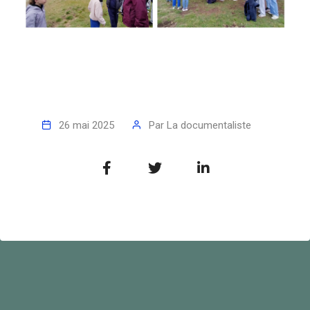
26 mai 2025
Par
La documentaliste