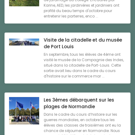
Karine, AED, les jardinières et jardiniers ont
profité du beau temps d'octobre pour
entretenir les parterres, enco ...
Visite de la citadelle et du musée
de Port Louis
En septembre, tous les élèves de 4ème ont
visité le musée de la Compagnie des Indes,
situé dans la citadelle de Port-Louis. Cette
sortie avait lieu dans le cadre du cours
d'histoire sur le commerce mar ...
Les 3èmes débarquent sur les
plages de Normandie
Dans le cadre du cours d’histoire sur les
guerres mondiales, en octobre tous les
élèves des classes de troisièmes ont eu la
chance de séjourner en Normandie. Nous