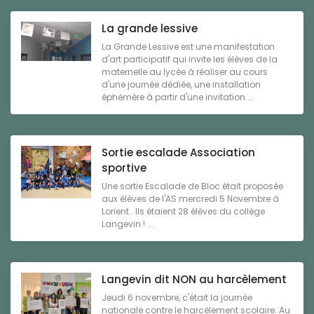
La grande lessive
La Grande Lessive est une manifestation
d'art participatif qui invite les élèves de la
maternelle au lycée à réaliser au cours
d'une journée dédiée, une installation
éphémère à partir d'une invitation ...
Sortie escalade Association
sportive
Une sortie Escalade de Bloc était proposée
aux élèves de l'AS mercredi 5 Novembre à
Lorient . Ils étaient 28 élèves du collège
Langevin ! ...
Langevin dit NON au harcèlement
Jeudi 6 novembre, c'était la journée
nationale contre le harcèlement scolaire. Au