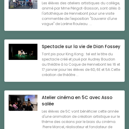
Les élèves des ateliers artistiques du collège,
animé par Mme Périgot-Boisson, sont allés à
l'artothèque de Hennebont pour une visite
commentée de l'exposition "Souvenir d'une
vague" de Lorène Rouleau. ...
Spectacle sur la vie de Dian Fossey
Tant pis pour King Kong : tel est le titre du
spectacle créé et joué par Audrey Boudon
au théâtre à la Coque de Hennebont les 16 et
17 janvier pour les élèves de 6D, 6E et 5A.Cette
création de théâtre ...
Atelier cinéma en 5C avec Asso
salée
Les élèves de 5C vont bénéficier cette année
d'une animation de création artistique sur le
thème des océans par le biais du cinéma.
Pierre Marcel, réalisateur et fondateur de