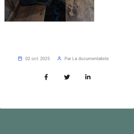
02 oct. 2025
Par
La documentaliste