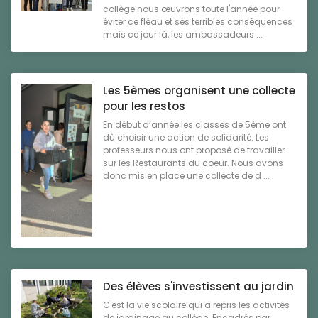
collège nous œuvrons toute l'année pour
éviter ce fléau et ses terribles conséquences
mais ce jour là, les ambassadeurs ...
Les 5èmes organisent une collecte
pour les restos
En début d’année les classes de 5ème ont
dû choisir une action de solidarité. Les
professeurs nous ont proposé de travailler
sur les Restaurants du coeur. Nous avons
donc mis en place une collecte de d ...
Des élèves s'investissent au jardin
C'est la vie scolaire qui a repris les activités
de jardinage au collège. Encadrés par