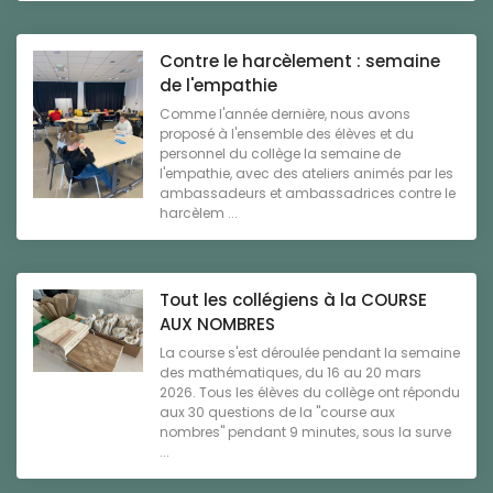
Contre le harcèlement : semaine
de l'empathie
Comme l'année dernière, nous avons
proposé à l'ensemble des élèves et du
personnel du collège la semaine de
l'empathie, avec des ateliers animés par les
ambassadeurs et ambassadrices contre le
harcèlem ...
Tout les collégiens à la COURSE
AUX NOMBRES
La course s'est déroulée pendant la semaine
des mathématiques, du 16 au 20 mars
2026. Tous les élèves du collège ont répondu
aux 30 questions de la "course aux
nombres" pendant 9 minutes, sous la surve
...