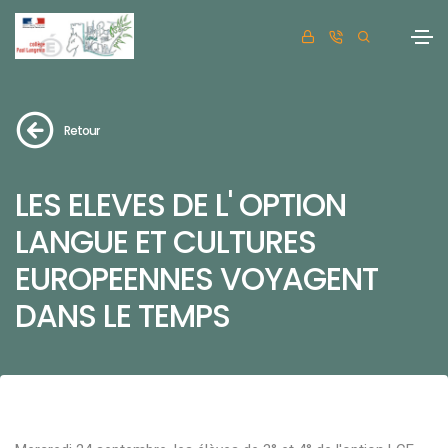
Retour
LES ELEVES DE L' OPTION
LANGUE ET CULTURES
EUROPEENNES VOYAGENT
DANS LE TEMPS