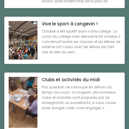
avons visité le Mémorial de la paix de ...
Vive le sport à Langevin !
Octobre a été sportif dans notre collège : Le
cross du collège s'est déroulé le 03 octobre, il
concernait toutes les classes et les élèves de
sixième ont couru avec les élèves de CM2
des écoles du sect ...
Clubs et activités du midi
Pas question de s’ennuyer en dehors du
temps de cours ! A Langevin, de nombreux
clubs et activités sont proposés par de
enseignants ou surveillants, si vous voulez
jouer, bouger, créer, vous engager, v ...