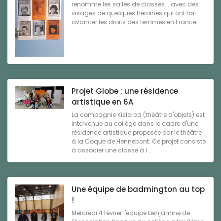
renomme les salles de classes....avec des
visages de quelques héroïnes qui ont fait
avancer les droits des femmes en France. ...
Projet Globe : une résidence
artistique en 6A
La compagnie Kislorod (théâtre d'objets) est
intervenue au collège dans le cadre d'une
résidence artistique proposée par le théâtre
à la Coque de Hennebont. Ce projet consiste
à associer une classe à l ...
Une équipe de badmington au top
!
Mercredi 4 février l'équipe benjamine de