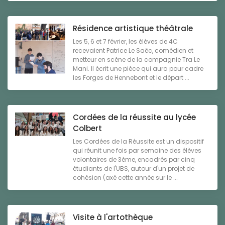
Résidence artistique théâtrale
Les 5, 6 et 7 février, les élèves de 4C
recevaient Patrice Le Saëc, comédien et
metteur en scène de la compagnie Tra Le
Mani. Il écrit une pièce qui aura pour cadre
les Forges de Hennebont et le départ ...
Cordées de la réussite au lycée
Colbert
Les Cordées de la Réussite est un dispositif
qui réunit une fois par semaine des élèves
volontaires de 3ème, encadrés par cinq
étudiants de l'UBS, autour d'un projet de
cohésion (axé cette année sur le ...
Visite à l'artothèque