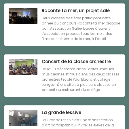
Raconte ta mer, un projet salé
Deux classes de 5ème participent cette
année au concours Raconte ta mer proposé
par l'Association Salée, basée à Lorient.
L'association propose tous les mois des
films sur le thème de la mer, à l’audit ...
Concert de la classe orchestre
Jeudi 18 décembre, dans l'après-midi les
musiciennes et musiciens des deux classes
orchestres (école Paul Eluard et collège
Langevin) ont offert à plusieurs classes un
concert au restaurant du collège. ...
La grande lessive
La Grande Lessive est une manifestation
d'art participatif qui invite les élèves de la