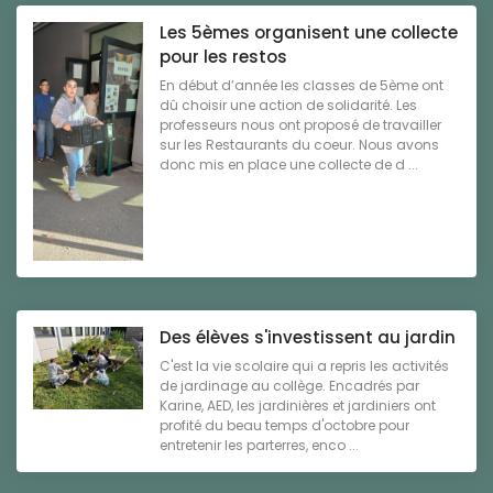
Les 5èmes organisent une collecte
pour les restos
En début d’année les classes de 5ème ont
dû choisir une action de solidarité. Les
professeurs nous ont proposé de travailler
sur les Restaurants du coeur. Nous avons
donc mis en place une collecte de d ...
Des élèves s'investissent au jardin
C'est la vie scolaire qui a repris les activités
de jardinage au collège. Encadrés par
Karine, AED, les jardinières et jardiniers ont
profité du beau temps d'octobre pour
entretenir les parterres, enco ...