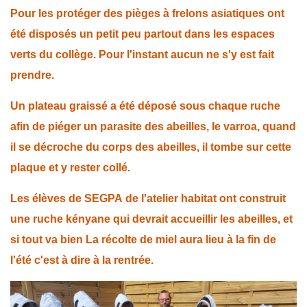
Pour les protéger des pièges à frelons asiatiques ont
été disposés un petit peu partout dans les espaces
verts du collège. Pour l'instant aucun ne s'y est fait
prendre.
Un plateau graissé a été déposé sous chaque ruche
afin de piéger un parasite des abeilles, le varroa, quand
il se décroche du corps des abeilles, il tombe sur cette
plaque et y rester collé.
Les élèves de SEGPA de l'atelier habitat ont construit
une ruche kényane qui devrait accueillir les abeilles, et
si tout va bien La récolte de miel aura lieu à la fin de
l'été c'est à dire à la rentrée.