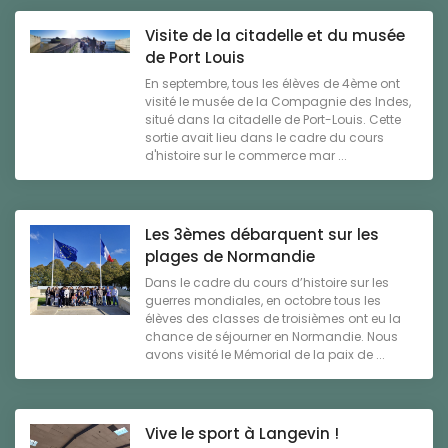
Visite de la citadelle et du musée
de Port Louis
En septembre, tous les élèves de 4ème ont
visité le musée de la Compagnie des Indes,
situé dans la citadelle de Port-Louis. Cette
sortie avait lieu dans le cadre du cours
d'histoire sur le commerce mar ...
Les 3èmes débarquent sur les
plages de Normandie
Dans le cadre du cours d’histoire sur les
guerres mondiales, en octobre tous les
élèves des classes de troisièmes ont eu la
chance de séjourner en Normandie. Nous
avons visité le Mémorial de la paix de ...
Vive le sport à Langevin !