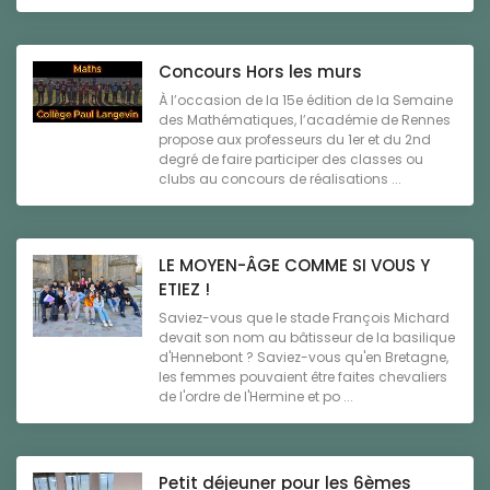
Concours Hors les murs
À l’occasion de la 15e édition de la Semaine
des Mathématiques, l’académie de Rennes
propose aux professeurs du 1er et du 2nd
degré de faire participer des classes ou
clubs au concours de réalisations ...
LE MOYEN-ÂGE COMME SI VOUS Y
ETIEZ !
Saviez-vous que le stade François Michard
devait son nom au bâtisseur de la basilique
d'Hennebont ? Saviez-vous qu'en Bretagne,
les femmes pouvaient être faites chevaliers
de l'ordre de l'Hermine et po ...
Petit déjeuner pour les 6èmes