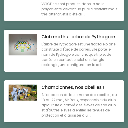
VOICE se sont produits dans la salle
polyvalente, devant un public restreint mais
très attentif, et il a été di ...
Club maths : arbre de Pythagore
L'arbre de Pythagore est une fractale plane
construite à l'aide de carrés. Elle porte le
nom de Pythagore car chaque triplet de
carrés en contact enclot un triangle
rectangle, une configuration traditi ...
Championnes, nos abeilles !
A l'occasion de la semaine des abeilles, du
18 au 22 mai, Mr Roux, responsable du club
apiculture a convié des élèves de son club
et d'autres élèves à enfiler les tenues de
protection et à assister à u ...