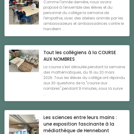
Comme l'année dernière, nous avons
proposé à l'ensemble des élèves et du
personnel du collège la semaine de
l'empathie, avec des ateliers animés par les
ambassadeurs et ambassadrices contre le
harcèlem ...
Tout les collégiens à la COURSE
AUX NOMBRES
La course s'est déroulée pendant la semaine
des mathématiques, du 16 au 20 mars
2026. Tous les élèves du collège ont répondu
aux 30 questions de la "course aux
nombres" pendant 9 minutes, sous la surve
...
Les sciences entre leurs mains :
une exposition fascinante à la
médiathèque de Hennebont