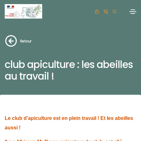
Retour
club apiculture : les abeilles
au travail !
Le club d'apiculture est en plein travail ! Et les abeilles
aussi !