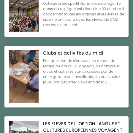
Octobre a été sportif dans notre collège : Le
cross du collège s'est déroulé le 03 octobre, il
concernait toutes les classes et les élèves de
sixième ont couru avec les élèves de CM2
des écoles du sect ...
Clubs et activités du midi
Pas question de s’ennuyer en dehors du
temps de cours ! A Langevin, de nombreux
clubs et activités sont proposés par de
enseignants ou surveillants, si vous voulez
jouer, bouger, créer, vous engager, v ...
LES ELEVES DE L' OPTION LANGUE ET
CULTURES EUROPEENNES VOYAGENT