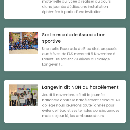
maternelle au lycée à réaliser au cours
d'une journée dédiée, une installation
éphémère à partir d'une invitation ...
Sortie escalade Association
sportive
Une sortie Escalade de Bloc était proposée
aux élèves de l'AS mercredi 5 Novembre à
Lorient . Ils étaient 28 élèves du collège
Langevin ! ...
Langevin dit NON au harcèlement
Jeudi 6 novembre, c'était la journée
nationale contre le harcèlement scolaire. Au
collège nous œuvrons toute l'année pour
éviter ce fléau et ses terribles conséquences
mais ce jour là, les ambassadeurs ...