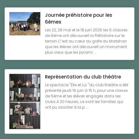
Journée préhistoire pour les
6èmes
Les 22, 28 mai et le 18 juin 2026 les 6 classes
de 6ème ont découvert la Préhistoire sur le
terrain.C’est au cœur du golfe du Morbihan
que les élèves ont découvert un monument
plus vieux que les pyrami ...
Représentation du club théâtre
Le spectacle "Elle et Lui "du club théâtre a été
présenté jeudi 18 juin à 15 h, pour une classe
de 5ème et les élèves engagés dans les
clubs.A 20 heures, ce sont les familles qui
ont pu assister à la p ...