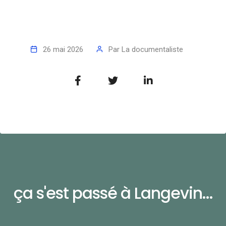
26 mai 2026
Par
La documentaliste
ça s'est passé à Langevin...