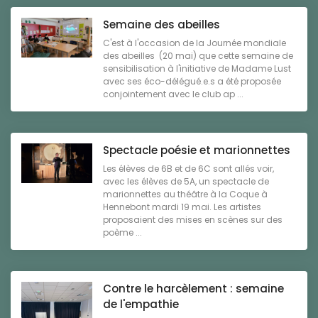
Semaine des abeilles
C'est à l'occasion de la Journée mondiale
des abeilles (20 mai) que cette semaine de
sensibilisation à l'initiative de Madame Lust
avec ses éco-délégué.e.s a été proposée
conjointement avec le club ap ...
Spectacle poésie et marionnettes
Les élèves de 6B et de 6C sont allés voir,
avec les élèves de 5A, un spectacle de
marionnettes au théâtre à la Coque à
Hennebont mardi 19 mai. Les artistes
proposaient des mises en scènes sur des
poème ...
Contre le harcèlement : semaine
de l'empathie