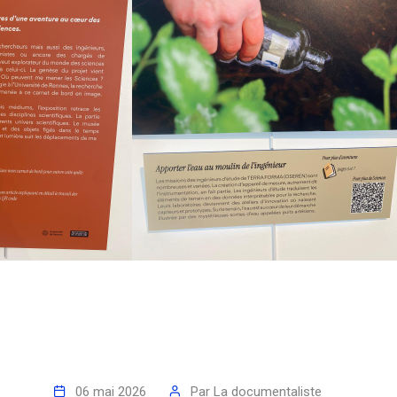
06 mai 2026
Par
La documentaliste