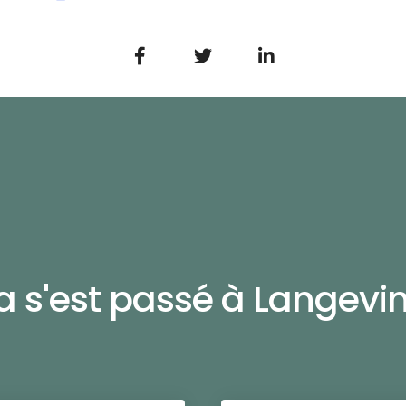
a s'est passé à Langevin.