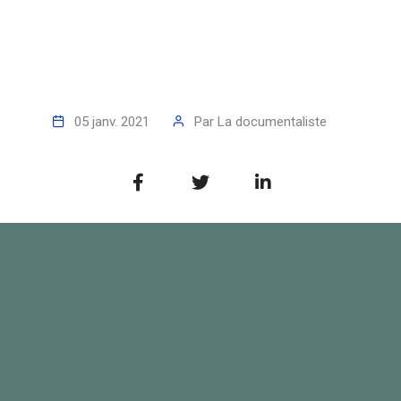
05 janv. 2021
Par
La documentaliste