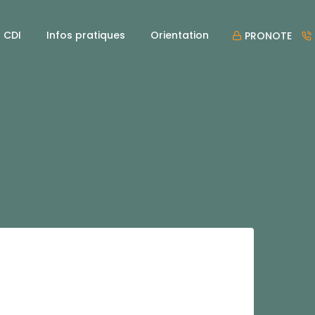
CDI
Infos pratiques
Orientation
PRONOTE