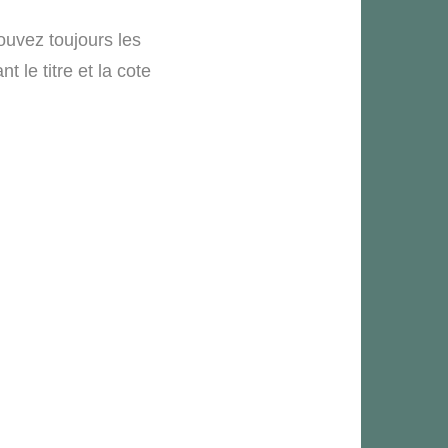
ouvez toujours les
le titre et la cote