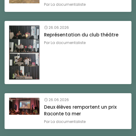
Par
La documentaliste
26.06.2026
Représentation du club théâtre
Par
La documentaliste
26.06.2026
Deux élèves remportent un prix
Raconte ta mer
Par
La documentaliste