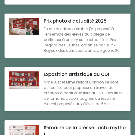
Prix photo d'actualité 2025
En ce moi de septembre, j'ai proposé à
l'ensemble des élèves du collège de
participer à un jury sur l'actualité : le Prix
Regard des Jeunes, organisé par le Prix
Bayeux des correspondants de guerre.20 ...
Exposition artistique au CDI
Mme Lust et Mme Perigot Boisson se sont
associées pour proposer un travail de
création à partir d'un livre du CDI : Des titres
de romans, accompagnés du résumé,
étaient proposés aux élèves de 5è, et il ...
Semaine de la presse : actu mytho
!