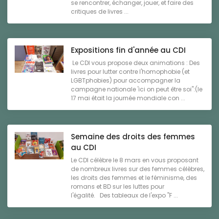
se rencontrer, échanger, jouer, et faire des
critiques de livres ...
Expositions fin d'année au CDI
Le CDI vous propose deux animations : Des
livres pour lutter contre l'homophobie (et
LGBTphobies) pour accompagner la
campagne nationale 'ici on peut être soi":(le
17 mai était la journée mondiale con ...
Semaine des droits des femmes
au CDI
Le CDI célèbre le 8 mars en vous proposant
de nombreux livres sur des femmes célèbres,
les droits des femmes et le féminisme, des
romans et BD sur les luttes pour
l'égalité. Des tableaux de l'expo "F ...