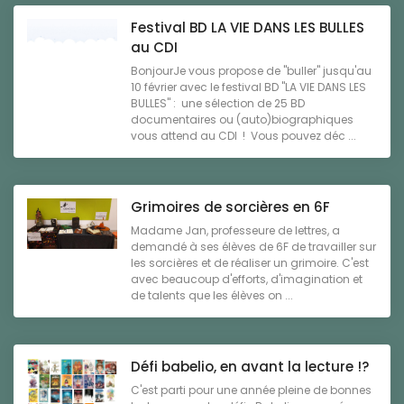
Festival BD LA VIE DANS LES BULLES
au CDI
BonjourJe vous propose de "buller" jusqu'au
10 février avec le festival BD "LA VIE DANS LES
BULLES" : une sélection de 25 BD
documentaires ou (auto)biographiques
vous attend au CDI ! Vous pouvez déc ...
Grimoires de sorcières en 6F
Madame Jan, professeure de lettres, a
demandé à ses élèves de 6F de travailler sur
les sorcières et de réaliser un grimoire. C'est
avec beaucoup d'efforts, d'imagination et
de talents que les élèves on ...
Défi babelio, en avant la lecture !?
C'est parti pour une année pleine de bonnes