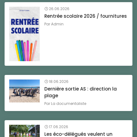
26.06.2026
Rentrée scolaire 2026 / fournitures
Par
Admin
18.06.2026
Dernière sortie AS : direction la
plage
Par
La documentaliste
17.06.2026
Les éco-délégués veulent un