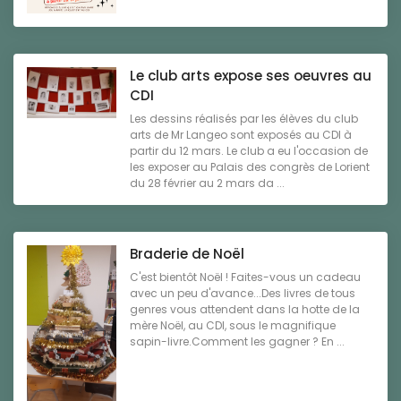
Le club arts expose ses oeuvres au
CDI
Les dessins réalisés par les élèves du club
arts de Mr Langeo sont exposés au CDI à
partir du 12 mars. Le club a eu l'occasion de
les exposer au Palais des congrès de Lorient
du 28 février au 2 mars da ...
Braderie de Noël
C'est bientôt Noël ! Faites-vous un cadeau
avec un peu d'avance...Des livres de tous
genres vous attendent dans la hotte de la
mère Noël, au CDI, sous le magnifique
sapin-livre.Comment les gagner ? En ...