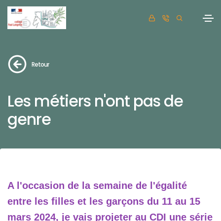
Retour
Les métiers n'ont pas de
genre
A l'occasion de la semaine de l'égalité
entre les filles et les garçons du 11 au 15
mars 2024, je vais projeter au CDI une série