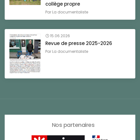
collège propre
Par
La documentaliste
15.06.2026
Revue de presse 2025-2026
Par
La documentaliste
Nos partenaires