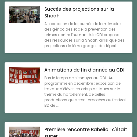
Succès des projections sur la
Shoah
A l'occasion de la journée de la mémoire
des génocides et de la prévention des
crimes contre l'humanité, le CDI proposait
des ressources sur la Shoah, ainsi que des
projections de témoignages de déport ...
Animations de fin d'année au CDI
Pas le temps de s'ennuyer au CDI...Au
programme en décembre : exposition de
travaux d'élèves en arts plastiques sur le
thème du harcèlement, de belles
productions qui seront exposées au festival
BD de ...
Première rencontre Babelio : c'était
super !