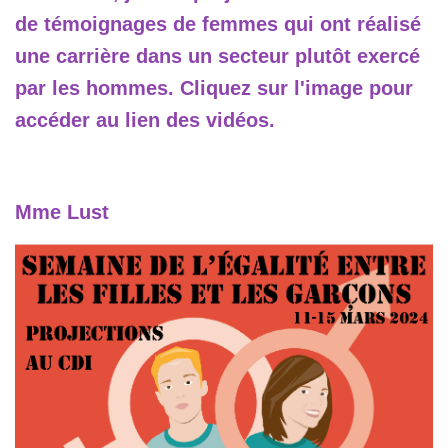
de témoignages de femmes qui ont réalisé
une carrière dans un secteur plutôt exercé
par les hommes. Cliquez sur l'image pour
accéder au lien des vidéos.
Mme Lust