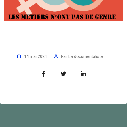
14 mai 2024
Par
La documentaliste