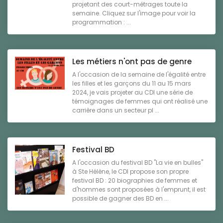
projetant des court-métrages toute la
semaine. Cliquez sur l'image pour voir la
programmation : ...
Les métiers n'ont pas de genre
A l'occasion de la semaine de l'égalité entre
les filles et les garçons du 11 au 15 mars
2024, je vais projeter au CDI une série de
témoignages de femmes qui ont réalisé une
carrière dans un secteur pl ...
Festival BD
A l'occasion du festival BD "La vie en bulles"
à Ste Hélène, le CDI propose son propre
festival BD : 20 biographies de femmes et
d'hommes sont proposées à l'emprunt, il est
possible de gagner des BD en ...