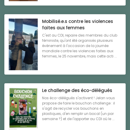
Mobilisé.e.s contre les violences
faites aux femmes
C'est au CDI, repaire des membres du club
féministe, qu'ont été organisés plusieurs
évènement à l'occasion de la journée
mondiale contre les violences faites aux
femmes, le 25 novembre, mais cette acti ...
Le challenge des éco-délégués
Nos éco-délégués s'activent ! Jelan vous
propose de faire le bouchon challenge : il
s'agit de recycler vos bouchons en
plastiques, d'en remplir un bocal (un par
semaine ?) et de l'apporter au CDI où le ...