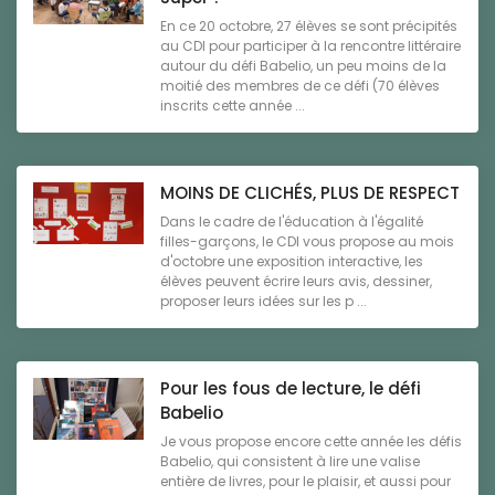
En ce 20 octobre, 27 élèves se sont précipités
au CDI pour participer à la rencontre littéraire
autour du défi Babelio, un peu moins de la
moitié des membres de ce défi (70 élèves
inscrits cette année ...
MOINS DE CLICHÉS, PLUS DE RESPECT
Dans le cadre de l'éducation à l'égalité
filles-garçons, le CDI vous propose au mois
d'octobre une exposition interactive, les
élèves peuvent écrire leurs avis, dessiner,
proposer leurs idées sur les p ...
Pour les fous de lecture, le défi
Babelio
Je vous propose encore cette année les défis
Babelio, qui consistent à lire une valise
entière de livres, pour le plaisir, et aussi pour