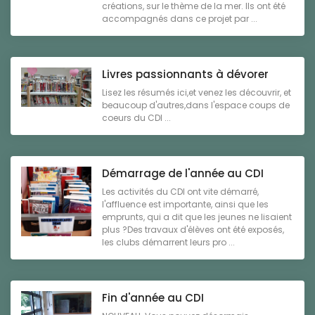
créations, sur le thème de la mer. Ils ont été
accompagnés dans ce projet par ...
Livres passionnants à dévorer
Lisez les résumés ici,et venez les découvrir, et
beaucoup d'autres,dans l'espace coups de
coeurs du CDI ...
Démarrage de l'année au CDI
Les activités du CDI ont vite démarré,
l'affluence est importante, ainsi que les
emprunts, qui a dit que les jeunes ne lisaient
plus ?Des travaux d'élèves ont été exposés,
les clubs démarrent leurs pro ...
Fin d'année au CDI