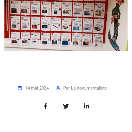
14 mai 2024
Par
La documentaliste