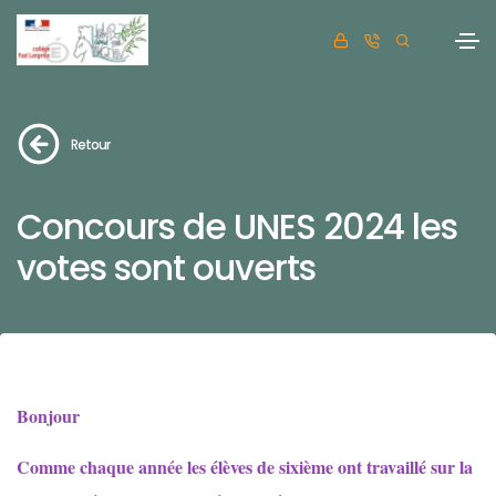
Retour
Concours de UNES 2024 les
votes sont ouverts
Bonjour
Comme chaque année les élèves de sixième ont travaillé sur la