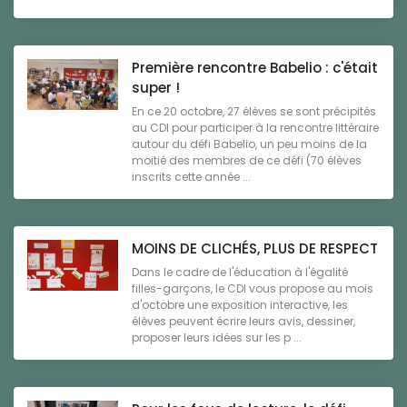
Première rencontre Babelio : c'était
super !
En ce 20 octobre, 27 élèves se sont précipités
au CDI pour participer à la rencontre littéraire
autour du défi Babelio, un peu moins de la
moitié des membres de ce défi (70 élèves
inscrits cette année ...
MOINS DE CLICHÉS, PLUS DE RESPECT
Dans le cadre de l'éducation à l'égalité
filles-garçons, le CDI vous propose au mois
d'octobre une exposition interactive, les
élèves peuvent écrire leurs avis, dessiner,
proposer leurs idées sur les p ...