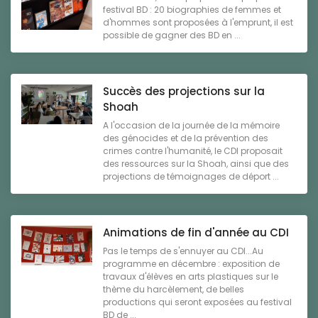
festival BD : 20 biographies de femmes et
d'hommes sont proposées à l'emprunt, il est
possible de gagner des BD en ...
Succès des projections sur la
Shoah
A l'occasion de la journée de la mémoire
des génocides et de la prévention des
crimes contre l'humanité, le CDI proposait
des ressources sur la Shoah, ainsi que des
projections de témoignages de déport ...
Animations de fin d'année au CDI
Pas le temps de s'ennuyer au CDI...Au
programme en décembre : exposition de
travaux d'élèves en arts plastiques sur le
thème du harcèlement, de belles
productions qui seront exposées au festival
BD de ...