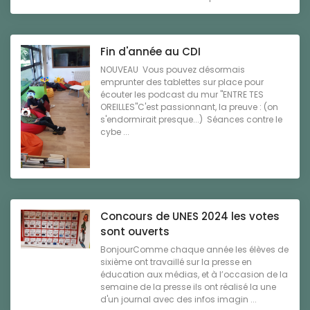
Fin d'année au CDI
NOUVEAU Vous pouvez désormais
emprunter des tablettes sur place pour
écouter les podcast du mur "ENTRE TES
OREILLES"C'est passionnant, la preuve : (on
s'endormirait presque...) Séances contre le
cybe ...
Concours de UNES 2024 les votes
sont ouverts
BonjourComme chaque année les élèves de
sixième ont travaillé sur la presse en
éducation aux médias, et à l’occasion de la
semaine de la presse ils ont réalisé la une
d'un journal avec des infos imagin ...