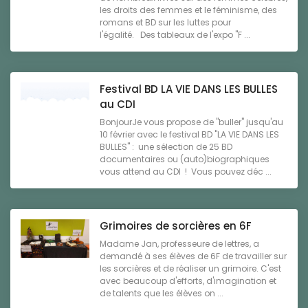
les droits des femmes et le féminisme, des
romans et BD sur les luttes pour
l'égalité. Des tableaux de l'expo "F ...
Festival BD LA VIE DANS LES BULLES
au CDI
BonjourJe vous propose de "buller" jusqu'au
10 février avec le festival BD "LA VIE DANS LES
BULLES" : une sélection de 25 BD
documentaires ou (auto)biographiques
vous attend au CDI ! Vous pouvez déc ...
Grimoires de sorcières en 6F
Madame Jan, professeure de lettres, a
demandé à ses élèves de 6F de travailler sur
les sorcières et de réaliser un grimoire. C'est
avec beaucoup d'efforts, d'imagination et
de talents que les élèves on ...