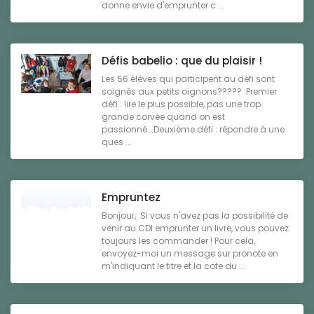
donne envie d'emprunter c ...
Défis babelio : que du plaisir !
Les 56 élèves qui participent au défi sont
soignés aux petits oignons????? :Premier
défi : lire le plus possible, pas une trop
grande corvée quand on est
passionné...Deuxième défi : répondre à une
ques ...
Empruntez
Bonjour, Si vous n'avez pas la possibilité de
venir au CDI emprunter un livre, vous pouvez
toujours les commander ! Pour cela,
envoyez-moi un message sur pronote en
m'indiquant le titre et la cote du ...