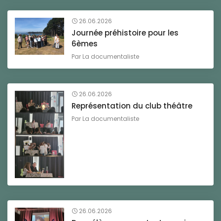
26.06.2026
Journée préhistoire pour les
6èmes
Par
La documentaliste
26.06.2026
Représentation du club théâtre
Par
La documentaliste
26.06.2026