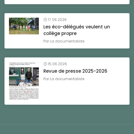
17.06.2026
Les éco-délégués veulent un
collège propre
Par
La documentaliste
15.06.2026
Revue de presse 2025-2026
Par
La documentaliste