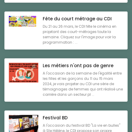
Fête du court métrage au CDI
Du 21 au 26 mars, le CDI fête le cinéma en
projetant des court-métrages toute la
semaine. Cliquez sur l'image pour voir la
programmation : ...
Les métiers n'ont pas de genre
A l'occasion de la semaine de l'égalité entre
les filles et les garçons du 11 au 15 mars
2024, je vais projeter au CDI une série de
témoignages de femmes qui ont réalisé une
carrière dans un secteur pl ...
Festival BD
A l'occasion du festival BD "La vie en bulles"
à Ste Hélène, le CDI propose son propre