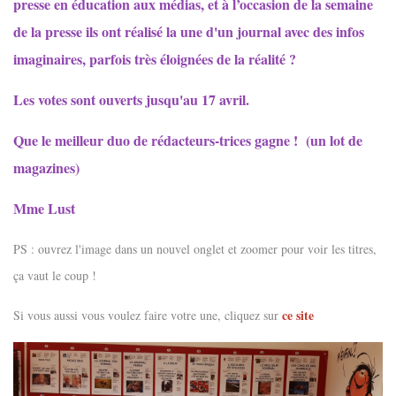
presse en éducation aux médias, et à l’occasion de la semaine
de la presse ils ont réalisé la une d'un journal avec des infos
imaginaires, parfois très éloignées de la réalité ?
Les votes sont ouverts jusqu'au 17 avril.
Que le meilleur duo de rédacteurs-trices gagne ! (un lot de
magazines)
Mme Lust
PS : ouvrez l'image dans un nouvel onglet et zoomer pour voir les titres,
ça vaut le coup !
ce site
Si vous aussi vous voulez faire votre une, cliquez sur