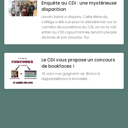
Enquête au CDI : une mystérieuse
disparition
Lanah Astral a disparu. Cette élève du
collège a été vue pour la dernière fois sur la
caméra de surveillace du CDI, où on la voit
entrer au CDI capuchonnée, tenant une pile
de livres et son doudou. Pui ...
Le CDI vous propose un concours
de bookfaces !
Et voici nos gagnant-es :Bravo à
HippolyteBravo à Annaelle ...