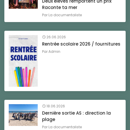
Deux élèves remportent un prix
Raconte ta mer
Par
La documentaliste
26.06.2026
Rentrée scolaire 2026 / fournitures
Par
Admin
18.06.2026
Dernière sortie AS : direction la
plage
Par
La documentaliste