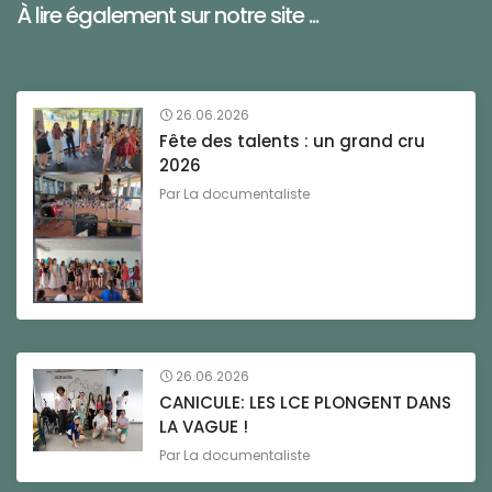
À lire également sur notre site ...
26.06.2026
Fête des talents : un grand cru
2026
Par
La documentaliste
26.06.2026
CANICULE: LES LCE PLONGENT DANS
LA VAGUE !
Par
La documentaliste