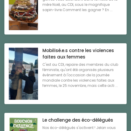
mère Noël, au CDI, sous le magnifique
sapin-livre.Comment les gagner ? En ...
Mobilisé.e.s contre les violences
faites aux femmes
C'est au CDI, repaire des membres du club
féministe, qu'ont été organisés plusieurs
évènement à l'occasion de la journée
mondiale contre les violences faites aux
femmes, le 25 novembre, mais cette acti ...
Le challenge des éco-délégués
Nos éco-délégués s'activent ! Jelan vous