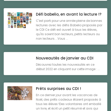
Défi babelio, en avant la lecture !?
C'est parti pour une année pleine de bonnes
lectures avec les défis Babelio proposés par
le CDI Ce défi est ouvert à tous les élèves,
qu'ils soient bon lecteurs, petits lecteurs ou
non lecteurs....Vous ...
Nouveautés de janvier au CDI
Découvrez toutes les nouveautés en ce
début 2022 en cliquant sur cette image : ...
Prêts surprises au CDI !
En ce dernier jour avant les vacances de
Noël, des prêts cadeaux étaient proposés à
tous les élèves !Des volontaires ont emballé
un livre, et écrit un petit résumé et avis qui