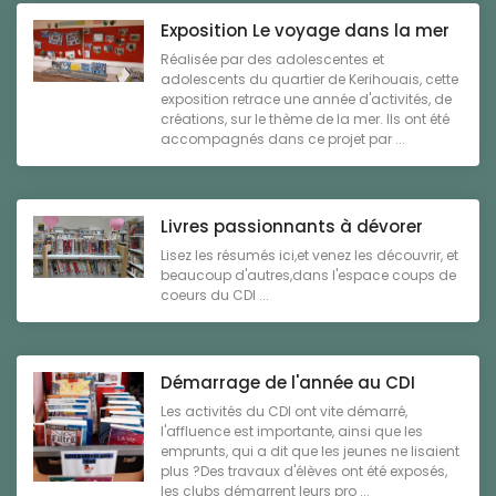
Exposition Le voyage dans la mer
Réalisée par des adolescentes et
adolescents du quartier de Kerihouais, cette
exposition retrace une année d'activités, de
créations, sur le thème de la mer. Ils ont été
accompagnés dans ce projet par ...
Livres passionnants à dévorer
Lisez les résumés ici,et venez les découvrir, et
beaucoup d'autres,dans l'espace coups de
coeurs du CDI ...
Démarrage de l'année au CDI
Les activités du CDI ont vite démarré,
l'affluence est importante, ainsi que les
emprunts, qui a dit que les jeunes ne lisaient
plus ?Des travaux d'élèves ont été exposés,
les clubs démarrent leurs pro ...