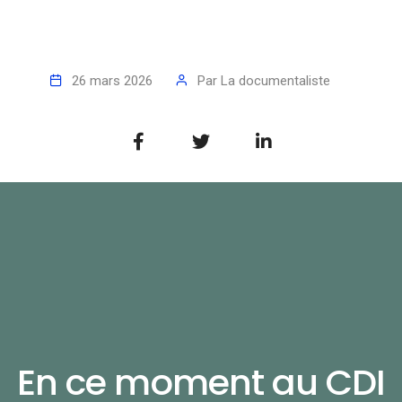
26 mars 2026
Par
La documentaliste
En ce moment au CDI