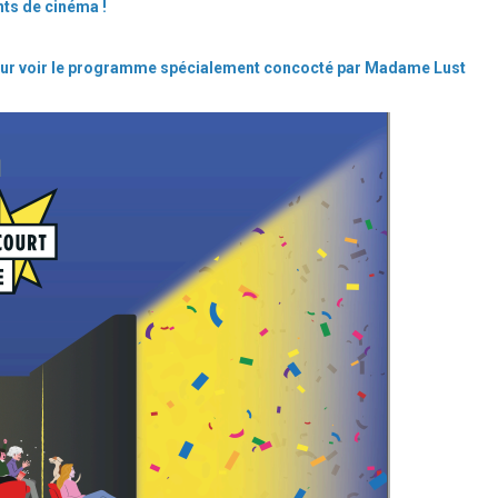
ts de cinéma !
 pour voir le programme spécialement concocté par Madame Lust