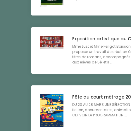
Exposition artistique au 
Mme Lust et Mme Perigot Boisson
proposer un travail de création à p
titres de romans, accompagnés 
aux élèves de 5è, et il ...
Fête du court métrage 2
DU 20 AU 28 MARS UNE SÉLECTIO
fiction, documentaires, animatio
CDI VOIR LA PROGRAMMATION ...