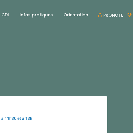
CDI
Infos pratiques
Orientation
PRONOTE
à 11h30 et à 13h.