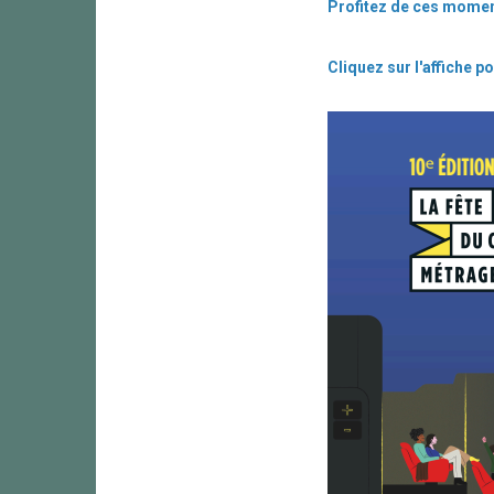
Profitez de ces momen
Cliquez sur l'affiche