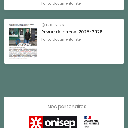
Par
La documentaliste
15.06.2026
Revue de presse 2025-2026
Par
La documentaliste
Nos partenaires