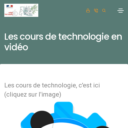
Les cours de technologie en
vidéo
Les cours de technologie, c'est ici
(cliquez sur l'image)