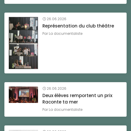
26.06.2026
Représentation du club théâtre
Par
La documentaliste
26.06.2026
Deux élèves remportent un prix
Raconte ta mer
Par
La documentaliste