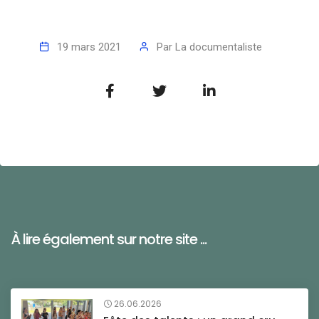
19 mars 2021
Par
La documentaliste
À lire également sur notre site ...
26.06.2026