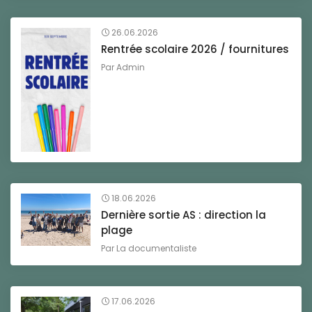
26.06.2026
Rentrée scolaire 2026 / fournitures
Par
Admin
18.06.2026
Dernière sortie AS : direction la
plage
Par
La documentaliste
17.06.2026