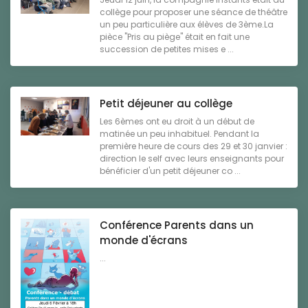
collège pour proposer une séance de théâtre
un peu particulière aux élèves de 3ème.La
pièce "Pris au piège" était en fait une
succession de petites mises e ...
Petit déjeuner au collège
Les 6èmes ont eu droit à un début de
matinée un peu inhabituel. Pendant la
première heure de cours des 29 et 30 janvier :
direction le self avec leurs enseignants pour
bénéficier d'un petit déjeuner co ...
Conférence Parents dans un
monde d'écrans
...