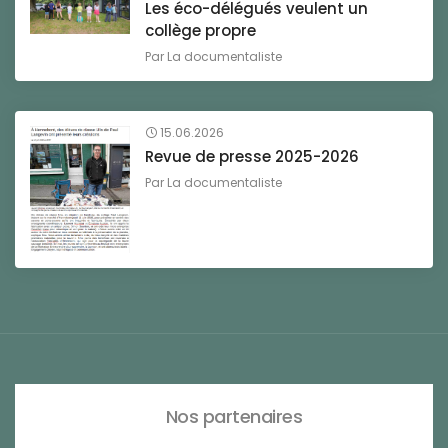
Les éco-délégués veulent un
collège propre
Par
La documentaliste
15.06.2026
Revue de presse 2025-2026
Par
La documentaliste
Nos partenaires