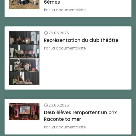
6èmes
Par
La documentaliste
26.06.2026
Représentation du club théâtre
Par
La documentaliste
26.06.2026
Deux élèves remportent un prix
Raconte ta mer
Par
La documentaliste