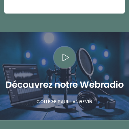
Découvrez notre Webradio
COLLÈGE PAUL LANGEVIN