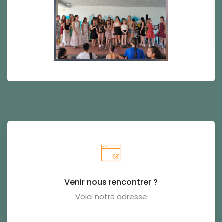
Venir nous rencontrer ?
Voici notre adresse