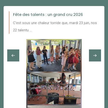
Fête des talents : un grand cru 2026
C'est sous une chaleur torride que, mardi 23 juin, nos
22 talentu ...