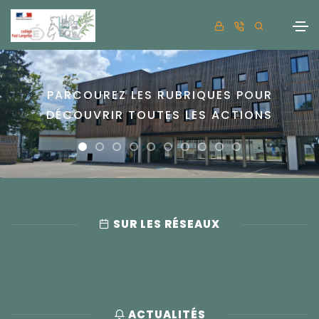
PARCOUREZ LES RUBRIQUES POUR
DÉCOUVRIR TOUTES LES ACTIONS
SUR LES RÉSEAUX
ACTUALITÉS