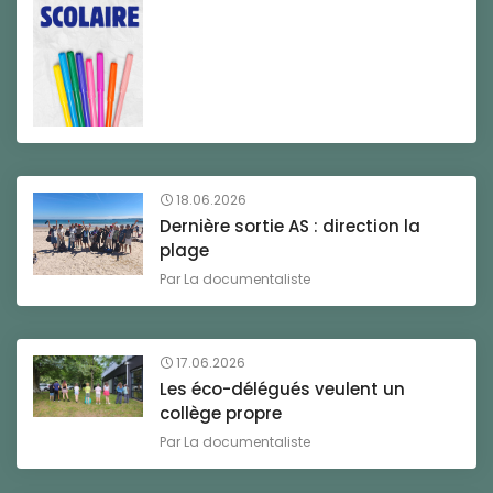
18.06.2026
Dernière sortie AS : direction la
plage
Par
La documentaliste
17.06.2026
Les éco-délégués veulent un
collège propre
Par
La documentaliste