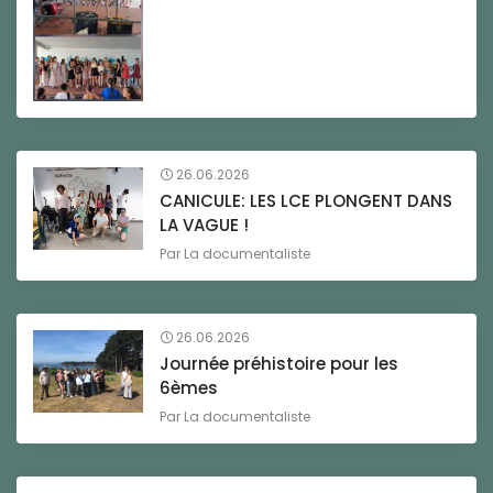
26.06.2026
CANICULE: LES LCE PLONGENT DANS
LA VAGUE !
Par
La documentaliste
26.06.2026
Journée préhistoire pour les
6èmes
Par
La documentaliste