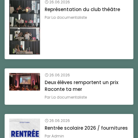
26.06.2026
Représentation du club théâtre
Par
La documentaliste
26.06.2026
Deux élèves remportent un prix
Raconte ta mer
Par
La documentaliste
26.06.2026
Rentrée scolaire 2026 / fournitures
Par
Admin