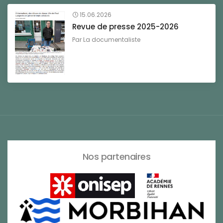
15.06.2026
Revue de presse 2025-2026
Par
La documentaliste
Nos partenaires