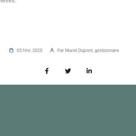
élèves.
05 févr. 2025
Par
Muriel Dupont, gestionnaire