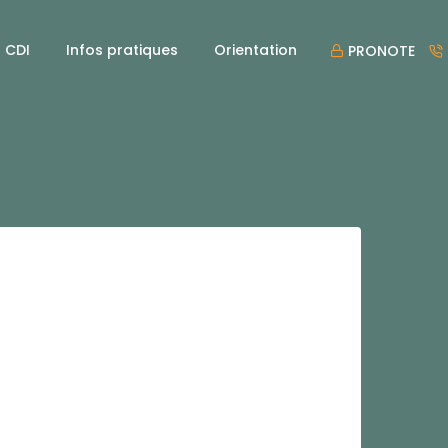
CDI
Infos pratiques
Orientation
PRONOTE