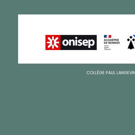
COLLÈGE PAUL LANGEVIN