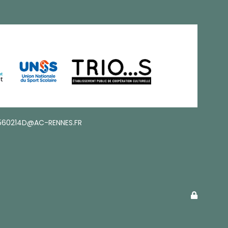
560214D@AC-RENNES.FR