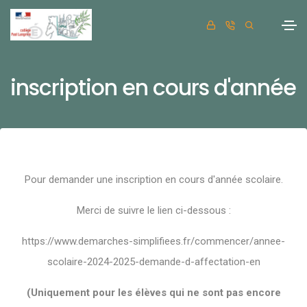
inscription en cours d'année
Pour demander une inscription en cours d'année scolaire.
Merci de suivre le lien ci-dessous :
https://www.demarches-simplifiees.fr/commencer/annee-
scolaire-2024-2025-demande-d-affectation-en
(Uniquement pour les élèves qui ne sont pas encore