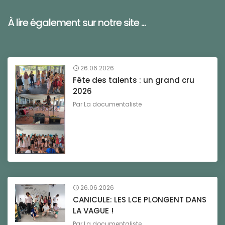
À lire également sur notre site ...
26.06.2026
Fête des talents : un grand cru
2026
Par
La documentaliste
26.06.2026
CANICULE: LES LCE PLONGENT DANS
LA VAGUE !
Par
La documentaliste