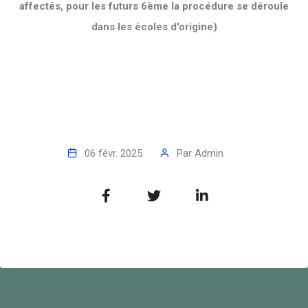
affectés, pour les futurs 6ème la procédure se déroule
dans les écoles d'origine)
06 févr. 2025
Par
Admin