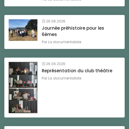
26.06.2026
Journée préhistoire pour les
6èmes
Par
La documentaliste
26.06.2026
Représentation du club théâtre
Par
La documentaliste