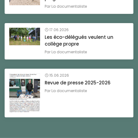
Par
La documentaliste
17.06.2026
Les éco-délégués veulent un
collège propre
Par
La documentaliste
15.06.2026
Revue de presse 2025-2026
Par
La documentaliste