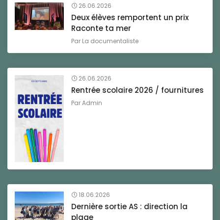
26.06.2026
Deux élèves remportent un prix
Raconte ta mer
Par
La documentaliste
26.06.2026
Rentrée scolaire 2026 / fournitures
Par
Admin
18.06.2026
Dernière sortie AS : direction la
plage