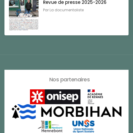
Revue de presse 2025-2026
Par
La documentaliste
Nos partenaires