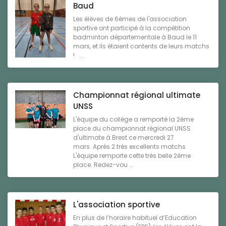
Baud
Les élèves de 6èmes de l'association
sportive ont participé à la compétition
badminton départementale à Baud le 11
mars, et ils étaient contents de leurs matchs
! ...
Championnat régional ultimate
UNSS
L'équipe du collège a remporté la 2ème
place du championnat régional UNSS
d'ultimate à Brest ce mercredi 27
mars. Après 2 très excellents matchs
L'équipe remporte cette très belle 2ème
place. Redez-vou ...
L'association sportive
En plus de l’horaire habituel d’Education