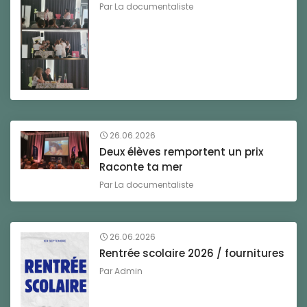
Par
La documentaliste
26.06.2026
Deux élèves remportent un prix
Raconte ta mer
Par
La documentaliste
26.06.2026
Rentrée scolaire 2026 / fournitures
Par
Admin