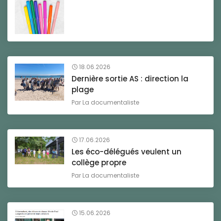
18.06.2026
Dernière sortie AS : direction la
plage
Par
La documentaliste
17.06.2026
Les éco-délégués veulent un
collège propre
Par
La documentaliste
15.06.2026