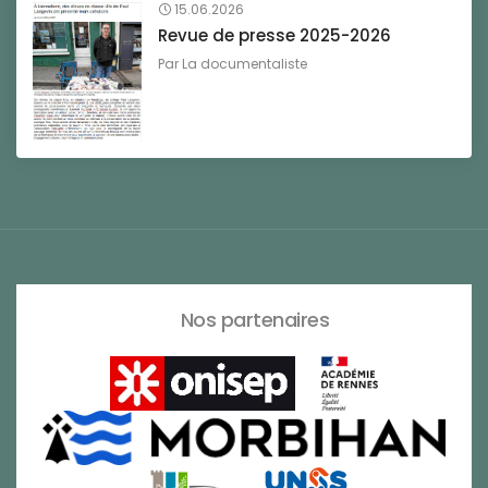
15.06.2026
Revue de presse 2025-2026
Par
La documentaliste
Nos partenaires