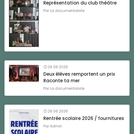
Représentation du club théâtre
Par
La documentaliste
26.06.2026
Deux élèves remportent un prix
Raconte ta mer
Par
La documentaliste
26.06.2026
Rentrée scolaire 2026 / fournitures
Par
Admin