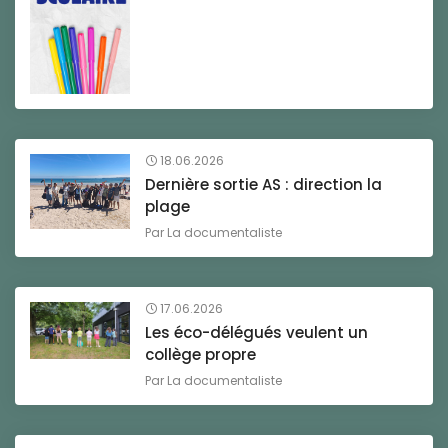
18.06.2026
Dernière sortie AS : direction la
plage
Par
La documentaliste
17.06.2026
Les éco-délégués veulent un
collège propre
Par
La documentaliste